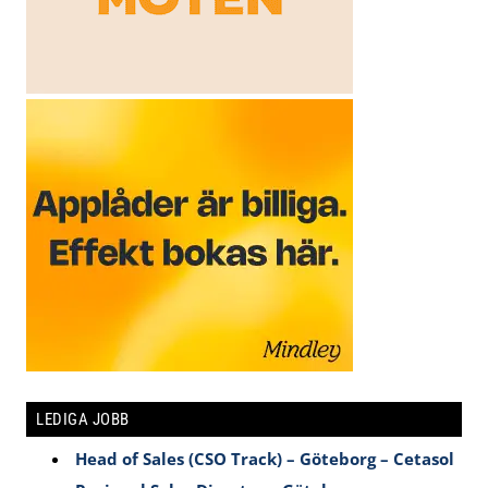
LEDIGA JOBB
Head of Sales (CSO Track) – Göteborg – Cetasol