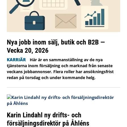
Nya jobb inom sälj, butik och B2B —
Vecka 20, 2026
KARRIÄR
Här är en sammanställning av de nya
tjänsterna inom försäljning och marknad från senaste
veckans jobbannonser. Flera roller har ansökningsfrist
redan på torsdag och under kommande helg.
Karin Lindahl ny drifts- och
försäljningsdirektör på Åhléns