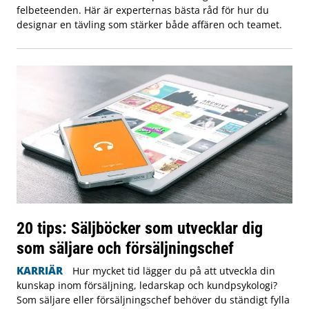
felbeteenden. Här är experternas bästa råd för hur du
designar en tävling som stärker både affären och teamet.
20 tips: Säljböcker som utvecklar dig
som säljare och försäljningschef
KARRIÄR
Hur mycket tid lägger du på att utveckla din
kunskap inom försäljning, ledarskap och kundpsykologi?
Som säljare eller försäljningschef behöver du ständigt fylla