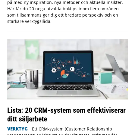
på med ny inspiration, nya metoder och aktuella insikter.
Här får du 20 noga utvalda boktips inom flera områden
som tillsammans ger dig ett bredare perspektiv och en
starkare verktygslåda.
Lista: 20 CRM-system som effektiviserar
ditt säljarbete
VERKTYG
Ett CRM-system (Customer Relationship