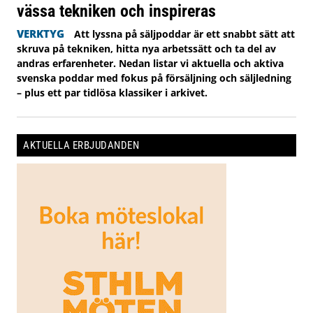
vässa tekniken och inspireras
VERKTYG
Att lyssna på säljpoddar är ett snabbt sätt att
skruva på tekniken, hitta nya arbetssätt och ta del av
andras erfarenheter. Nedan listar vi aktuella och aktiva
svenska poddar med fokus på försäljning och säljledning
– plus ett par tidlösa klassiker i arkivet.
AKTUELLA ERBJUDANDEN