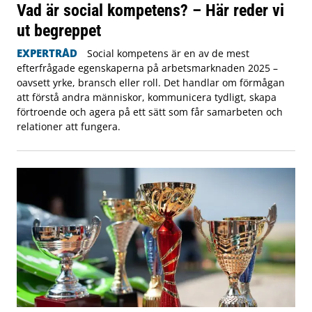
Vad är social kompetens? – Här reder vi
ut begreppet
EXPERTRÅD
Social kompetens är en av de mest
efterfrågade egenskaperna på arbetsmarknaden 2025 –
oavsett yrke, bransch eller roll. Det handlar om förmågan
att förstå andra människor, kommunicera tydligt, skapa
förtroende och agera på ett sätt som får samarbeten och
relationer att fungera.