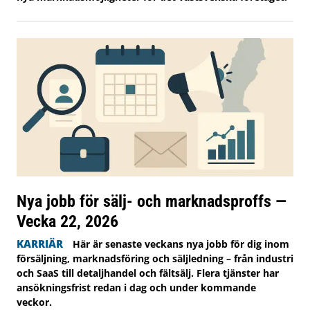
Nya jobb för sälj- och marknadsproffs —
Vecka 22, 2026
KARRIÄR
Här är senaste veckans nya jobb för dig inom
försäljning, marknadsföring och säljledning – från industri
och SaaS till detaljhandel och fältsälj. Flera tjänster har
ansökningsfrist redan i dag och under kommande
veckor.