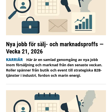
Nya jobb för sälj- och marknadsproffs —
Vecka 21, 2026
KARRIÄR
Här är en samlad genomgång av nya jobb
inom försäljning och marknad från den senaste veckan.
Roller spänner från butik och event till strategiska B2B-
tjänster i industri, fordon och marin energi.