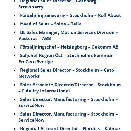
Regional Sales Director – Göteborg –
Strawberry
Försäljningsansvarig – Stockholm – Roll About
Head of Sales – Solna – Telia
BL Sales Manager, Motion Services Division –
Västerås – ABB
Försäljningschef – Helsingborg – Gekomm AB
Säljchef Region Öst – Stockholms kommun –
PreZero Sverige
Regional Sales Director – Stockholm – Cato
Networks
Sales Associate Director/Director – Stockholm
– Fidelity International
Sales Director, Manufacturing – Stockholm –
ServiceNow
Sales Director, Manufacturing – Stockholm –
ServiceNow
Regional Account Director – Nordics – Kalmar