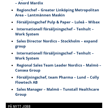
– Anord Mardix
Regionchef – Greater Linköping Metropolitan
Area – Lantmännen Maskin
Försäljningschef Pulp & Paper – Luleå – Wibax
Internationell försäljningschef – Tenhult –
Work System
Sales Director Nordics – Stockholm – expand
group
Internationell försäljningschef – Tenhult –
Work System
Regional Sales Team Leader Nordics – Malmö –
Consea Group
Försäljningschef, team Pharma – Lund – Colly
Flowtech AB
Sales Manager – Malmö – Tunstall Healthcare
Group
PÅ NYTT JOBB