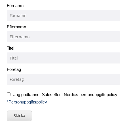
Förnamn
Efternamn
Titel
Företag
Jag godkänner Saleseffect Nordics personuppgiftspolicy
*Personuppgiftspolicy
Skicka