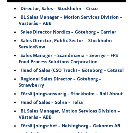
Director, Sales – Stockholm – Cisco
BL Sales Manager – Motion Services Division –
Västerås – ABB
Sales Director Nordics – Göteborg – Carrier
Sales Director, Public Sector – Stockholm –
ServiceNow
Sales Manager – Scandinavia – Sverige – FPS
Food Process Solutions Corporation
Head of Sales (CSO Track) – Göteborg – Cetasol
Regional Sales Director – Göteborg –
Strawberry
Försäljningsansvarig – Stockholm – Roll About
Head of Sales – Solna – Telia
BL Sales Manager, Motion Services Division –
Västerås – ABB
Försäljningschef – Helsingborg – Gekomm AB