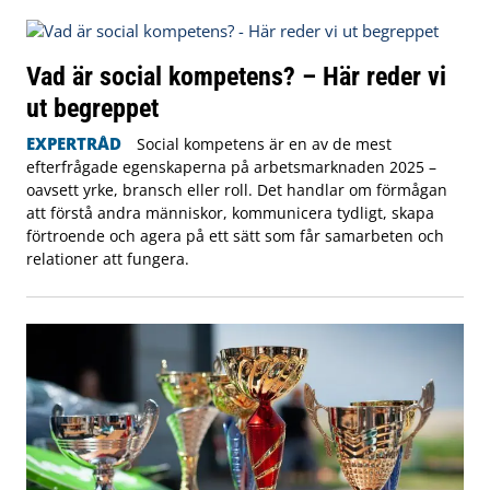
Vad är social kompetens? – Här reder vi
ut begreppet
EXPERTRÅD
Social kompetens är en av de mest
efterfrågade egenskaperna på arbetsmarknaden 2025 –
oavsett yrke, bransch eller roll. Det handlar om förmågan
att förstå andra människor, kommunicera tydligt, skapa
förtroende och agera på ett sätt som får samarbeten och
relationer att fungera.