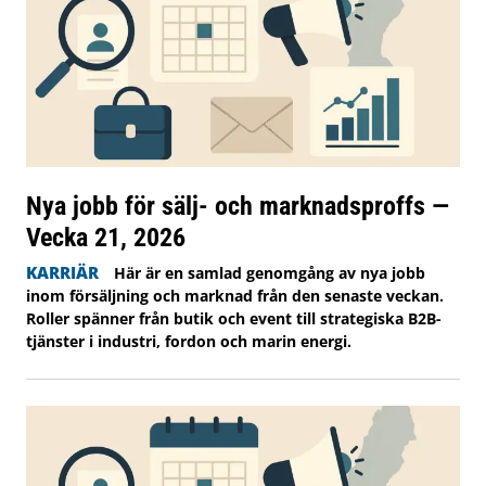
Nya jobb för sälj- och marknadsproffs —
Vecka 21, 2026
KARRIÄR
Här är en samlad genomgång av nya jobb
inom försäljning och marknad från den senaste veckan.
Roller spänner från butik och event till strategiska B2B-
tjänster i industri, fordon och marin energi.