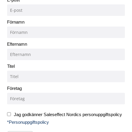
Förnamn
Efternamn
Titel
Företag
Jag godkänner Saleseffect Nordics personuppgiftspolicy
*Personuppgiftspolicy