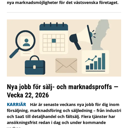
nya marknadsmöjligheter för det västsvenska företaget.
Nya jobb för sälj- och marknadsproffs —
Vecka 22, 2026
KARRIÄR
Här är senaste veckans nya jobb för dig inom
försäljning, marknadsföring och säljledning – från industri
och SaaS till detaljhandel och fältsälj. Flera tjänster har
ansökningsfrist redan i dag och under kommande