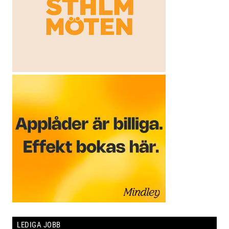
LEDIGA JOBB