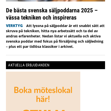
De bästa svenska säljpoddarna 2025 –
vässa tekniken och inspireras
VERKTYG
Att lyssna på säljpoddar är ett snabbt sätt att
skruva på tekniken, hitta nya arbetssätt och ta del av
andras erfarenheter. Nedan listar vi aktuella och aktiva
svenska poddar med fokus på försäljning och säljledning
– plus ett par tidlösa klassiker i arkivet.
AKTUELLA ERBJUDANDEN