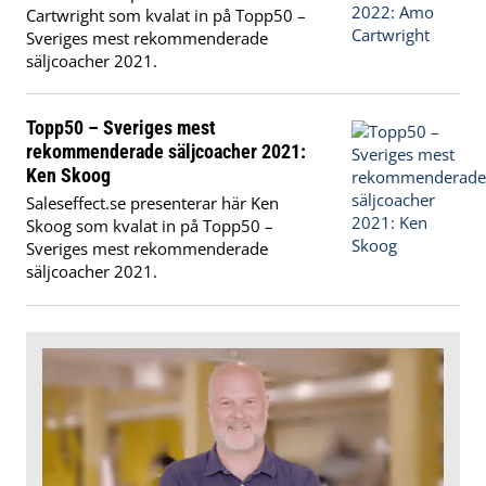
Cartwright som kvalat in på Topp50 –
Sveriges mest rekommenderade
säljcoacher 2021.
Topp50 – Sveriges mest
rekommenderade säljcoacher 2021:
Ken Skoog
Saleseffect.se presenterar här Ken
Skoog som kvalat in på Topp50 –
Sveriges mest rekommenderade
säljcoacher 2021.