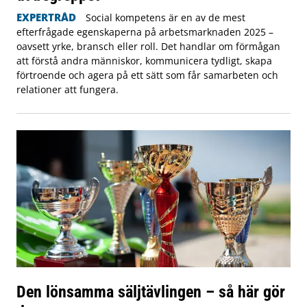
EXPERTRÅD
Social kompetens är en av de mest
efterfrågade egenskaperna på arbetsmarknaden 2025 –
oavsett yrke, bransch eller roll. Det handlar om förmågan
att förstå andra människor, kommunicera tydligt, skapa
förtroende och agera på ett sätt som får samarbeten och
relationer att fungera.
Den lönsamma säljtävlingen – så här gör