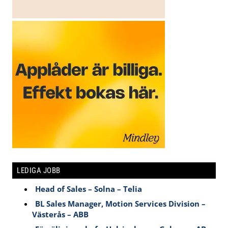
LEDIGA JOBB
Head of Sales – Solna – Telia
BL Sales Manager, Motion Services Division –
Västerås – ABB