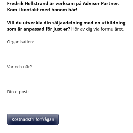
Fredrik Hellstrand är verksam på Adviser Partner.
Kom i kontakt med honom här!
Vill du utveckla din säljavdelning med en utbildning
som är anpassad för just er?
Hör av dig via formuläret.
Organisation:
Var och när?
Din e-post:
Kostnadsfri förfrågan