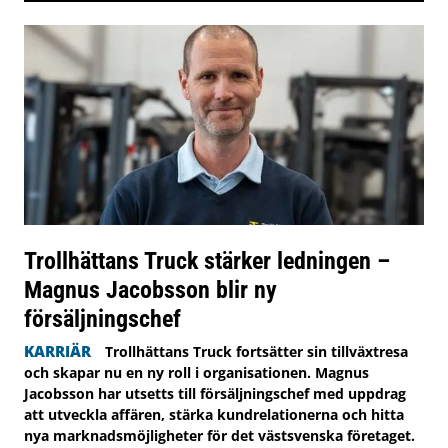
Trollhättans Truck stärker ledningen –
Magnus Jacobsson blir ny
försäljningschef
KARRIÄR
Trollhättans Truck fortsätter sin tillväxtresa
och skapar nu en ny roll i organisationen. Magnus
Jacobsson har utsetts till försäljningschef med uppdrag
att utveckla affären, stärka kundrelationerna och hitta
nya marknadsmöjligheter för det västsvenska företaget.