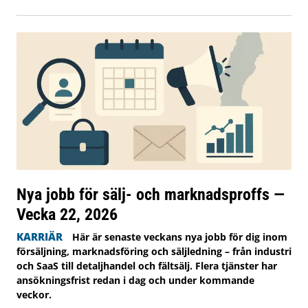
Nya jobb för sälj- och marknadsproffs —
Vecka 22, 2026
KARRIÄR
Här är senaste veckans nya jobb för dig inom
försäljning, marknadsföring och säljledning – från industri
och SaaS till detaljhandel och fältsälj. Flera tjänster har
ansökningsfrist redan i dag och under kommande
veckor.