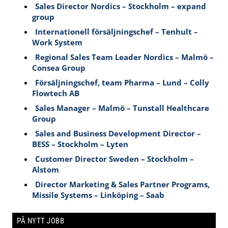
Sales Director Nordics – Stockholm – expand
group
Internationell försäljningschef – Tenhult –
Work System
Regional Sales Team Leader Nordics – Malmö –
Consea Group
Försäljningschef, team Pharma – Lund – Colly
Flowtech AB
Sales Manager – Malmö – Tunstall Healthcare
Group
Sales and Business Development Director –
BESS – Stockholm – Lyten
Customer Director Sweden – Stockholm –
Alstom
Director Marketing & Sales Partner Programs,
Missile Systems – Linköping – Saab
PÅ NYTT JOBB