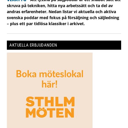
skruva på tekniken, hitta nya arbetssätt och ta del av
andras erfarenheter. Nedan listar vi aktuella och aktiva
svenska poddar med fokus på försäljning och säljledning
– plus ett par tidlösa klassiker i arkivet.
AKTUELLA ERBJUDANDEN