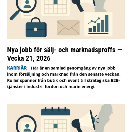
Nya jobb för sälj- och marknadsproffs —
Vecka 21, 2026
KARRIÄR
Här är en samlad genomgång av nya jobb
inom försäljning och marknad från den senaste veckan.
Roller spänner från butik och event till strategiska B2B-
tjänster i industri, fordon och marin energi.