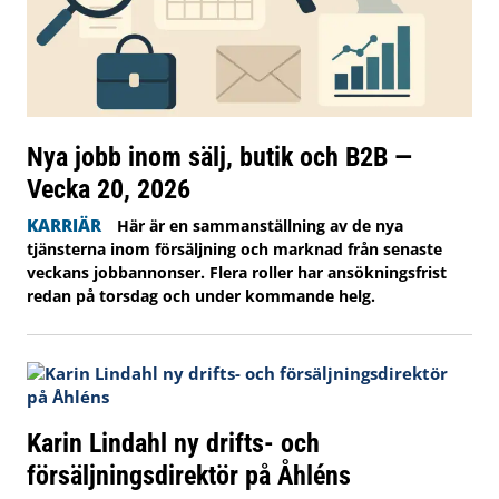
Nya jobb inom sälj, butik och B2B —
Vecka 20, 2026
KARRIÄR
Här är en sammanställning av de nya
tjänsterna inom försäljning och marknad från senaste
veckans jobbannonser. Flera roller har ansökningsfrist
redan på torsdag och under kommande helg.
Karin Lindahl ny drifts- och
försäljningsdirektör på Åhléns