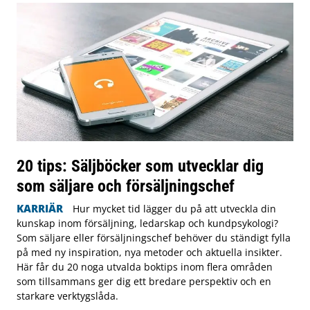
20 tips: Säljböcker som utvecklar dig
som säljare och försäljningschef
KARRIÄR
Hur mycket tid lägger du på att utveckla din
kunskap inom försäljning, ledarskap och kundpsykologi?
Som säljare eller försäljningschef behöver du ständigt fylla
på med ny inspiration, nya metoder och aktuella insikter.
Här får du 20 noga utvalda boktips inom flera områden
som tillsammans ger dig ett bredare perspektiv och en
starkare verktygslåda.