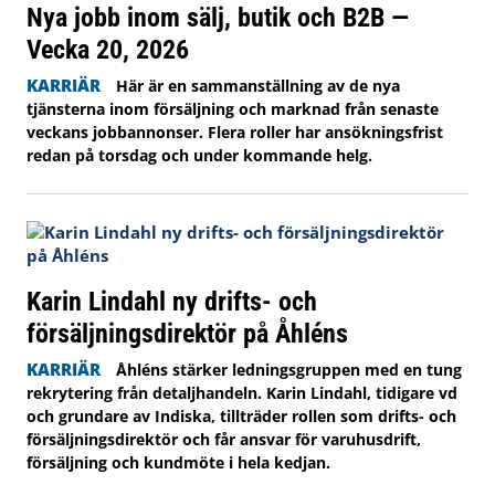
Nya jobb inom sälj, butik och B2B —
Vecka 20, 2026
KARRIÄR
Här är en sammanställning av de nya
tjänsterna inom försäljning och marknad från senaste
veckans jobbannonser. Flera roller har ansökningsfrist
redan på torsdag och under kommande helg.
Karin Lindahl ny drifts- och
försäljningsdirektör på Åhléns
KARRIÄR
Åhléns stärker ledningsgruppen med en tung
rekrytering från detaljhandeln. Karin Lindahl, tidigare vd
och grundare av Indiska, tillträder rollen som drifts- och
försäljningsdirektör och får ansvar för varuhusdrift,
försäljning och kundmöte i hela kedjan.