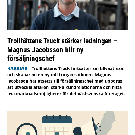
Trollhättans Truck stärker ledningen –
Magnus Jacobsson blir ny
försäljningschef
KARRIÄR
Trollhättans Truck fortsätter sin tillväxtresa
och skapar nu en ny roll i organisationen. Magnus
Jacobsson har utsetts till försäljningschef med uppdrag
att utveckla affären, stärka kundrelationerna och hitta
nya marknadsmöjligheter för det västsvenska företaget.