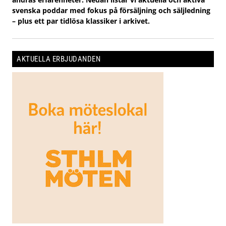
svenska poddar med fokus på försäljning och säljledning
– plus ett par tidlösa klassiker i arkivet.
AKTUELLA ERBJUDANDEN