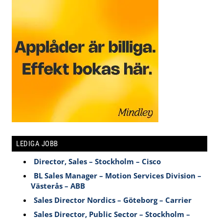
LEDIGA JOBB
Director, Sales – Stockholm – Cisco
BL Sales Manager – Motion Services Division –
Västerås – ABB
Sales Director Nordics – Göteborg – Carrier
Sales Director, Public Sector – Stockholm –