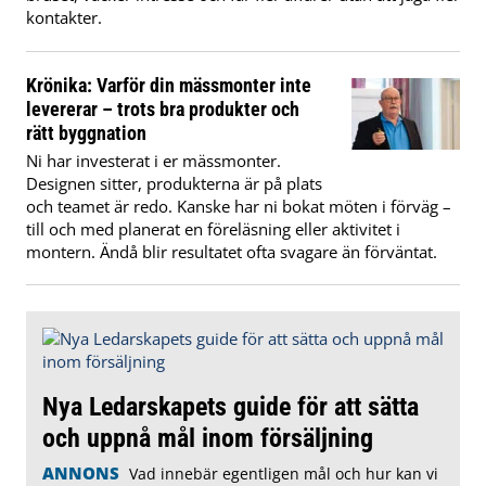
kontakter.
Krönika: Varför din mässmonter inte
levererar – trots bra produkter och
rätt byggnation
Ni har investerat i er mässmonter.
Designen sitter, produkterna är på plats
och teamet är redo. Kanske har ni bokat möten i förväg –
till och med planerat en föreläsning eller aktivitet i
montern. Ändå blir resultatet ofta svagare än förväntat.
Nya Ledarskapets guide för att sätta
och uppnå mål inom försäljning
ANNONS
Vad innebär egentligen mål och hur kan vi