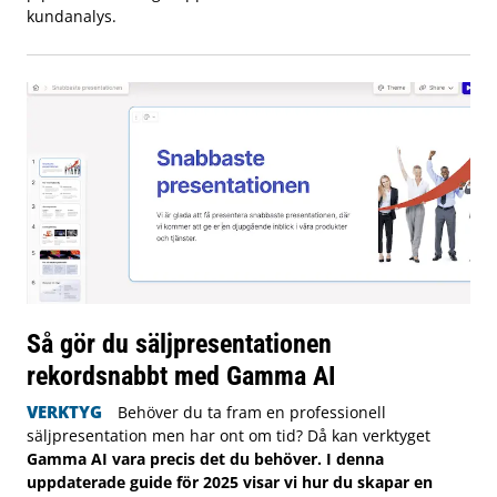
kundanalys.
Så gör du säljpresentationen
rekordsnabbt med Gamma AI
VERKTYG
Behöver du ta fram en professionell
säljpresentation men har ont om tid? Då kan verktyget
Gamma AI vara precis det du behöver. I denna
uppdaterade guide för 2025 visar vi hur du skapar en