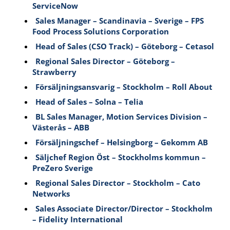
ServiceNow
Sales Manager – Scandinavia – Sverige – FPS
Food Process Solutions Corporation
Head of Sales (CSO Track) – Göteborg – Cetasol
Regional Sales Director – Göteborg –
Strawberry
Försäljningsansvarig – Stockholm – Roll About
Head of Sales – Solna – Telia
BL Sales Manager, Motion Services Division –
Västerås – ABB
Försäljningschef – Helsingborg – Gekomm AB
Säljchef Region Öst – Stockholms kommun –
PreZero Sverige
Regional Sales Director – Stockholm – Cato
Networks
Sales Associate Director/Director – Stockholm
– Fidelity International