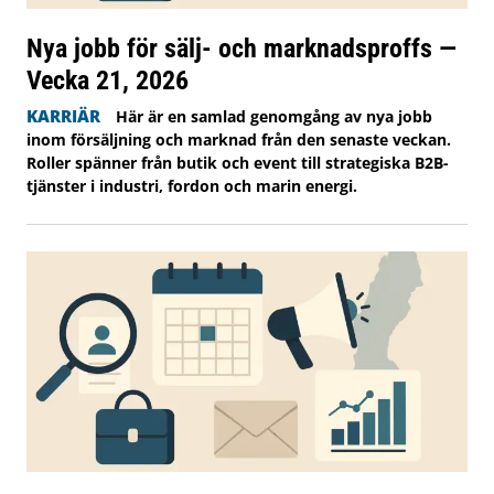
Nya jobb för sälj- och marknadsproffs —
Vecka 21, 2026
KARRIÄR
Här är en samlad genomgång av nya jobb
inom försäljning och marknad från den senaste veckan.
Roller spänner från butik och event till strategiska B2B-
tjänster i industri, fordon och marin energi.