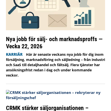
Nya jobb för sälj- och marknadsproffs —
Vecka 22, 2026
KARRIÄR
Här är senaste veckans nya jobb för dig inom
försäljning, marknadsföring och säljledning – från industri
och SaaS till detaljhandel och fältsälj. Flera tjänster har
ansökningsfrist redan i dag och under kommande
veckor.
CRMK stärker säljorganisationen –