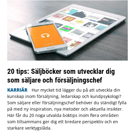
20 tips: Säljböcker som utvecklar dig
som säljare och försäljningschef
KARRIÄR
Hur mycket tid lägger du på att utveckla din
kunskap inom försäljning, ledarskap och kundpsykologi?
Som säljare eller försäljningschef behöver du ständigt fylla
på med ny inspiration, nya metoder och aktuella insikter.
Här får du 20 noga utvalda boktips inom flera områden
som tillsammans ger dig ett bredare perspektiv och en
starkare verktygslåda.