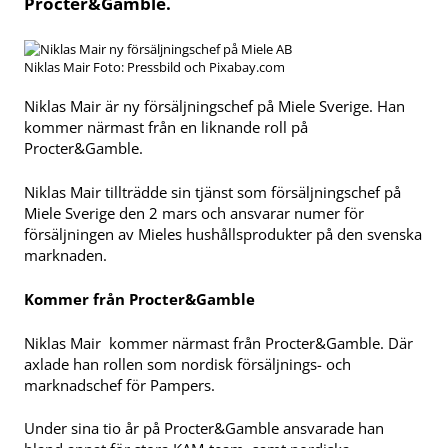
Procter&Gamble.
Niklas Mair Foto: Pressbild och Pixabay.com
Niklas Mair är ny försäljningschef på Miele Sverige. Han
kommer närmast från en liknande roll på
Procter&Gamble.
Niklas Mair tillträdde sin tjänst som försäljningschef på
Miele Sverige den 2 mars och ansvarar numer för
försäljningen av Mieles hushållsprodukter på den svenska
marknaden.
Kommer från Procter&Gamble
Niklas Mair kommer närmast från Procter&Gamble. Där
axlade han rollen som nordisk försäljnings- och
marknadschef för Pampers.
Under sina tio år på Procter&Gamble ansvarade han