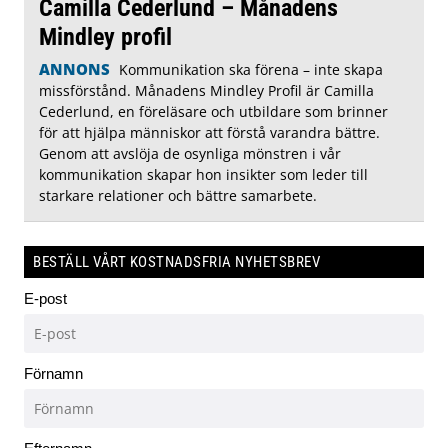
Camilla Cederlund – Månadens
Mindley profil
ANNONS
Kommunikation ska förena – inte skapa
missförstånd. Månadens Mindley Profil är Camilla
Cederlund, en föreläsare och utbildare som brinner
för att hjälpa människor att förstå varandra bättre.
Genom att avslöja de osynliga mönstren i vår
kommunikation skapar hon insikter som leder till
starkare relationer och bättre samarbete.
BESTÄLL VÅRT KOSTNADSFRIA NYHETSBREV
E-post
Förnamn