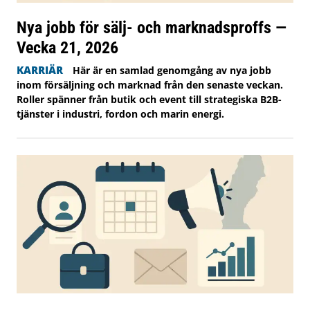
Nya jobb för sälj- och marknadsproffs —
Vecka 21, 2026
KARRIÄR
Här är en samlad genomgång av nya jobb
inom försäljning och marknad från den senaste veckan.
Roller spänner från butik och event till strategiska B2B-
tjänster i industri, fordon och marin energi.