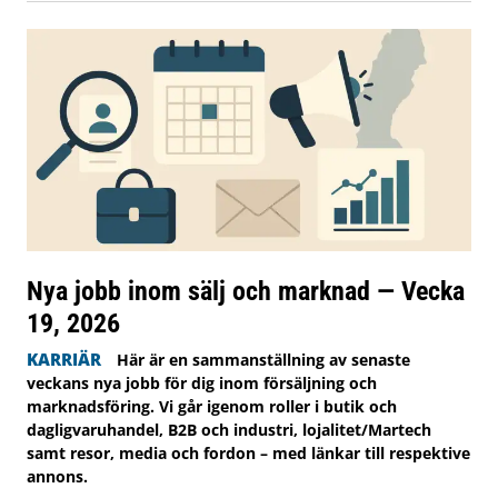
Nya jobb inom sälj och marknad — Vecka
19, 2026
KARRIÄR
Här är en sammanställning av senaste
veckans nya jobb för dig inom försäljning och
marknadsföring. Vi går igenom roller i butik och
dagligvaruhandel, B2B och industri, lojalitet/Martech
samt resor, media och fordon – med länkar till respektive
annons.