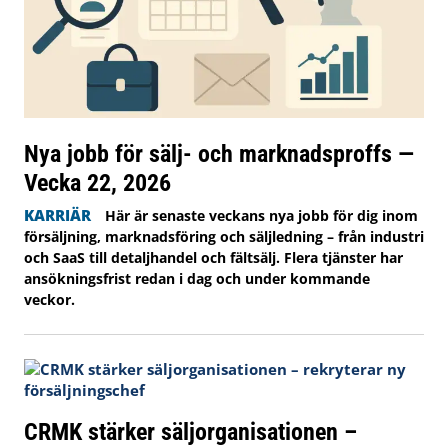
Nya jobb för sälj- och marknadsproffs —
Vecka 22, 2026
KARRIÄR
Här är senaste veckans nya jobb för dig inom
försäljning, marknadsföring och säljledning – från industri
och SaaS till detaljhandel och fältsälj. Flera tjänster har
ansökningsfrist redan i dag och under kommande
veckor.
CRMK stärker säljorganisationen –