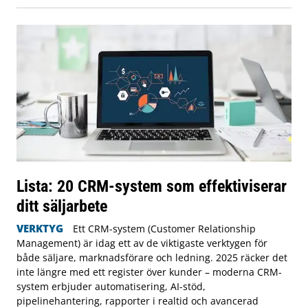
Lista: 20 CRM-system som effektiviserar
ditt säljarbete
VERKTYG
Ett CRM-system (Customer Relationship
Management) är idag ett av de viktigaste verktygen för
både säljare, marknadsförare och ledning. 2025 räcker det
inte längre med ett register över kunder – moderna CRM-
system erbjuder automatisering, AI-stöd,
pipelinehantering, rapporter i realtid och avancerad