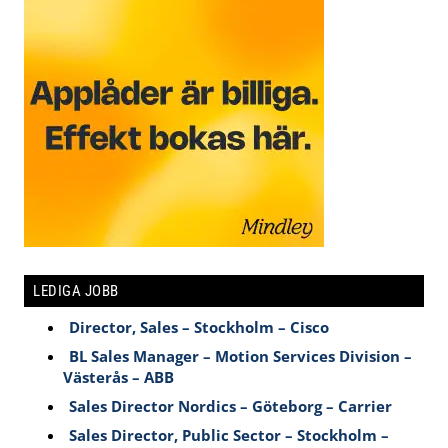
LEDIGA JOBB
Director, Sales – Stockholm – Cisco
BL Sales Manager – Motion Services Division –
Västerås – ABB
Sales Director Nordics – Göteborg – Carrier
Sales Director, Public Sector – Stockholm –