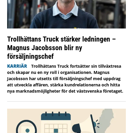
Trollhättans Truck stärker ledningen –
Magnus Jacobsson blir ny
försäljningschef
KARRIÄR
Trollhättans Truck fortsätter sin tillväxtresa
och skapar nu en ny roll i organisationen. Magnus
Jacobsson har utsetts till försäljningschef med uppdrag
att utveckla affären, stärka kundrelationerna och hitta
nya marknadsmöjligheter för det västsvenska företaget.