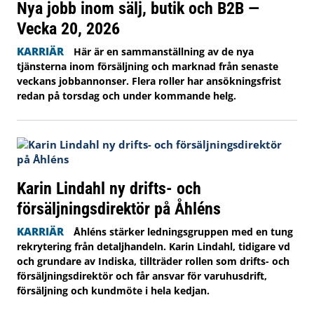
Nya jobb inom sälj, butik och B2B —
Vecka 20, 2026
KARRIÄR
Här är en sammanställning av de nya
tjänsterna inom försäljning och marknad från senaste
veckans jobbannonser. Flera roller har ansökningsfrist
redan på torsdag och under kommande helg.
Karin Lindahl ny drifts- och
försäljningsdirektör på Åhléns
KARRIÄR
Åhléns stärker ledningsgruppen med en tung
rekrytering från detaljhandeln. Karin Lindahl, tidigare vd
och grundare av Indiska, tillträder rollen som drifts- och
försäljningsdirektör och får ansvar för varuhusdrift,
försäljning och kundmöte i hela kedjan.