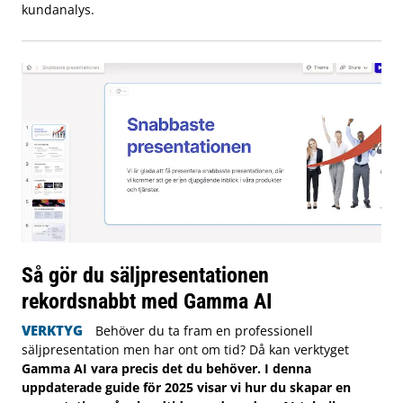
kundanalys.
Så gör du säljpresentationen
rekordsnabbt med Gamma AI
VERKTYG
Behöver du ta fram en professionell
säljpresentation men har ont om tid? Då kan verktyget
Gamma AI vara precis det du behöver. I denna
uppdaterade guide för 2025 visar vi hur du skapar en