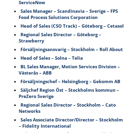
ServiceNow
Sales Manager – Scandinavia – Sverige – FPS
Food Process Solutions Corporation
Head of Sales (CSO Track) – Göteborg – Cetasol
Regional Sales Director – Göteborg –
Strawberry
Försäljningsansvarig – Stockholm – Roll About
Head of Sales – Solna – Telia
BL Sales Manager, Motion Services Division –
Västerås – ABB
Försäljningschef – Helsingborg – Gekomm AB
Säljchef Region Öst – Stockholms kommun –
PreZero Sverige
Regional Sales Director – Stockholm – Cato
Networks
Sales Associate Director/Director – Stockholm
– Fidelity International