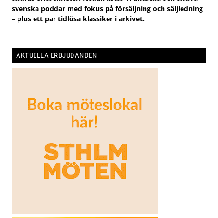
svenska poddar med fokus på försäljning och säljledning
– plus ett par tidlösa klassiker i arkivet.
AKTUELLA ERBJUDANDEN