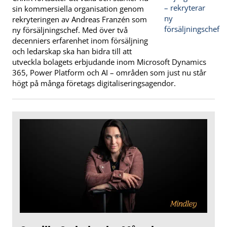
sin kommersiella organisation genom
rekryteringen av Andreas Franzén som
ny försäljningschef. Med över två
decenniers erfarenhet inom försäljning
och ledarskap ska han bidra till att
utveckla bolagets erbjudande inom Microsoft Dynamics
365, Power Platform och AI – områden som just nu står
högt på många företags digitaliseringsagendor.