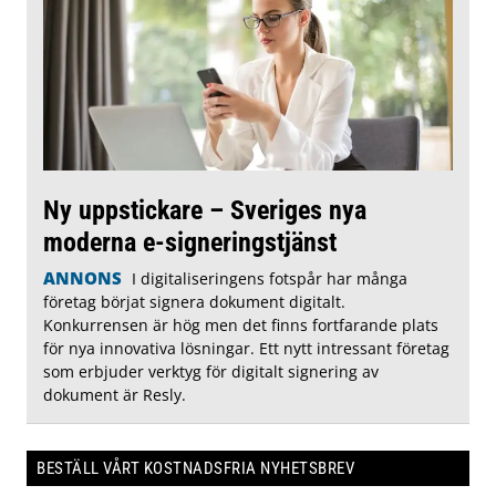
Ny uppstickare – Sveriges nya
moderna e-signeringstjänst
ANNONS
I digitaliseringens fotspår har många
företag börjat signera dokument digitalt.
Konkurrensen är hög men det finns fortfarande plats
för nya innovativa lösningar. Ett nytt intressant företag
som erbjuder verktyg för digitalt signering av
dokument är Resly.
BESTÄLL VÅRT KOSTNADSFRIA NYHETSBREV