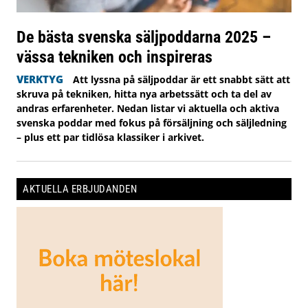
De bästa svenska säljpoddarna 2025 –
vässa tekniken och inspireras
VERKTYG
Att lyssna på säljpoddar är ett snabbt sätt att
skruva på tekniken, hitta nya arbetssätt och ta del av
andras erfarenheter. Nedan listar vi aktuella och aktiva
svenska poddar med fokus på försäljning och säljledning
– plus ett par tidlösa klassiker i arkivet.
AKTUELLA ERBJUDANDEN