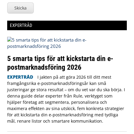
Skicka
EXPERTRÅD
5 smarta tips för att kickstarta din e-
postmarknadsföring 2026
EXPERTRÅD
I jakten på att göra 2026 till ditt mest
framgångsrika e-postmarknadsföringsår kan små
justeringar ge stora resultat – om du vet var du ska börja. I
denna guide delar experter från Rule, verktyget som
hjälper företag att segmentera, personalisera och
maximera effekten av sina utskick, fem konkreta strategier
för att kickstarta din e-postmarknadsföring med tydliga
mål, renare listor och smartare kommunikation.