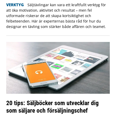
VERKTYG
Säljtävlingar kan vara ett kraftfullt verktyg för
att öka motivation, aktivitet och resultat – men fel
utformade riskerar de att skapa kortsiktighet och
felbeteenden. Här är experternas bästa råd för hur du
designar en tävling som stärker både affären och teamet.
20 tips: Säljböcker som utvecklar dig
som säljare och försäljningschef