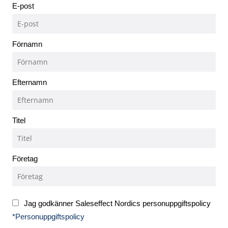
E-post
Förnamn
Efternamn
Titel
Företag
Jag godkänner Saleseffect Nordics personuppgiftspolicy
*Personuppgiftspolicy