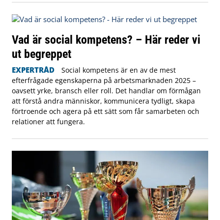
Vad är social kompetens? – Här reder vi
ut begreppet
EXPERTRÅD
Social kompetens är en av de mest
efterfrågade egenskaperna på arbetsmarknaden 2025 –
oavsett yrke, bransch eller roll. Det handlar om förmågan
att förstå andra människor, kommunicera tydligt, skapa
förtroende och agera på ett sätt som får samarbeten och
relationer att fungera.