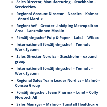
Sales Director, Manufacturing – Stockholm –
ServiceNow
Regional Account Director – Nordics – Kalmar
– Anord Mardix
Regionchef – Greater Linköping Metropolitan
Area – Lantmännen Maskin
Försäljningschef Pulp & Paper – Luleå – Wibax
Internationell försäljningschef – Tenhult –
Work System
Sales Director Nordics – Stockholm – expand
group
Internationell försäljningschef – Tenhult –
Work System
Regional Sales Team Leader Nordics – Malmö –
Consea Group
Försäljningschef, team Pharma – Lund – Colly
Flowtech AB
Sales Manager – Malmö – Tunstall Healthcare