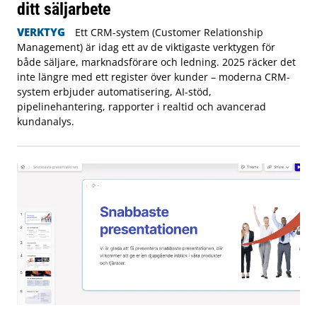
ditt säljarbete
VERKTYG
Ett CRM-system (Customer Relationship
Management) är idag ett av de viktigaste verktygen för
både säljare, marknadsförare och ledning. 2025 räcker det
inte längre med ett register över kunder – moderna CRM-
system erbjuder automatisering, AI-stöd,
pipelinehantering, rapporter i realtid och avancerad
kundanalys.