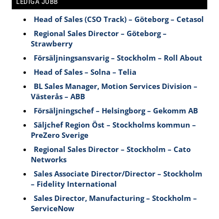
LEDIGA JOBB
Head of Sales (CSO Track) – Göteborg – Cetasol
Regional Sales Director – Göteborg –
Strawberry
Försäljningsansvarig – Stockholm – Roll About
Head of Sales – Solna – Telia
BL Sales Manager, Motion Services Division –
Västerås – ABB
Försäljningschef – Helsingborg – Gekomm AB
Säljchef Region Öst – Stockholms kommun –
PreZero Sverige
Regional Sales Director – Stockholm – Cato
Networks
Sales Associate Director/Director – Stockholm
– Fidelity International
Sales Director, Manufacturing – Stockholm –
ServiceNow