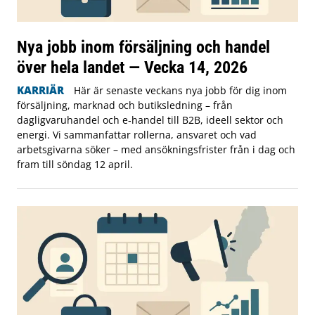
Nya jobb inom försäljning och handel
över hela landet — Vecka 14, 2026
KARRIÄR
Här är senaste veckans nya jobb för dig inom
försäljning, marknad och butiksledning – från
dagligvaruhandel och e‑handel till B2B, ideell sektor och
energi. Vi sammanfattar rollerna, ansvaret och vad
arbetsgivarna söker – med ansökningsfrister från i dag och
fram till söndag 12 april.