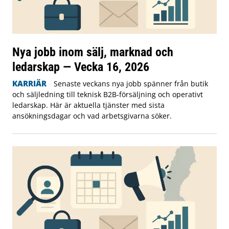
Nya jobb inom sälj, marknad och
ledarskap — Vecka 16, 2026
KARRIÄR
Senaste veckans nya jobb spänner från butik
och säljledning till teknisk B2B-försäljning och operativt
ledarskap. Här är aktuella tjänster med sista
ansökningsdagar och vad arbetsgivarna söker.