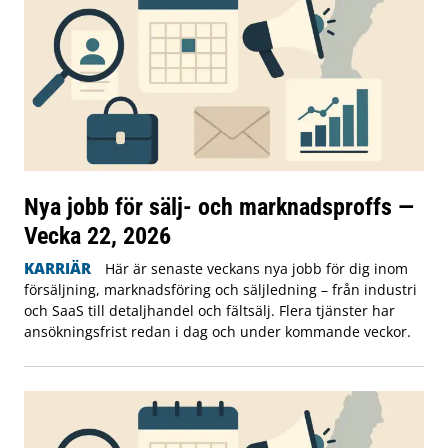
Nya jobb för sälj- och marknadsproffs —
Vecka 22, 2026
KARRIÄR
Här är senaste veckans nya jobb för dig inom
försäljning, marknadsföring och säljledning – från industri
och SaaS till detaljhandel och fältsälj. Flera tjänster har
ansökningsfrist redan i dag och under kommande veckor.