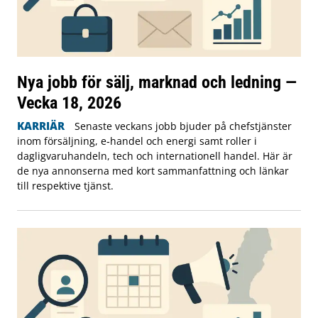
Nya jobb för sälj, marknad och ledning —
Vecka 18, 2026
KARRIÄR
Senaste veckans jobb bjuder på chefstjänster
inom försäljning, e‑handel och energi samt roller i
dagligvaruhandeln, tech och internationell handel. Här är
de nya annonserna med kort sammanfattning och länkar
till respektive tjänst.