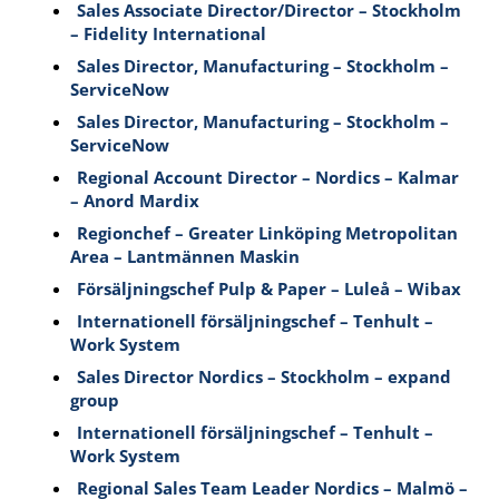
Sales Associate Director/Director – Stockholm
– Fidelity International
Sales Director, Manufacturing – Stockholm –
ServiceNow
Sales Director, Manufacturing – Stockholm –
ServiceNow
Regional Account Director – Nordics – Kalmar
– Anord Mardix
Regionchef – Greater Linköping Metropolitan
Area – Lantmännen Maskin
Försäljningschef Pulp & Paper – Luleå – Wibax
Internationell försäljningschef – Tenhult –
Work System
Sales Director Nordics – Stockholm – expand
group
Internationell försäljningschef – Tenhult –
Work System
Regional Sales Team Leader Nordics – Malmö –