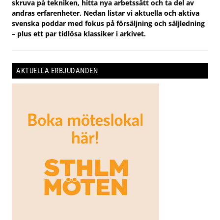
skruva på tekniken, hitta nya arbetssätt och ta del av
andras erfarenheter. Nedan listar vi aktuella och aktiva
svenska poddar med fokus på försäljning och säljledning
– plus ett par tidlösa klassiker i arkivet.
AKTUELLA ERBJUDANDEN