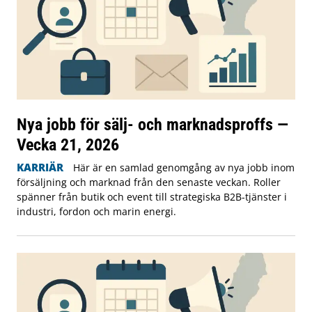
Nya jobb för sälj- och marknadsproffs —
Vecka 21, 2026
KARRIÄR
Här är en samlad genomgång av nya jobb inom
försäljning och marknad från den senaste veckan. Roller
spänner från butik och event till strategiska B2B-tjänster i
industri, fordon och marin energi.