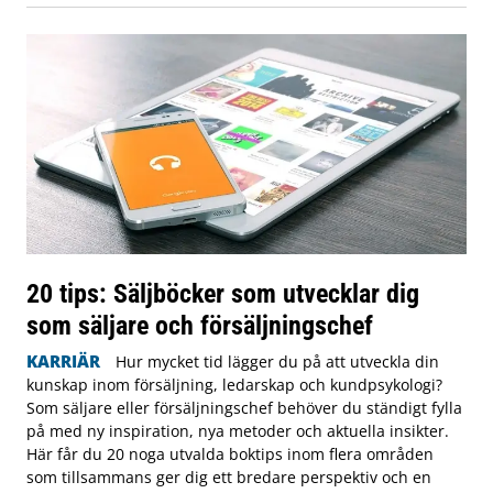
20 tips: Säljböcker som utvecklar dig
som säljare och försäljningschef
KARRIÄR
Hur mycket tid lägger du på att utveckla din
kunskap inom försäljning, ledarskap och kundpsykologi?
Som säljare eller försäljningschef behöver du ständigt fylla
på med ny inspiration, nya metoder och aktuella insikter.
Här får du 20 noga utvalda boktips inom flera områden
som tillsammans ger dig ett bredare perspektiv och en