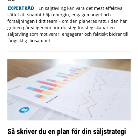
EXPERTRÅD
En säljtävling kan vara det mest effektiva
sättet att snabbt höja energin, engagemanget och
försäljningen i ditt team – om den planeras rätt. I den här
guiden går vi igenom hur du steg för steg skapar en
säljtävling som motiverar, engagerar och faktiskt bidrar till
långsiktig lönsamhet.
Så skriver du en plan för din säljstrategi