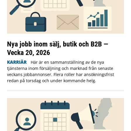
Nya jobb inom sälj, butik och B2B —
Vecka 20, 2026
KARRIÄR
Här är en sammanställning av de nya
tjänsterna inom försäljning och marknad från senaste
veckans jobbannonser. Flera roller har ansökningsfrist
redan på torsdag och under kommande helg.