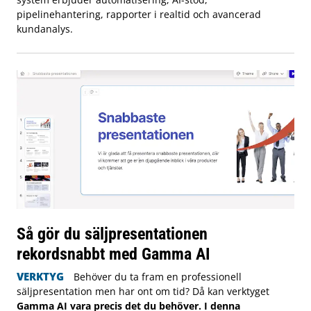
pipelinehantering, rapporter i realtid och avancerad
kundanalys.
Så gör du säljpresentationen
rekordsnabbt med Gamma AI
VERKTYG
Behöver du ta fram en professionell
säljpresentation men har ont om tid? Då kan verktyget
Gamma AI vara precis det du behöver. I denna