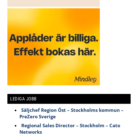
LEDIGA JOBB
Säljchef Region Öst – Stockholms kommun –
PreZero Sverige
Regional Sales Director – Stockholm – Cato
Networks