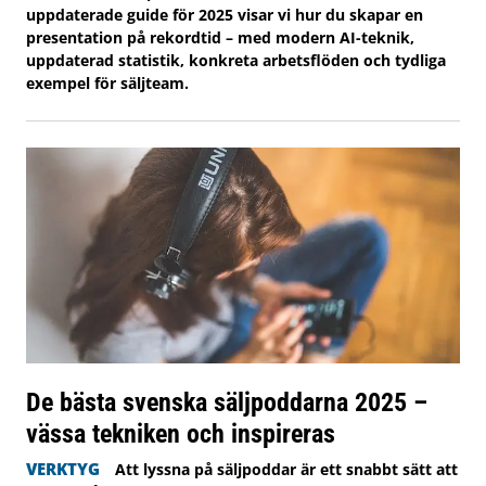
uppdaterade guide för 2025 visar vi hur du skapar en
presentation på rekordtid – med modern AI-teknik,
uppdaterad statistik, konkreta arbetsflöden och tydliga
exempel för säljteam.
De bästa svenska säljpoddarna 2025 –
vässa tekniken och inspireras
VERKTYG
Att lyssna på säljpoddar är ett snabbt sätt att