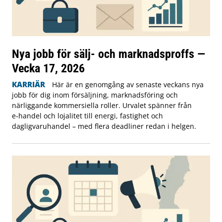
Nya jobb för sälj- och marknadsproffs —
Vecka 17, 2026
KARRIÄR
Här är en genomgång av senaste veckans nya
jobb för dig inom försäljning, marknadsföring och
närliggande kommersiella roller. Urvalet spänner från
e‑handel och lojalitet till energi, fastighet och
dagligvaruhandel – med flera deadliner redan i helgen.