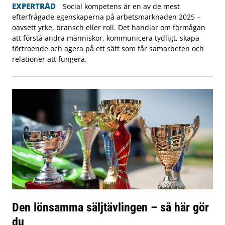
EXPERTRÅD
Social kompetens är en av de mest
efterfrågade egenskaperna på arbetsmarknaden 2025 –
oavsett yrke, bransch eller roll. Det handlar om förmågan
att förstå andra människor, kommunicera tydligt, skapa
förtroende och agera på ett sätt som får samarbeten och
relationer att fungera.
Den lönsamma säljtävlingen – så här gör
du