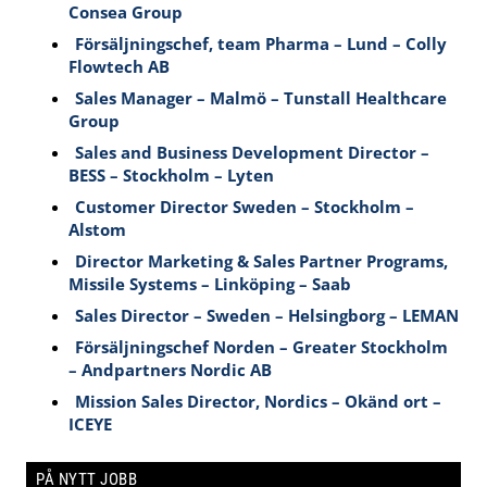
Consea Group
Försäljningschef, team Pharma – Lund – Colly
Flowtech AB
Sales Manager – Malmö – Tunstall Healthcare
Group
Sales and Business Development Director –
BESS – Stockholm – Lyten
Customer Director Sweden – Stockholm –
Alstom
Director Marketing & Sales Partner Programs,
Missile Systems – Linköping – Saab
Sales Director – Sweden – Helsingborg – LEMAN
Försäljningschef Norden – Greater Stockholm
– Andpartners Nordic AB
Mission Sales Director, Nordics – Okänd ort –
ICEYE
PÅ NYTT JOBB