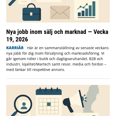
Nya jobb inom sälj och marknad — Vecka
19, 2026
KARRIÄR
Här är en sammanställning av senaste veckans
nya jobb för dig inom försäljning och marknadsföring. Vi
går igenom roller i butik och dagligvaruhandel, B2B och
industri, lojalitet/Martech samt resor, media och fordon –
med länkar till respektive annons.