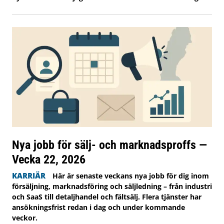
Nya jobb för sälj- och marknadsproffs —
Vecka 22, 2026
KARRIÄR
Här är senaste veckans nya jobb för dig inom
försäljning, marknadsföring och säljledning – från industri
och SaaS till detaljhandel och fältsälj. Flera tjänster har
ansökningsfrist redan i dag och under kommande
veckor.