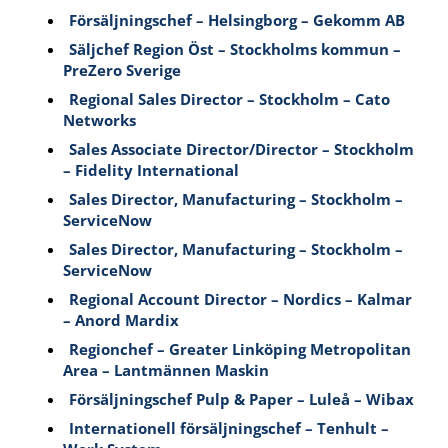
Försäljningschef – Helsingborg – Gekomm AB
Säljchef Region Öst – Stockholms kommun –
PreZero Sverige
Regional Sales Director – Stockholm – Cato
Networks
Sales Associate Director/Director – Stockholm
– Fidelity International
Sales Director, Manufacturing – Stockholm –
ServiceNow
Sales Director, Manufacturing – Stockholm –
ServiceNow
Regional Account Director – Nordics – Kalmar
– Anord Mardix
Regionchef – Greater Linköping Metropolitan
Area – Lantmännen Maskin
Försäljningschef Pulp & Paper – Luleå – Wibax
Internationell försäljningschef – Tenhult –