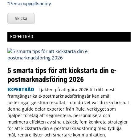
*Personuppgiftspolicy
Skicka
EXPERTRÅD
5 smarta tips för att kickstarta din e-
postmarknadsföring 2026
EXPERTRÅD
I jakten på att göra 2026 till ditt mest
framgångsrika e-postmarknadsföringsår kan små
justeringar ge stora resultat – om du vet var du ska börja. I
denna guide delar experter från Rule, verktyget som
hjälper företag att segmentera, personalisera och
maximera effekten av sina utskick, fem konkreta strategier
för att kickstarta din e-postmarknadsföring med tydliga
mål, renare listor och smartare kommunikation.