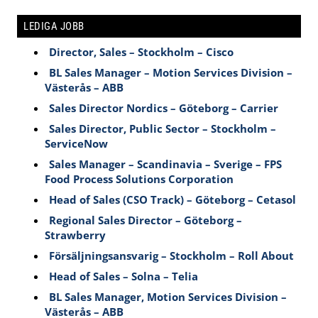
LEDIGA JOBB
Director, Sales – Stockholm – Cisco
BL Sales Manager – Motion Services Division –
Västerås – ABB
Sales Director Nordics – Göteborg – Carrier
Sales Director, Public Sector – Stockholm –
ServiceNow
Sales Manager – Scandinavia – Sverige – FPS
Food Process Solutions Corporation
Head of Sales (CSO Track) – Göteborg – Cetasol
Regional Sales Director – Göteborg –
Strawberry
Försäljningsansvarig – Stockholm – Roll About
Head of Sales – Solna – Telia
BL Sales Manager, Motion Services Division –
Västerås – ABB