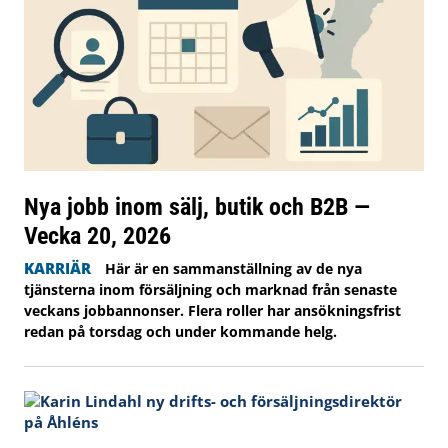
Nya jobb inom sälj, butik och B2B —
Vecka 20, 2026
KARRIÄR
Här är en sammanställning av de nya
tjänsterna inom försäljning och marknad från senaste
veckans jobbannonser. Flera roller har ansökningsfrist
redan på torsdag och under kommande helg.