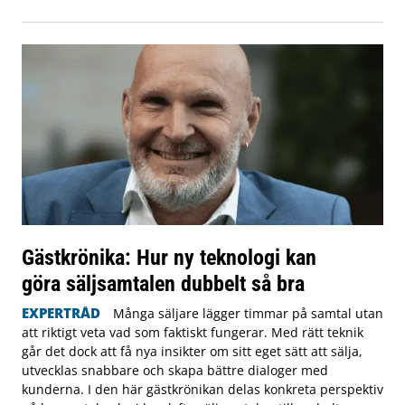
Gästkrönika: Hur ny teknologi kan
göra säljsamtalen dubbelt så bra
EXPERTRÅD
Många säljare lägger timmar på samtal utan
att riktigt veta vad som faktiskt fungerar. Med rätt teknik
går det dock att få nya insikter om sitt eget sätt att sälja,
utvecklas snabbare och skapa bättre dialoger med
kunderna. I den här gästkrönikan delas konkreta perspektiv