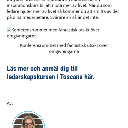
inspirationskurs till att njuta mer av livet. När du som
ledare njuter mer av livet så kommer du att smitta av det
på dina medarbetare. Svårare än så är det inte.
Konferensrummet med fantastisk utsikt över
omgivningarna
Läs mer och anmäl dig till
ledarskapskursen i Toscana här.
Av: