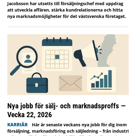
Jacobsson har utsetts till försäljningschef med uppdrag
att utveckla affären, stärka kundrelationerna och hitta
nya marknadsmöjligheter för det västsvenska företaget.
Nya jobb för sälj- och marknadsproffs —
Vecka 22, 2026
KARRIÄR
Här är senaste veckans nya jobb för dig inom
försäljning, marknadsföring och säljledning – från industri