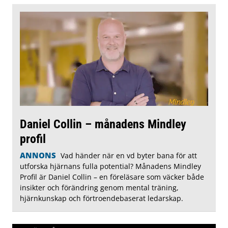
Daniel Collin – månadens Mindley
profil
ANNONS
Vad händer när en vd byter bana för att
utforska hjärnans fulla potential? Månadens Mindley
Profil är Daniel Collin – en föreläsare som väcker både
insikter och förändring genom mental träning,
hjärnkunskap och förtroendebaserat ledarskap.