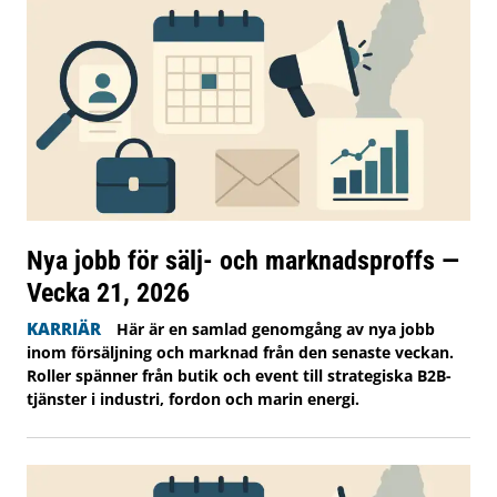
Nya jobb för sälj- och marknadsproffs —
Vecka 21, 2026
KARRIÄR
Här är en samlad genomgång av nya jobb
inom försäljning och marknad från den senaste veckan.
Roller spänner från butik och event till strategiska B2B-
tjänster i industri, fordon och marin energi.