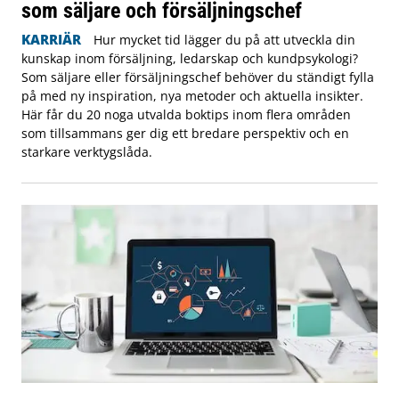
som säljare och försäljningschef
KARRIÄR
Hur mycket tid lägger du på att utveckla din
kunskap inom försäljning, ledarskap och kundpsykologi?
Som säljare eller försäljningschef behöver du ständigt fylla
på med ny inspiration, nya metoder och aktuella insikter.
Här får du 20 noga utvalda boktips inom flera områden
som tillsammans ger dig ett bredare perspektiv och en
starkare verktygslåda.