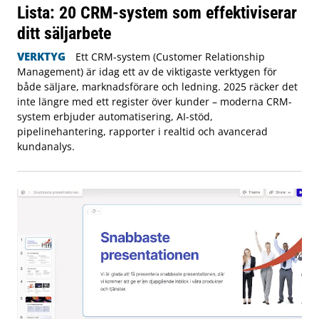
Lista: 20 CRM-system som effektiviserar
ditt säljarbete
VERKTYG
Ett CRM-system (Customer Relationship
Management) är idag ett av de viktigaste verktygen för
både säljare, marknadsförare och ledning. 2025 räcker det
inte längre med ett register över kunder – moderna CRM-
system erbjuder automatisering, AI-stöd,
pipelinehantering, rapporter i realtid och avancerad
kundanalys.