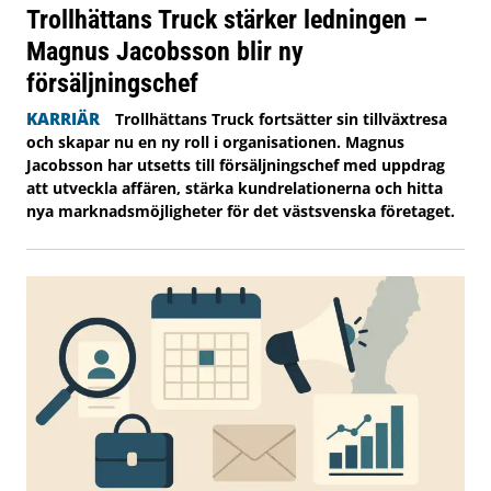
Trollhättans Truck stärker ledningen –
Magnus Jacobsson blir ny
försäljningschef
KARRIÄR
Trollhättans Truck fortsätter sin tillväxtresa
och skapar nu en ny roll i organisationen. Magnus
Jacobsson har utsetts till försäljningschef med uppdrag
att utveckla affären, stärka kundrelationerna och hitta
nya marknadsmöjligheter för det västsvenska företaget.