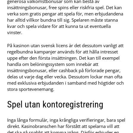
generösa välkomstbonusar som kan bestå av
insättningsbonusar, free spins eller riskfria spel. Det kan
verka som gratis pengar att spela för, men erbjudandena
har alltid villkor bundna till sig. Spelaren måste stanna
kvar och spela vidare för att kunna ta ut eventuella
vinster.
På kasinon utan svensk licens är det dessutom vanligt att
regelbundna kampanjer används för att hålla intresset
uppe efter den första insättningen. Det kan till exempel
handla om belöningssystem som innebär att
insättningsbonusar, eller cashback på förlorade pengar,
delas ut varje dag eller vecka. Dessutom lockar man ofta
med exklusiva erbjudanden i samband med högtider och
stora sportevenemang.
Spel utan kontoregistrering
Inga långa formulär, inga krångliga verifieringar, bara spel
direkt. Kasinobranschen har förstått att spelarna vill att
det ska gå snabbt att komma igång. Därför erbjuder en