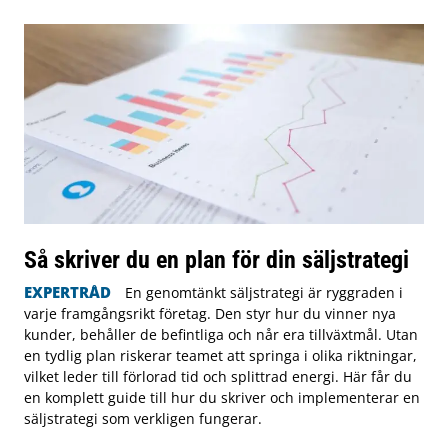
Så skriver du en plan för din säljstrategi
EXPERTRÅD
En genomtänkt säljstrategi är ryggraden i
varje framgångsrikt företag. Den styr hur du vinner nya
kunder, behåller de befintliga och når era tillväxtmål. Utan
en tydlig plan riskerar teamet att springa i olika riktningar,
vilket leder till förlorad tid och splittrad energi. Här får du
en komplett guide till hur du skriver och implementerar en
säljstrategi som verkligen fungerar.