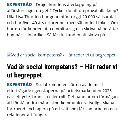
EXPERTRÅD
Dröjer kundens återkoppling på
affärsförslaget du gett? Tycker du att du provat alla knep?
Ulla-Lisa Thordén har genomfört drygt 20 000 säljsamtal
och har över 40 års erfarenhet med säljandet i fokus. Om
hur du får kunden att committa sig och skriva på berättar
hon här i sin artikel: Så får du kunden att skriva på.
Vad är social kompetens? – Här reder vi
ut begreppet
EXPERTRÅD
Social kompetens är en av de mest
efterfrågade egenskaperna på arbetsmarknaden 2025 –
oavsett yrke, bransch eller roll. Det handlar om förmågan
att förstå andra människor, kommunicera tydligt, skapa
förtroende och agera på ett sätt som får samarbeten och
relationer att fungera.