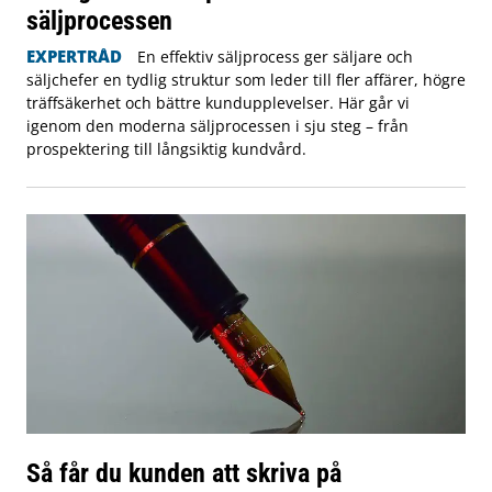
säljprocessen
EXPERTRÅD
En effektiv säljprocess ger säljare och
säljchefer en tydlig struktur som leder till fler affärer, högre
träffsäkerhet och bättre kundupplevelser. Här går vi
igenom den moderna säljprocessen i sju steg – från
prospektering till långsiktig kundvård.
Så får du kunden att skriva på