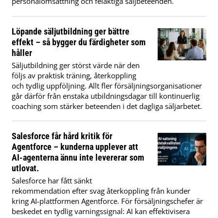
personalomsättning och felaktiga säljbeteenden.
Löpande säljutbildning ger bättre
effekt – så bygger du färdigheter som
håller
Säljutbildning ger störst värde när den
följs av praktisk träning, återkoppling
och tydlig uppföljning. Allt fler försäljningsorganisationer
går därför från enstaka utbildningsdagar till kontinuerlig
coaching som stärker beteenden i det dagliga säljarbetet.
Salesforce får hård kritik för
Agentforce – kunderna upplever att
AI-agenterna ännu inte levererar som
utlovat.
Salesforce har fått sänkt
rekommendation efter svag återkoppling från kunder
kring AI-plattformen Agentforce. För försäljningschefer är
beskedet en tydlig varningssignal: AI kan effektivisera