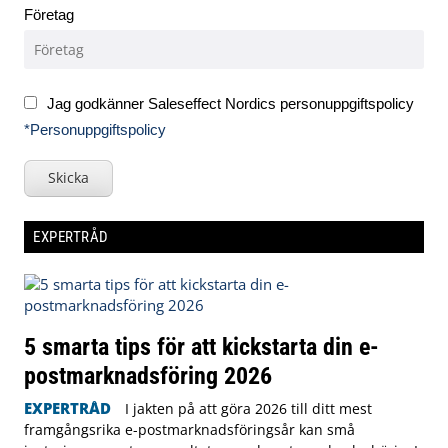
Företag
Jag godkänner Saleseffect Nordics personuppgiftspolicy
*Personuppgiftspolicy
Skicka
EXPERTRÅD
5 smarta tips för att kickstarta din e-
postmarknadsföring 2026
EXPERTRÅD
I jakten på att göra 2026 till ditt mest
framgångsrika e-postmarknadsföringsår kan små