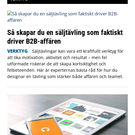
Så skapar du en säljtävling som faktiskt
driver B2B-affären
VERKTYG
Säljtävlingar kan vara ett kraftfullt verktyg för
att öka motivation, aktivitet och resultat – men fel
utformade riskerar de att skapa kortsiktighet och
felbeteenden. Här är experternas bästa råd för hur du
designar en tävling som stärker både affären och teamet.