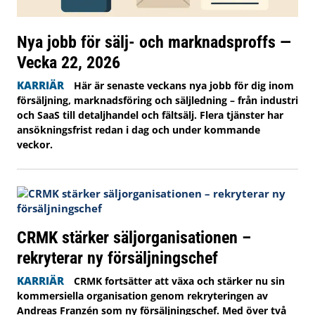
Nya jobb för sälj- och marknadsproffs —
Vecka 22, 2026
KARRIÄR
Här är senaste veckans nya jobb för dig inom
försäljning, marknadsföring och säljledning – från industri
och SaaS till detaljhandel och fältsälj. Flera tjänster har
ansökningsfrist redan i dag och under kommande
veckor.
CRMK stärker säljorganisationen –
rekryterar ny försäljningschef
KARRIÄR
CRMK fortsätter att växa och stärker nu sin
kommersiella organisation genom rekryteringen av
Andreas Franzén som ny försäljningschef. Med över två