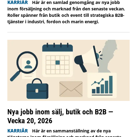
KARRIÄR
Här är en samlad genomgång av nya jobb
inom försäljning och marknad från den senaste veckan.
Roller spänner från butik och event till strategiska B2B-
tjänster i industri, fordon och marin energi.
Nya jobb inom sälj, butik och B2B —
Vecka 20, 2026
KARRIÄR
Här är en sammanställning av de nya