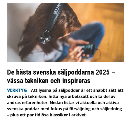
De bästa svenska säljpoddarna 2025 –
vässa tekniken och inspireras
VERKTYG
Att lyssna på säljpoddar är ett snabbt sätt att
skruva på tekniken, hitta nya arbetssätt och ta del av
andras erfarenheter. Nedan listar vi aktuella och aktiva
svenska poddar med fokus på försäljning och säljledning
– plus ett par tidlösa klassiker i arkivet.