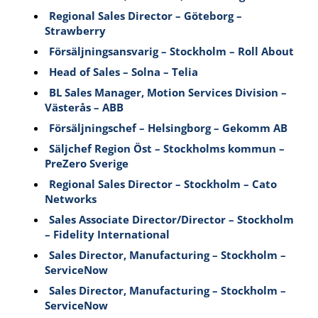
Regional Sales Director – Göteborg –
Strawberry
Försäljningsansvarig – Stockholm – Roll About
Head of Sales – Solna – Telia
BL Sales Manager, Motion Services Division –
Västerås – ABB
Försäljningschef – Helsingborg – Gekomm AB
Säljchef Region Öst – Stockholms kommun –
PreZero Sverige
Regional Sales Director – Stockholm – Cato
Networks
Sales Associate Director/Director – Stockholm
– Fidelity International
Sales Director, Manufacturing – Stockholm –
ServiceNow
Sales Director, Manufacturing – Stockholm –
ServiceNow