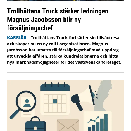
Trollhättans Truck stärker ledningen –
Magnus Jacobsson blir ny
försäljningschef
KARRIÄR
Trollhättans Truck fortsätter sin tillväxtresa
och skapar nu en ny roll i organisationen. Magnus
Jacobsson har utsetts till försäljningschef med uppdrag
att utveckla affären, stärka kundrelationerna och hitta
nya marknadsmöjligheter för det västsvenska företaget.