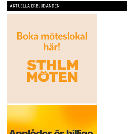
AKTUELLA ERBJUDANDEN