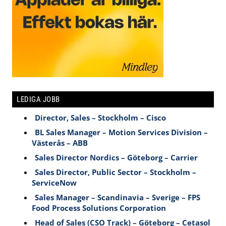
LEDIGA JOBB
Director, Sales – Stockholm – Cisco
BL Sales Manager – Motion Services Division –
Västerås – ABB
Sales Director Nordics – Göteborg – Carrier
Sales Director, Public Sector – Stockholm –
ServiceNow
Sales Manager – Scandinavia – Sverige – FPS
Food Process Solutions Corporation
Head of Sales (CSO Track) – Göteborg – Cetasol