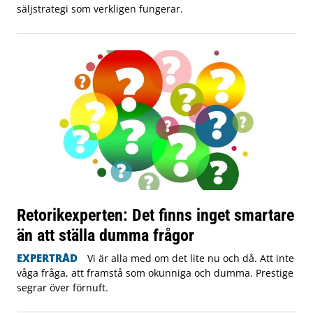
säljstrategi som verkligen fungerar.
Retorikexperten: Det finns inget smartare
än att ställa dumma frågor
EXPERTRÅD
Vi är alla med om det lite nu och då. Att inte
våga fråga, att framstå som okunniga och dumma. Prestige
segrar över förnuft.