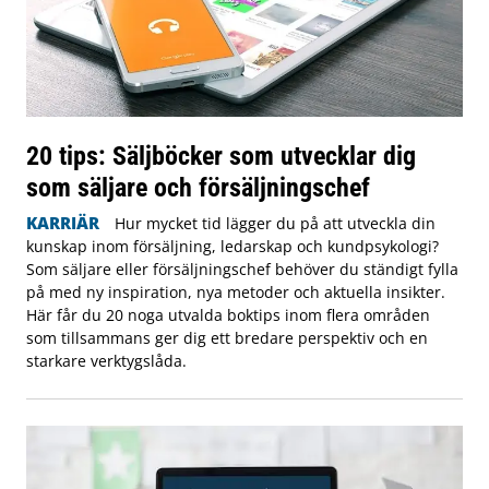
20 tips: Säljböcker som utvecklar dig
som säljare och försäljningschef
KARRIÄR
Hur mycket tid lägger du på att utveckla din
kunskap inom försäljning, ledarskap och kundpsykologi?
Som säljare eller försäljningschef behöver du ständigt fylla
på med ny inspiration, nya metoder och aktuella insikter.
Här får du 20 noga utvalda boktips inom flera områden
som tillsammans ger dig ett bredare perspektiv och en
starkare verktygslåda.