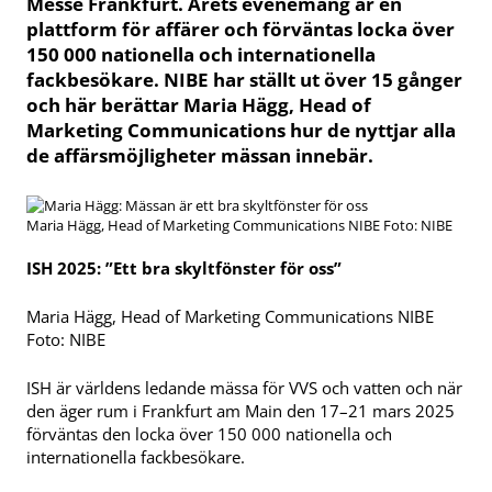
Messe Frankfurt. Årets evenemang är en
plattform för affärer och förväntas locka över
150 000 nationella och internationella
fackbesökare. NIBE har ställt ut över 15 gånger
och här berättar Maria Hägg, Head of
Marketing Communications hur de nyttjar alla
de affärsmöjligheter mässan innebär.
Maria Hägg, Head of Marketing Communications NIBE Foto: NIBE
ISH 2025: ”Ett bra skyltfönster för oss”
Maria Hägg, Head of Marketing Communications NIBE
Foto: NIBE
ISH är världens ledande mässa för VVS och vatten och när
den äger rum i Frankfurt am Main den 17–21 mars 2025
förväntas den locka över 150 000 nationella och
internationella fackbesökare.