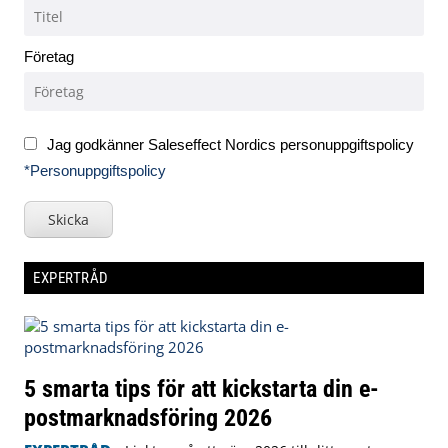
Företag
Jag godkänner Saleseffect Nordics personuppgiftspolicy
*Personuppgiftspolicy
Skicka
EXPERTRÅD
5 smarta tips för att kickstarta din e-
postmarknadsföring 2026