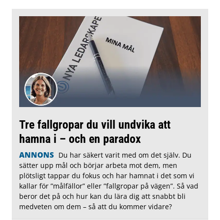
Tre fallgropar du vill undvika att
hamna i – och en paradox
ANNONS
Du har säkert varit med om det själv. Du
sätter upp mål och börjar arbeta mot dem, men
plötsligt tappar du fokus och har hamnat i det som vi
kallar för ”målfällor” eller ”fallgropar på vägen”. Så vad
beror det på och hur kan du lära dig att snabbt bli
medveten om dem – så att du kommer vidare?