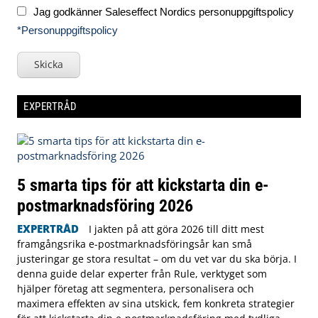
Jag godkänner Saleseffect Nordics personuppgiftspolicy
*Personuppgiftspolicy
Skicka
EXPERTRÅD
5 smarta tips för att kickstarta din e-
postmarknadsföring 2026
EXPERTRÅD
I jakten på att göra 2026 till ditt mest
framgångsrika e-postmarknadsföringsår kan små
justeringar ge stora resultat – om du vet var du ska börja. I
denna guide delar experter från Rule, verktyget som
hjälper företag att segmentera, personalisera och
maximera effekten av sina utskick, fem konkreta strategier