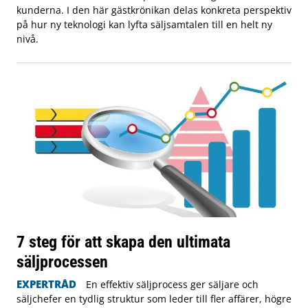
kunderna. I den här gästkrönikan delas konkreta perspektiv
på hur ny teknologi kan lyfta säljsamtalen till en helt ny
nivå.
7 steg för att skapa den ultimata
säljprocessen
EXPERTRÅD
En effektiv säljprocess ger säljare och
säljchefer en tydlig struktur som leder till fler affärer, högre