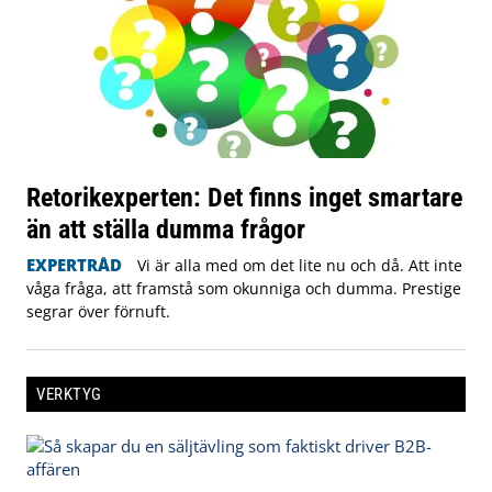
Retorikexperten: Det finns inget smartare
än att ställa dumma frågor
EXPERTRÅD
Vi är alla med om det lite nu och då. Att inte
våga fråga, att framstå som okunniga och dumma. Prestige
segrar över förnuft.
VERKTYG