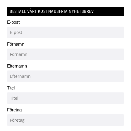
BESTÄLL VÅRT KOSTNADSFRIA NYHETSBREV
E-post
Förnamn
Efternamn
Titel
Företag