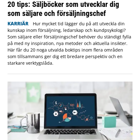
20 tips: Säljböcker som utvecklar dig
som säljare och försäljningschef
KARRIÄR
Hur mycket tid lägger du på att utveckla din
kunskap inom försäljning, ledarskap och kundpsykologi?
Som säljare eller försäljningschef behöver du ständigt fylla
på med ny inspiration, nya metoder och aktuella insikter.
Här får du 20 noga utvalda boktips inom flera områden
som tillsammans ger dig ett bredare perspektiv och en
starkare verktygslåda.