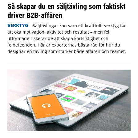
Så skapar du en säljtävling som faktiskt
driver B2B-affären
VERKTYG
Säljtävlingar kan vara ett kraftfullt verktyg för
att öka motivation, aktivitet och resultat – men fel
utformade riskerar de att skapa kortsiktighet och
felbeteenden. Här är experternas bästa råd för hur du
designar en tävling som stärker både affären och teamet.