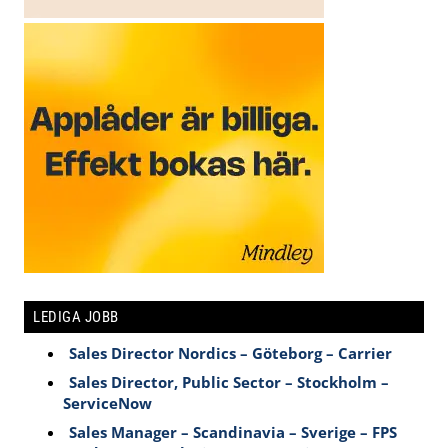
LEDIGA JOBB
Sales Director Nordics – Göteborg – Carrier
Sales Director, Public Sector – Stockholm –
ServiceNow
Sales Manager – Scandinavia – Sverige – FPS