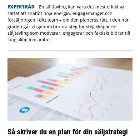
EXPERTRÅD
En säljtävling kan vara det mest effektiva
sättet att snabbt höja energin, engagemanget och
försäljningen i ditt team – om den planeras rätt. I den här
guiden går vi igenom hur du steg för steg skapar en
säljtävling som motiverar, engagerar och faktiskt bidrar till
långsiktig lönsamhet.
Så skriver du en plan för din säljstrategi