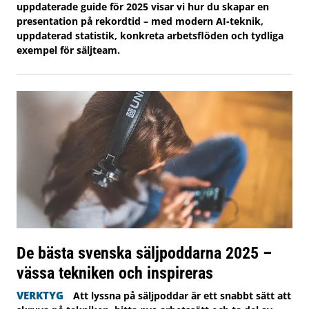
uppdaterade guide för 2025 visar vi hur du skapar en
presentation på rekordtid – med modern AI-teknik,
uppdaterad statistik, konkreta arbetsflöden och tydliga
exempel för säljteam.
De bästa svenska säljpoddarna 2025 –
vässa tekniken och inspireras
VERKTYG
Att lyssna på säljpoddar är ett snabbt sätt att