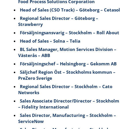
Food Process Solutions Corporation
Head of Sales (CSO Track) – Göteborg – Cetasol
Regional Sales Director – Göteborg –
Strawberry
Försäljningsansvarig – Stockholm – Roll About
Head of Sales – Solna – Telia
BL Sales Manager, Motion Services Division –
Västerås – ABB
Försäljningschef – Helsingborg – Gekomm AB
Säljchef Region Öst – Stockholms kommun –
PreZero Sverige
Regional Sales Director – Stockholm – Cato
Networks
Sales Associate Director/Director – Stockholm
– Fidelity International
Sales Director, Manufacturing – Stockholm –
ServiceNow