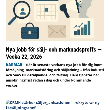
Nya jobb för sälj- och marknadsproffs —
Vecka 22, 2026
KARRIÄR
Här är senaste veckans nya jobb för dig inom
försäljning, marknadsföring och säljledning – från industri
och SaaS till detaljhandel och fältsälj. Flera tjänster har
ansökningsfrist redan i dag och under kommande
veckor.