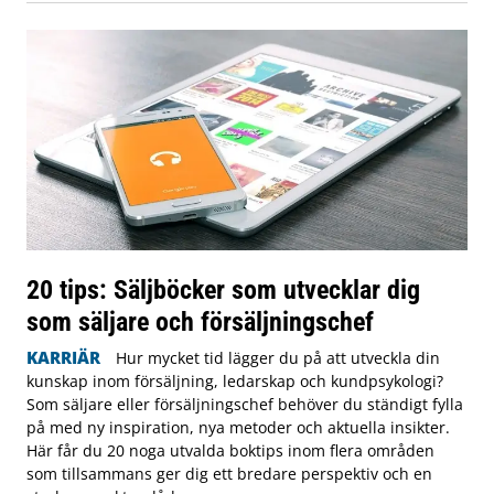
20 tips: Säljböcker som utvecklar dig
som säljare och försäljningschef
KARRIÄR
Hur mycket tid lägger du på att utveckla din
kunskap inom försäljning, ledarskap och kundpsykologi?
Som säljare eller försäljningschef behöver du ständigt fylla
på med ny inspiration, nya metoder och aktuella insikter.
Här får du 20 noga utvalda boktips inom flera områden
som tillsammans ger dig ett bredare perspektiv och en