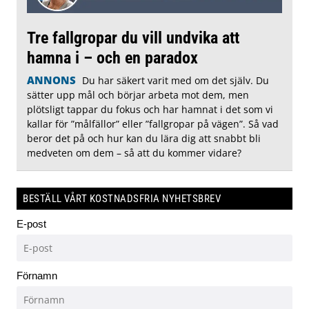
Tre fallgropar du vill undvika att
hamna i – och en paradox
ANNONS
Du har säkert varit med om det själv. Du
sätter upp mål och börjar arbeta mot dem, men
plötsligt tappar du fokus och har hamnat i det som vi
kallar för ”målfällor” eller ”fallgropar på vägen”. Så vad
beror det på och hur kan du lära dig att snabbt bli
medveten om dem – så att du kommer vidare?
BESTÄLL VÅRT KOSTNADSFRIA NYHETSBREV
E-post
Förnamn