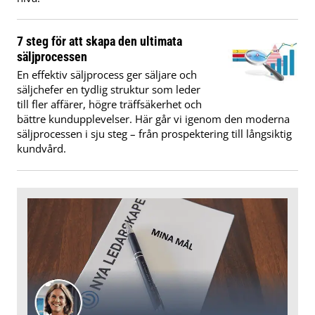
7 steg för att skapa den ultimata
säljprocessen
En effektiv säljprocess ger säljare och
säljchefer en tydlig struktur som leder
till fler affärer, högre träffsäkerhet och
bättre kundupplevelser. Här går vi igenom den moderna
säljprocessen i sju steg – från prospektering till långsiktig
kundvård.