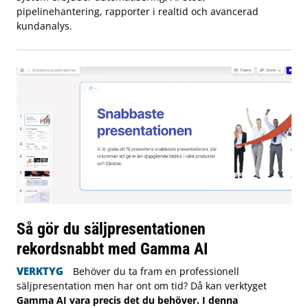
pipelinehantering, rapporter i realtid och avancerad
kundanalys.
Så gör du säljpresentationen
rekordsnabbt med Gamma AI
VERKTYG
Behöver du ta fram en professionell
säljpresentation men har ont om tid? Då kan verktyget
Gamma AI vara precis det du behöver. I denna