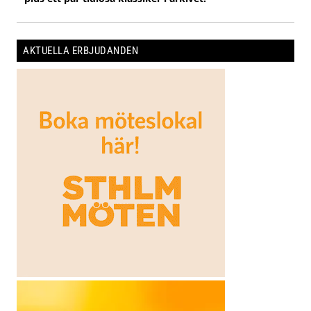
AKTUELLA ERBJUDANDEN