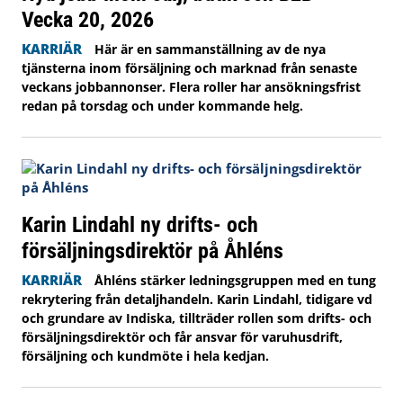
Vecka 20, 2026
KARRIÄR
Här är en sammanställning av de nya
tjänsterna inom försäljning och marknad från senaste
veckans jobbannonser. Flera roller har ansökningsfrist
redan på torsdag och under kommande helg.
Karin Lindahl ny drifts- och
försäljningsdirektör på Åhléns
KARRIÄR
Åhléns stärker ledningsgruppen med en tung
rekrytering från detaljhandeln. Karin Lindahl, tidigare vd
och grundare av Indiska, tillträder rollen som drifts- och
försäljningsdirektör och får ansvar för varuhusdrift,
försäljning och kundmöte i hela kedjan.