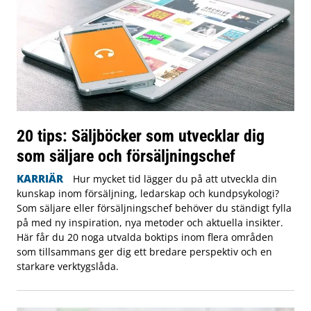
20 tips: Säljböcker som utvecklar dig
som säljare och försäljningschef
KARRIÄR
Hur mycket tid lägger du på att utveckla din
kunskap inom försäljning, ledarskap och kundpsykologi?
Som säljare eller försäljningschef behöver du ständigt fylla
på med ny inspiration, nya metoder och aktuella insikter.
Här får du 20 noga utvalda boktips inom flera områden
som tillsammans ger dig ett bredare perspektiv och en
starkare verktygslåda.