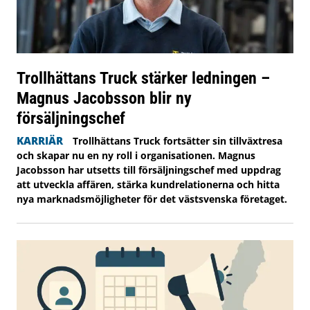
Trollhättans Truck stärker ledningen –
Magnus Jacobsson blir ny
försäljningschef
KARRIÄR
Trollhättans Truck fortsätter sin tillväxtresa
och skapar nu en ny roll i organisationen. Magnus
Jacobsson har utsetts till försäljningschef med uppdrag
att utveckla affären, stärka kundrelationerna och hitta
nya marknadsmöjligheter för det västsvenska företaget.