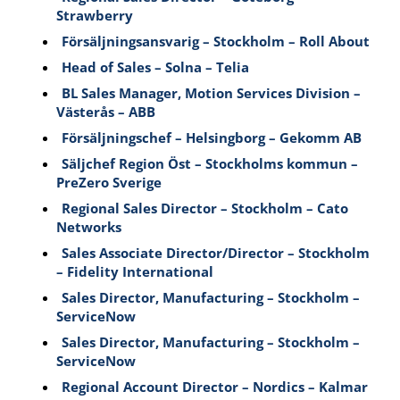
Strawberry
Försäljningsansvarig – Stockholm – Roll About
Head of Sales – Solna – Telia
BL Sales Manager, Motion Services Division –
Västerås – ABB
Försäljningschef – Helsingborg – Gekomm AB
Säljchef Region Öst – Stockholms kommun –
PreZero Sverige
Regional Sales Director – Stockholm – Cato
Networks
Sales Associate Director/Director – Stockholm
– Fidelity International
Sales Director, Manufacturing – Stockholm –
ServiceNow
Sales Director, Manufacturing – Stockholm –
ServiceNow
Regional Account Director – Nordics – Kalmar