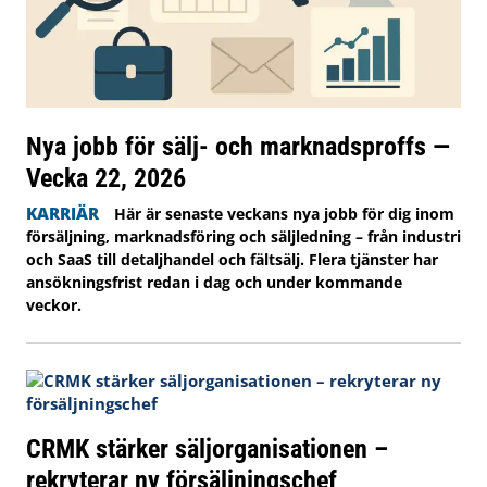
Nya jobb för sälj- och marknadsproffs —
Vecka 22, 2026
KARRIÄR
Här är senaste veckans nya jobb för dig inom
försäljning, marknadsföring och säljledning – från industri
och SaaS till detaljhandel och fältsälj. Flera tjänster har
ansökningsfrist redan i dag och under kommande
veckor.
CRMK stärker säljorganisationen –
rekryterar ny försäljningschef