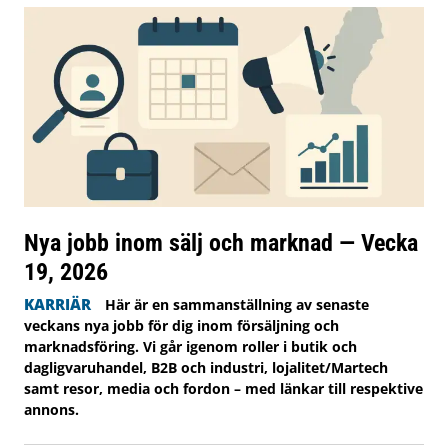
Nya jobb inom sälj och marknad — Vecka
19, 2026
KARRIÄR
Här är en sammanställning av senaste
veckans nya jobb för dig inom försäljning och
marknadsföring. Vi går igenom roller i butik och
dagligvaruhandel, B2B och industri, lojalitet/Martech
samt resor, media och fordon – med länkar till respektive
annons.