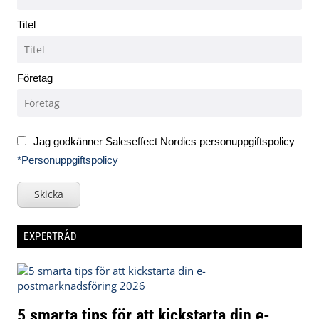
Titel
Företag
Jag godkänner Saleseffect Nordics personuppgiftspolicy
*Personuppgiftspolicy
Skicka
EXPERTRÅD
5 smarta tips för att kickstarta din e-