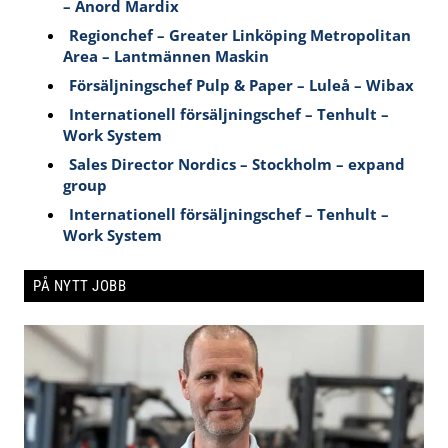
– Anord Mardix
Regionchef – Greater Linköping Metropolitan
Area – Lantmännen Maskin
Försäljningschef Pulp & Paper – Luleå – Wibax
Internationell försäljningschef – Tenhult –
Work System
Sales Director Nordics – Stockholm – expand
group
Internationell försäljningschef – Tenhult –
Work System
PÅ NYTT JOBB