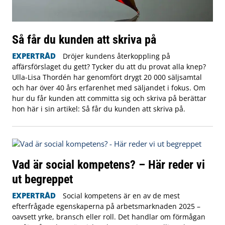
Så får du kunden att skriva på
EXPERTRÅD
Dröjer kundens återkoppling på
affärsförslaget du gett? Tycker du att du provat alla knep?
Ulla-Lisa Thordén har genomfört drygt 20 000 säljsamtal
och har över 40 års erfarenhet med säljandet i fokus. Om
hur du får kunden att committa sig och skriva på berättar
hon här i sin artikel: Så får du kunden att skriva på.
Vad är social kompetens? – Här reder vi
ut begreppet
EXPERTRÅD
Social kompetens är en av de mest
efterfrågade egenskaperna på arbetsmarknaden 2025 –
oavsett yrke, bransch eller roll. Det handlar om förmågan