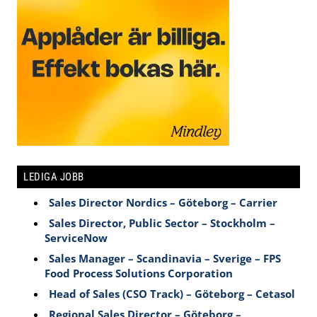
LEDIGA JOBB
Sales Director Nordics – Göteborg – Carrier
Sales Director, Public Sector – Stockholm –
ServiceNow
Sales Manager – Scandinavia – Sverige – FPS
Food Process Solutions Corporation
Head of Sales (CSO Track) – Göteborg – Cetasol
Regional Sales Director – Göteborg –