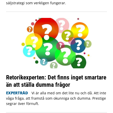
säljstrategi som verkligen fungerar.
Retorikexperten: Det finns inget smartare
än att ställa dumma frågor
EXPERTRÅD
Vi är alla med om det lite nu och då. Att inte
våga fråga, att framstå som okunniga och dumma. Prestige
segrar över förnuft.