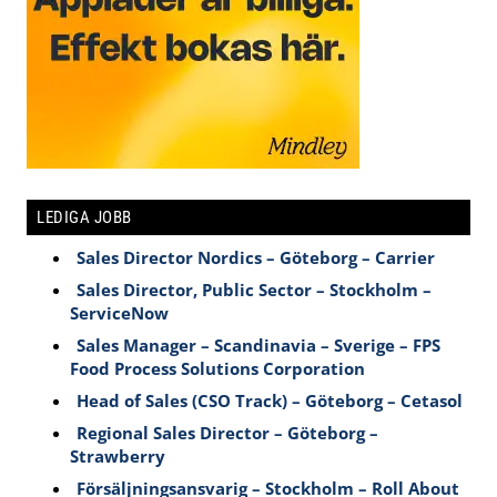
LEDIGA JOBB
Sales Director Nordics – Göteborg – Carrier
Sales Director, Public Sector – Stockholm –
ServiceNow
Sales Manager – Scandinavia – Sverige – FPS
Food Process Solutions Corporation
Head of Sales (CSO Track) – Göteborg – Cetasol
Regional Sales Director – Göteborg –
Strawberry
Försäljningsansvarig – Stockholm – Roll About