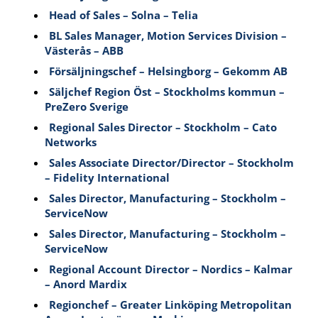
Head of Sales – Solna – Telia
BL Sales Manager, Motion Services Division –
Västerås – ABB
Försäljningschef – Helsingborg – Gekomm AB
Säljchef Region Öst – Stockholms kommun –
PreZero Sverige
Regional Sales Director – Stockholm – Cato
Networks
Sales Associate Director/Director – Stockholm
– Fidelity International
Sales Director, Manufacturing – Stockholm –
ServiceNow
Sales Director, Manufacturing – Stockholm –
ServiceNow
Regional Account Director – Nordics – Kalmar
– Anord Mardix
Regionchef – Greater Linköping Metropolitan