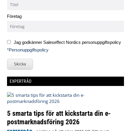
Företag
Jag godkänner Saleseffect Nordics personuppgiftspolicy
*Personuppgiftspolicy
Skicka
EXPERTRÅD
5 smarta tips för att kickstarta din e-
postmarknadsföring 2026