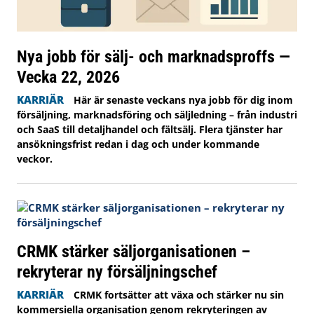
Nya jobb för sälj- och marknadsproffs —
Vecka 22, 2026
KARRIÄR
Här är senaste veckans nya jobb för dig inom
försäljning, marknadsföring och säljledning – från industri
och SaaS till detaljhandel och fältsälj. Flera tjänster har
ansökningsfrist redan i dag och under kommande
veckor.
CRMK stärker säljorganisationen –
rekryterar ny försäljningschef
KARRIÄR
CRMK fortsätter att växa och stärker nu sin
kommersiella organisation genom rekryteringen av