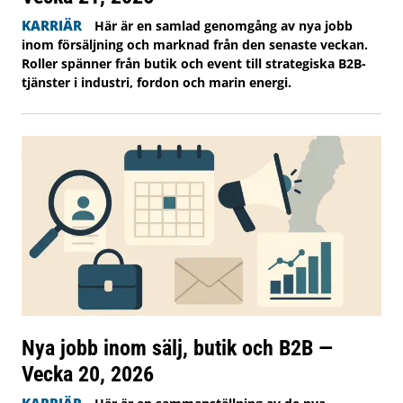
KARRIÄR
Här är en samlad genomgång av nya jobb
inom försäljning och marknad från den senaste veckan.
Roller spänner från butik och event till strategiska B2B-
tjänster i industri, fordon och marin energi.
Nya jobb inom sälj, butik och B2B —
Vecka 20, 2026
KARRIÄR