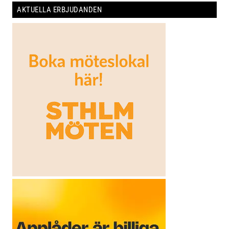
AKTUELLA ERBJUDANDEN