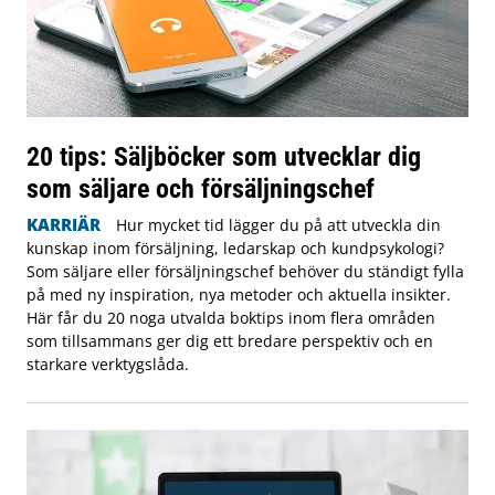
20 tips: Säljböcker som utvecklar dig
som säljare och försäljningschef
KARRIÄR
Hur mycket tid lägger du på att utveckla din
kunskap inom försäljning, ledarskap och kundpsykologi?
Som säljare eller försäljningschef behöver du ständigt fylla
på med ny inspiration, nya metoder och aktuella insikter.
Här får du 20 noga utvalda boktips inom flera områden
som tillsammans ger dig ett bredare perspektiv och en
starkare verktygslåda.