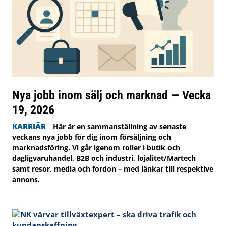
Nya jobb inom sälj och marknad — Vecka
19, 2026
KARRIÄR
Här är en sammanställning av senaste
veckans nya jobb för dig inom försäljning och
marknadsföring. Vi går igenom roller i butik och
dagligvaruhandel, B2B och industri, lojalitet/Martech
samt resor, media och fordon – med länkar till respektive
annons.