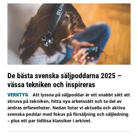
De bästa svenska säljpoddarna 2025 –
vässa tekniken och inspireras
VERKTYG
Att lyssna på säljpoddar är ett snabbt sätt att
skruva på tekniken, hitta nya arbetssätt och ta del av
andras erfarenheter. Nedan listar vi aktuella och aktiva
svenska poddar med fokus på försäljning och säljledning
– plus ett par tidlösa klassiker i arkivet.