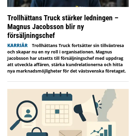
Trollhättans Truck stärker ledningen –
Magnus Jacobsson blir ny
försäljningschef
KARRIÄR
Trollhättans Truck fortsätter sin tillväxtresa
och skapar nu en ny roll i organisationen. Magnus
Jacobsson har utsetts till försäljningschef med uppdrag
att utveckla affären, stärka kundrelationerna och hitta
nya marknadsmöjligheter för det västsvenska företaget.