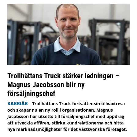
Trollhättans Truck stärker ledningen –
Magnus Jacobsson blir ny
försäljningschef
KARRIÄR
Trollhättans Truck fortsätter sin tillväxtresa
och skapar nu en ny roll i organisationen. Magnus
Jacobsson har utsetts till försäljningschef med uppdrag
att utveckla affären, stärka kundrelationerna och hitta
nya marknadsmöjligheter för det västsvenska företaget.