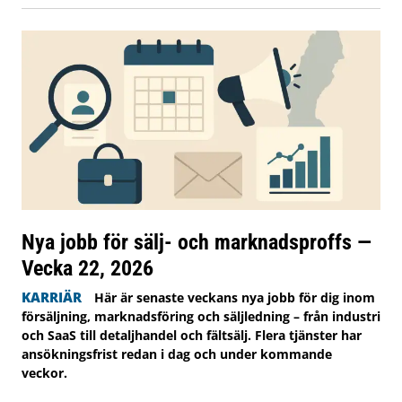
Nya jobb för sälj- och marknadsproffs —
Vecka 22, 2026
KARRIÄR
Här är senaste veckans nya jobb för dig inom
försäljning, marknadsföring och säljledning – från industri
och SaaS till detaljhandel och fältsälj. Flera tjänster har
ansökningsfrist redan i dag och under kommande
veckor.