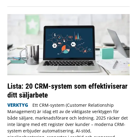
Lista: 20 CRM-system som effektiviserar
ditt säljarbete
VERKTYG
Ett CRM-system (Customer Relationship
Management) är idag ett av de viktigaste verktygen för
både säljare, marknadsförare och ledning. 2025 räcker det
inte längre med ett register över kunder – moderna CRM-
system erbjuder automatisering, AI-stöd,