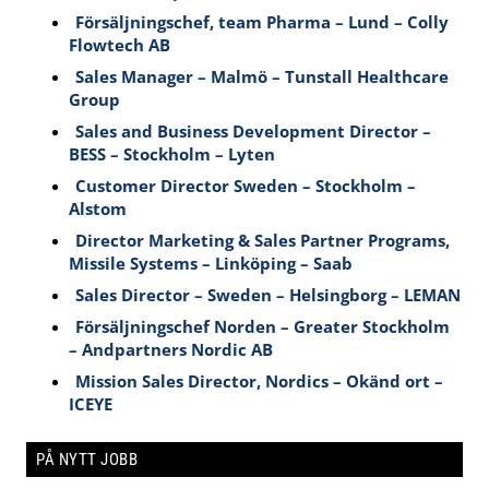
Försäljningschef, team Pharma – Lund – Colly
Flowtech AB
Sales Manager – Malmö – Tunstall Healthcare
Group
Sales and Business Development Director –
BESS – Stockholm – Lyten
Customer Director Sweden – Stockholm –
Alstom
Director Marketing & Sales Partner Programs,
Missile Systems – Linköping – Saab
Sales Director – Sweden – Helsingborg – LEMAN
Försäljningschef Norden – Greater Stockholm
– Andpartners Nordic AB
Mission Sales Director, Nordics – Okänd ort –
ICEYE
PÅ NYTT JOBB