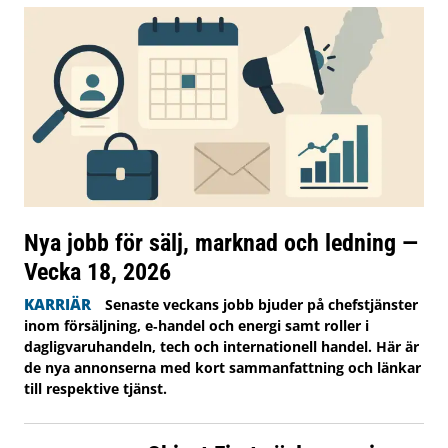
Nya jobb för sälj, marknad och ledning —
Vecka 18, 2026
KARRIÄR
Senaste veckans jobb bjuder på chefstjänster
inom försäljning, e‑handel och energi samt roller i
dagligvaruhandeln, tech och internationell handel. Här är
de nya annonserna med kort sammanfattning och länkar
till respektive tjänst.