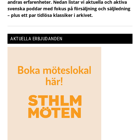
andras erfarenheter. Nedan listar vi aktuella och aktiva
svenska poddar med fokus på försäljning och säljledning
– plus ett par tidlösa klassiker i arkivet.
AKTUELLA ERBJUDANDEN