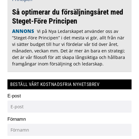
Så optimerar du försäljningsåret med
Steget-Före Principen
ANNONS
Vi på Nya Ledarskapet använder oss av
”Steget-Före Principen” i det mesta vi gör, allt från när
vi sätter budget till hur vi fördelar vår tid över året,
månaden, veckan mm. Det är mer än bara en strategi;
det är vår filosofi för att skapa långsiktiga och hållbara
framgångar inom försäljning och ledarskap.
BESTÄLL VÅRT KOSTNADSFRIA NYHETSBREV
E-post
Förnamn