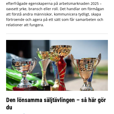
efterfrågade egenskaperna på arbetsmarknaden 2025 –
oavsett yrke, bransch eller roll. Det handlar om förmågan
att förstå andra människor, kommunicera tydligt, skapa
förtroende och agera på ett sätt som får samarbeten och
relationer att fungera.
Den lönsamma säljtävlingen – så här gör
du