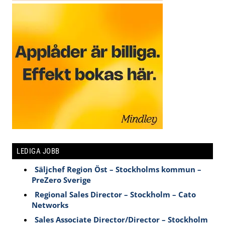
LEDIGA JOBB
Säljchef Region Öst – Stockholms kommun –
PreZero Sverige
Regional Sales Director – Stockholm – Cato
Networks
Sales Associate Director/Director – Stockholm