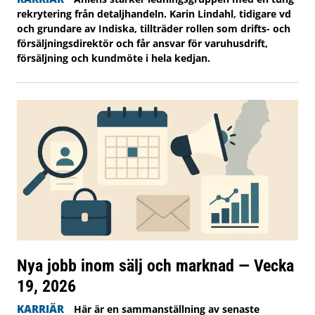
rekrytering från detaljhandeln. Karin Lindahl, tidigare vd
och grundare av Indiska, tillträder rollen som drifts- och
försäljningsdirektör och får ansvar för varuhusdrift,
försäljning och kundmöte i hela kedjan.
Nya jobb inom sälj och marknad — Vecka
19, 2026
KARRIÄR
Här är en sammanställning av senaste