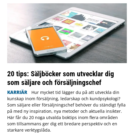
20 tips: Säljböcker som utvecklar dig
som säljare och försäljningschef
KARRIÄR
Hur mycket tid lägger du på att utveckla din
kunskap inom försäljning, ledarskap och kundpsykologi?
Som säljare eller försäljningschef behöver du ständigt fylla
på med ny inspiration, nya metoder och aktuella insikter.
Här får du 20 noga utvalda boktips inom flera områden
som tillsammans ger dig ett bredare perspektiv och en
starkare verktygslåda.