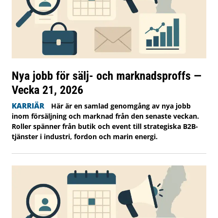
Nya jobb för sälj- och marknadsproffs —
Vecka 21, 2026
KARRIÄR
Här är en samlad genomgång av nya jobb
inom försäljning och marknad från den senaste veckan.
Roller spänner från butik och event till strategiska B2B-
tjänster i industri, fordon och marin energi.