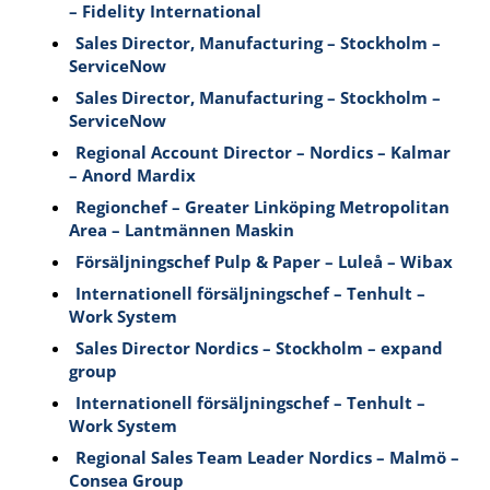
– Fidelity International
Sales Director, Manufacturing – Stockholm –
ServiceNow
Sales Director, Manufacturing – Stockholm –
ServiceNow
Regional Account Director – Nordics – Kalmar
– Anord Mardix
Regionchef – Greater Linköping Metropolitan
Area – Lantmännen Maskin
Försäljningschef Pulp & Paper – Luleå – Wibax
Internationell försäljningschef – Tenhult –
Work System
Sales Director Nordics – Stockholm – expand
group
Internationell försäljningschef – Tenhult –
Work System
Regional Sales Team Leader Nordics – Malmö –
Consea Group