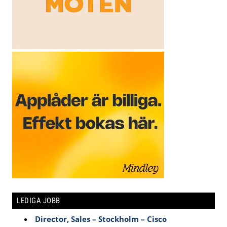
LEDIGA JOBB
Director, Sales – Stockholm – Cisco