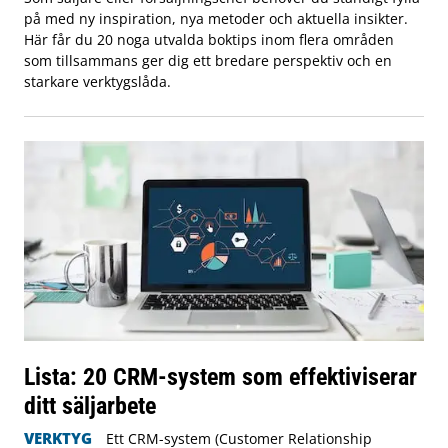
på med ny inspiration, nya metoder och aktuella insikter.
Här får du 20 noga utvalda boktips inom flera områden
som tillsammans ger dig ett bredare perspektiv och en
starkare verktygslåda.
Lista: 20 CRM-system som effektiviserar
ditt säljarbete
VERKTYG
Ett CRM-system (Customer Relationship