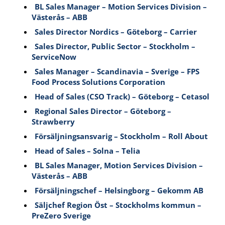
BL Sales Manager – Motion Services Division –
Västerås – ABB
Sales Director Nordics – Göteborg – Carrier
Sales Director, Public Sector – Stockholm –
ServiceNow
Sales Manager – Scandinavia – Sverige – FPS
Food Process Solutions Corporation
Head of Sales (CSO Track) – Göteborg – Cetasol
Regional Sales Director – Göteborg –
Strawberry
Försäljningsansvarig – Stockholm – Roll About
Head of Sales – Solna – Telia
BL Sales Manager, Motion Services Division –
Västerås – ABB
Försäljningschef – Helsingborg – Gekomm AB
Säljchef Region Öst – Stockholms kommun –
PreZero Sverige