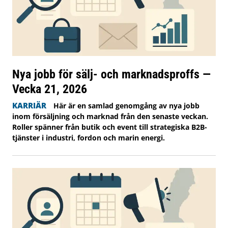
Nya jobb för sälj- och marknadsproffs —
Vecka 21, 2026
KARRIÄR
Här är en samlad genomgång av nya jobb
inom försäljning och marknad från den senaste veckan.
Roller spänner från butik och event till strategiska B2B-
tjänster i industri, fordon och marin energi.