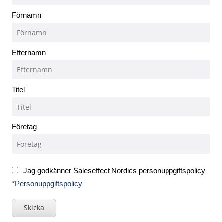
Förnamn
Efternamn
Titel
Företag
Jag godkänner Saleseffect Nordics personuppgiftspolicy
*Personuppgiftspolicy
Skicka