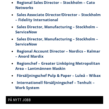
Regional Sales Director – Stockholm – Cato
Networks
Sales Associate Director/Director – Stockholm
– Fidelity International
Sales Director, Manufacturing – Stockholm –
ServiceNow
Sales Director, Manufacturing – Stockholm –
ServiceNow
Regional Account Director – Nordics – Kalmar
– Anord Mardix
Regionchef – Greater Linköping Metropolitan
Area – Lantmännen Maskin
Försäljningschef Pulp & Paper – Luleå – Wibax
Internationell försäljningschef – Tenhult –
Work System
PÅ NYTT JOBB