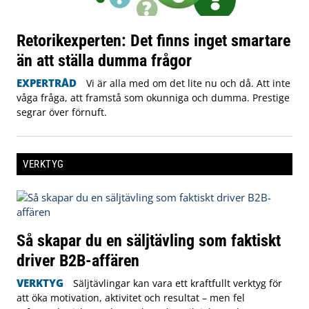
Retorikexperten: Det finns inget smartare
än att ställa dumma frågor
EXPERTRÅD
Vi är alla med om det lite nu och då. Att inte
våga fråga, att framstå som okunniga och dumma. Prestige
segrar över förnuft.
VERKTYG
Så skapar du en säljtävling som faktiskt
driver B2B-affären
VERKTYG
Säljtävlingar kan vara ett kraftfullt verktyg för
att öka motivation, aktivitet och resultat – men fel