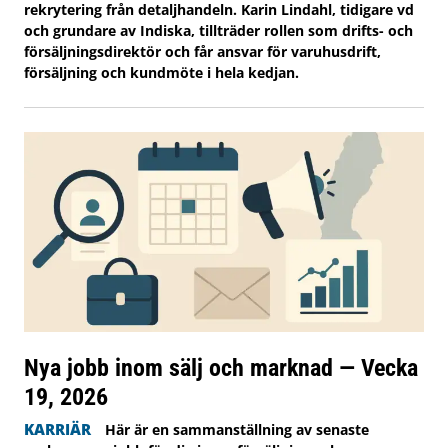
rekrytering från detaljhandeln. Karin Lindahl, tidigare vd
och grundare av Indiska, tillträder rollen som drifts- och
försäljningsdirektör och får ansvar för varuhusdrift,
försäljning och kundmöte i hela kedjan.
Nya jobb inom sälj och marknad — Vecka
19, 2026
KARRIÄR
Här är en sammanställning av senaste