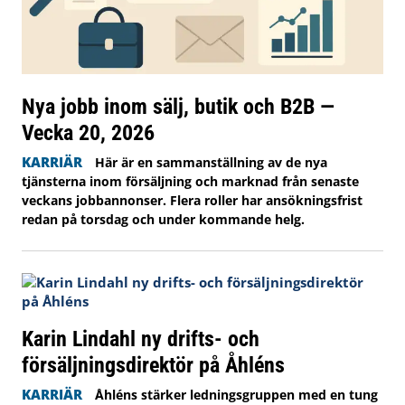
Nya jobb inom sälj, butik och B2B —
Vecka 20, 2026
KARRIÄR
Här är en sammanställning av de nya
tjänsterna inom försäljning och marknad från senaste
veckans jobbannonser. Flera roller har ansökningsfrist
redan på torsdag och under kommande helg.
Karin Lindahl ny drifts- och
försäljningsdirektör på Åhléns
KARRIÄR
Åhléns stärker ledningsgruppen med en tung