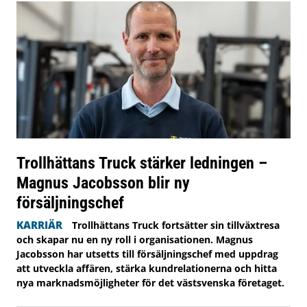
Trollhättans Truck stärker ledningen –
Magnus Jacobsson blir ny
försäljningschef
KARRIÄR
Trollhättans Truck fortsätter sin tillväxtresa
och skapar nu en ny roll i organisationen. Magnus
Jacobsson har utsetts till försäljningschef med uppdrag
att utveckla affären, stärka kundrelationerna och hitta
nya marknadsmöjligheter för det västsvenska företaget.