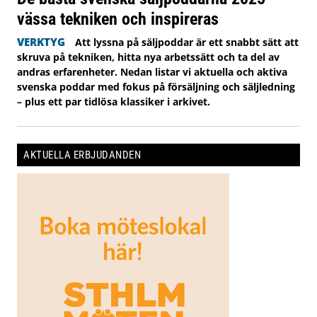
vässa tekniken och inspireras
VERKTYG
Att lyssna på säljpoddar är ett snabbt sätt att
skruva på tekniken, hitta nya arbetssätt och ta del av
andras erfarenheter. Nedan listar vi aktuella och aktiva
svenska poddar med fokus på försäljning och säljledning
– plus ett par tidlösa klassiker i arkivet.
AKTUELLA ERBJUDANDEN