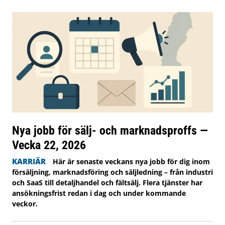
Nya jobb för sälj- och marknadsproffs —
Vecka 22, 2026
KARRIÄR
Här är senaste veckans nya jobb för dig inom
försäljning, marknadsföring och säljledning – från industri
och SaaS till detaljhandel och fältsälj. Flera tjänster har
ansökningsfrist redan i dag och under kommande
veckor.