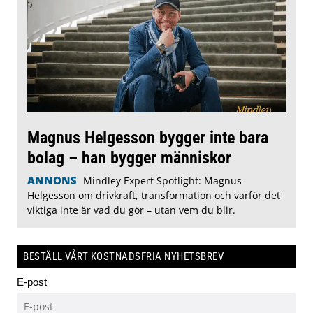
Magnus Helgesson bygger inte bara
bolag – han bygger människor
ANNONS
Mindley Expert Spotlight: Magnus
Helgesson om drivkraft, transformation och varför det
viktiga inte är vad du gör – utan vem du blir.
BESTÄLL VÅRT KOSTNADSFRIA NYHETSBREV
E-post