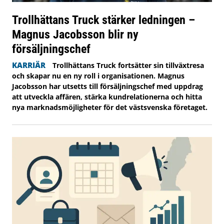
Trollhättans Truck stärker ledningen –
Magnus Jacobsson blir ny
försäljningschef
KARRIÄR
Trollhättans Truck fortsätter sin tillväxtresa
och skapar nu en ny roll i organisationen. Magnus
Jacobsson har utsetts till försäljningschef med uppdrag
att utveckla affären, stärka kundrelationerna och hitta
nya marknadsmöjligheter för det västsvenska företaget.