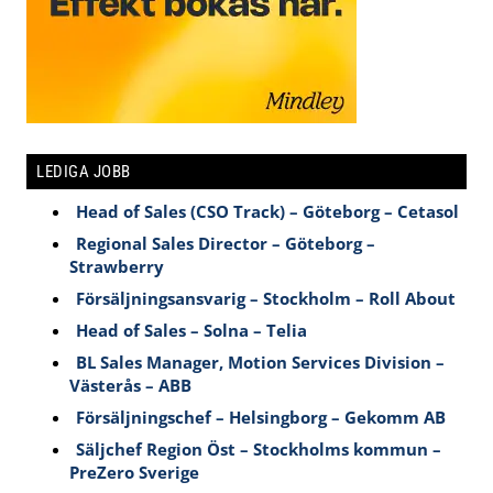
LEDIGA JOBB
Head of Sales (CSO Track) – Göteborg – Cetasol
Regional Sales Director – Göteborg –
Strawberry
Försäljningsansvarig – Stockholm – Roll About
Head of Sales – Solna – Telia
BL Sales Manager, Motion Services Division –
Västerås – ABB
Försäljningschef – Helsingborg – Gekomm AB
Säljchef Region Öst – Stockholms kommun –
PreZero Sverige