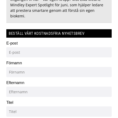
Mindley Expert Spotlight för juni, som hjälper ledare
att prestera smartare genom att förstå sin egen
biokemi.
BESTÄLL VÅRT KOSTNADSFRIA NYHETSBREV
E-post
Förnamn
Efternamn
Titel