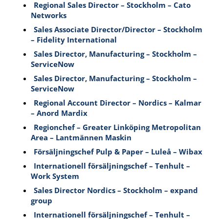
Regional Sales Director – Stockholm – Cato
Networks
Sales Associate Director/Director – Stockholm
– Fidelity International
Sales Director, Manufacturing – Stockholm –
ServiceNow
Sales Director, Manufacturing – Stockholm –
ServiceNow
Regional Account Director – Nordics – Kalmar
– Anord Mardix
Regionchef – Greater Linköping Metropolitan
Area – Lantmännen Maskin
Försäljningschef Pulp & Paper – Luleå – Wibax
Internationell försäljningschef – Tenhult –
Work System
Sales Director Nordics – Stockholm – expand
group
Internationell försäljningschef – Tenhult –