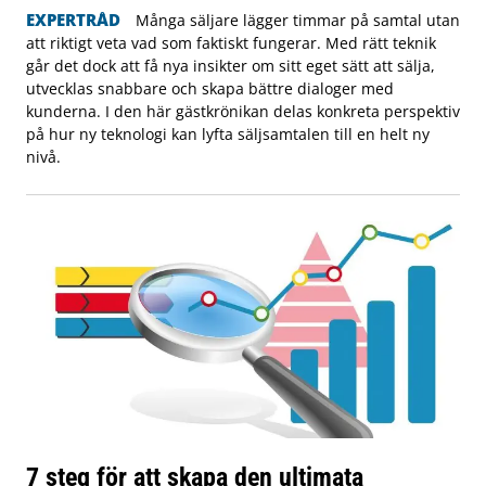
EXPERTRÅD
Många säljare lägger timmar på samtal utan
att riktigt veta vad som faktiskt fungerar. Med rätt teknik
går det dock att få nya insikter om sitt eget sätt att sälja,
utvecklas snabbare och skapa bättre dialoger med
kunderna. I den här gästkrönikan delas konkreta perspektiv
på hur ny teknologi kan lyfta säljsamtalen till en helt ny
nivå.
7 steg för att skapa den ultimata