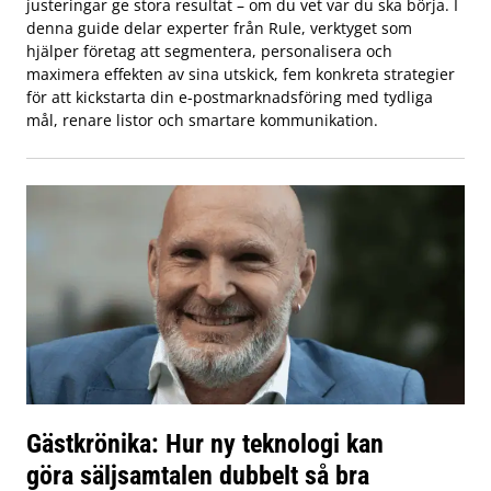
justeringar ge stora resultat – om du vet var du ska börja. I
denna guide delar experter från Rule, verktyget som
hjälper företag att segmentera, personalisera och
maximera effekten av sina utskick, fem konkreta strategier
för att kickstarta din e-postmarknadsföring med tydliga
mål, renare listor och smartare kommunikation.
Gästkrönika: Hur ny teknologi kan
göra säljsamtalen dubbelt så bra