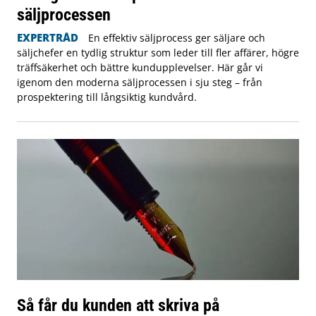
säljprocessen
EXPERTRÅD
En effektiv säljprocess ger säljare och
säljchefer en tydlig struktur som leder till fler affärer, högre
träffsäkerhet och bättre kundupplevelser. Här går vi
igenom den moderna säljprocessen i sju steg – från
prospektering till långsiktig kundvård.
Så får du kunden att skriva på