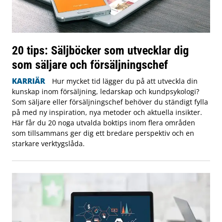
20 tips: Säljböcker som utvecklar dig
som säljare och försäljningschef
KARRIÄR
Hur mycket tid lägger du på att utveckla din
kunskap inom försäljning, ledarskap och kundpsykologi?
Som säljare eller försäljningschef behöver du ständigt fylla
på med ny inspiration, nya metoder och aktuella insikter.
Här får du 20 noga utvalda boktips inom flera områden
som tillsammans ger dig ett bredare perspektiv och en
starkare verktygslåda.