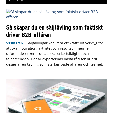
Så skapar du en säljtävling som faktiskt
driver B2B-affären
VERKTYG
Säljtävlingar kan vara ett kraftfullt verktyg för
att öka motivation, aktivitet och resultat – men fel
utformade riskerar de att skapa kortsiktighet och
felbeteenden. Här är experternas bästa råd för hur du
designar en tävling som stärker både affären och teamet.