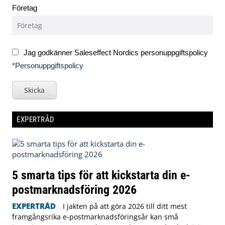
Företag
Jag godkänner Saleseffect Nordics personuppgiftspolicy
*Personuppgiftspolicy
Skicka
EXPERTRÅD
5 smarta tips för att kickstarta din e-
postmarknadsföring 2026
EXPERTRÅD
I jakten på att göra 2026 till ditt mest
framgångsrika e-postmarknadsföringsår kan små