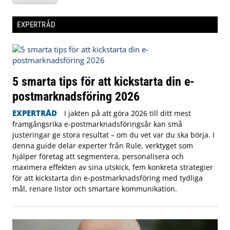
EXPERTRÅD
5 smarta tips för att kickstarta din e-
postmarknadsföring 2026
EXPERTRÅD
I jakten på att göra 2026 till ditt mest
framgångsrika e-postmarknadsföringsår kan små
justeringar ge stora resultat – om du vet var du ska börja. I
denna guide delar experter från Rule, verktyget som
hjälper företag att segmentera, personalisera och
maximera effekten av sina utskick, fem konkreta strategier
för att kickstarta din e-postmarknadsföring med tydliga
mål, renare listor och smartare kommunikation.