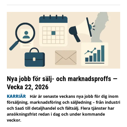
Nya jobb för sälj- och marknadsproffs —
Vecka 22, 2026
KARRIÄR
Här är senaste veckans nya jobb för dig inom
försäljning, marknadsföring och säljledning – från industri
och SaaS till detaljhandel och fältsälj. Flera tjänster har
ansökningsfrist redan i dag och under kommande
veckor.