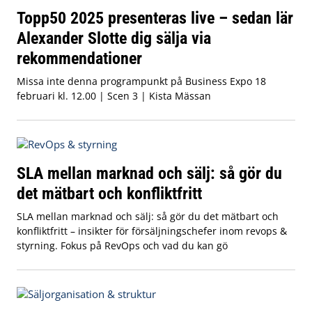
Topp50 2025 presenteras live – sedan lär
Alexander Slotte dig sälja via
rekommendationer
Missa inte denna programpunkt på Business Expo 18
februari kl. 12.00 | Scen 3 | Kista Mässan
SLA mellan marknad och sälj: så gör du
det mätbart och konfliktfritt
SLA mellan marknad och sälj: så gör du det mätbart och
konfliktfritt – insikter för försäljningschefer inom revops &
styrning. Fokus på RevOps och vad du kan gö