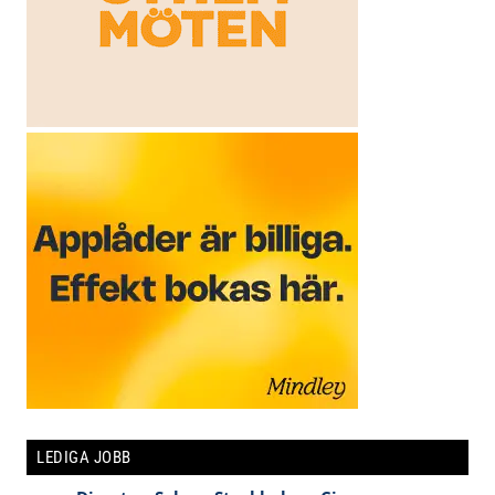
LEDIGA JOBB