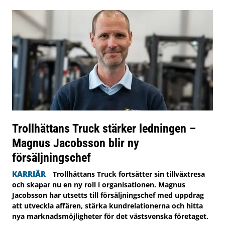
Trollhättans Truck stärker ledningen –
Magnus Jacobsson blir ny
försäljningschef
KARRIÄR
Trollhättans Truck fortsätter sin tillväxtresa
och skapar nu en ny roll i organisationen. Magnus
Jacobsson har utsetts till försäljningschef med uppdrag
att utveckla affären, stärka kundrelationerna och hitta
nya marknadsmöjligheter för det västsvenska företaget.