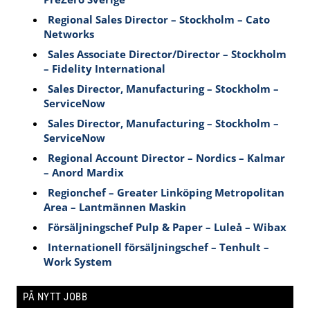
Regional Sales Director – Stockholm – Cato
Networks
Sales Associate Director/Director – Stockholm
– Fidelity International
Sales Director, Manufacturing – Stockholm –
ServiceNow
Sales Director, Manufacturing – Stockholm –
ServiceNow
Regional Account Director – Nordics – Kalmar
– Anord Mardix
Regionchef – Greater Linköping Metropolitan
Area – Lantmännen Maskin
Försäljningschef Pulp & Paper – Luleå – Wibax
Internationell försäljningschef – Tenhult –
Work System
PÅ NYTT JOBB