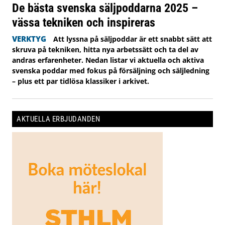
De bästa svenska säljpoddarna 2025 –
vässa tekniken och inspireras
VERKTYG
Att lyssna på säljpoddar är ett snabbt sätt att
skruva på tekniken, hitta nya arbetssätt och ta del av
andras erfarenheter. Nedan listar vi aktuella och aktiva
svenska poddar med fokus på försäljning och säljledning
– plus ett par tidlösa klassiker i arkivet.
AKTUELLA ERBJUDANDEN