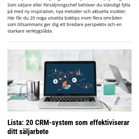
Som säljare eller försäljningschef behöver du ständigt fylla
på med ny inspiration, nya metoder och aktuella insikter.
Här får du 20 noga utvalda boktips inom flera områden
som tillsammans ger dig ett bredare perspektiv och en
starkare verktygslåda.
Lista: 20 CRM-system som effektiviserar
ditt säljarbete