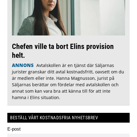
Chefen ville ta bort Elins provision
helt.
ANNONS
Avtalskollen är en tjänst där Säljarnas
jurister granskar ditt avtal kostnadsfritt, oavsett om du
är medlem eller inte. Hanna Magnusson, jurist på
Säljarnas berättar om fördelar med avtalskollen och
annat som kan vara bra att känna till för att inte
hamna i Elins situation.
BESTÄLL VÅRT KOSTNADSFRIA NYHETSBREV
E-post