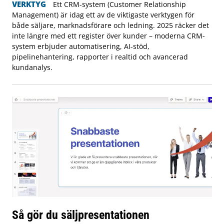
VERKTYG
Ett CRM-system (Customer Relationship
Management) är idag ett av de viktigaste verktygen för
både säljare, marknadsförare och ledning. 2025 räcker det
inte längre med ett register över kunder – moderna CRM-
system erbjuder automatisering, AI-stöd,
pipelinehantering, rapporter i realtid och avancerad
kundanalys.
Så gör du säljpresentationen