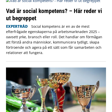
Vad är social kompetens? – Här reder vi
ut begreppet
EXPERTRÅD
Social kompetens är en av de mest
efterfrågade egenskaperna på arbetsmarknaden 2025 –
oavsett yrke, bransch eller roll. Det handlar om förmågan
att förstå andra människor, kommunicera tydligt, skapa
förtroende och agera på ett sätt som får samarbeten och
relationer att fungera.