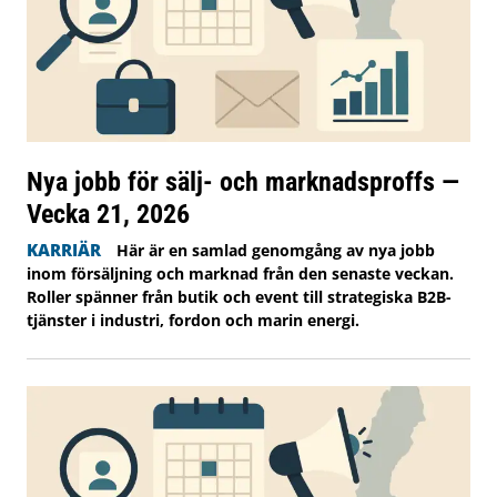
Nya jobb för sälj- och marknadsproffs —
Vecka 21, 2026
KARRIÄR
Här är en samlad genomgång av nya jobb
inom försäljning och marknad från den senaste veckan.
Roller spänner från butik och event till strategiska B2B-
tjänster i industri, fordon och marin energi.