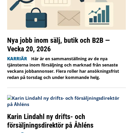
Nya jobb inom sälj, butik och B2B —
Vecka 20, 2026
KARRIÄR
Här är en sammanställning av de nya
tjänsterna inom försäljning och marknad från senaste
veckans jobbannonser. Flera roller har ansökningsfrist
redan på torsdag och under kommande helg.
Karin Lindahl ny drifts- och
försäljningsdirektör på Åhléns