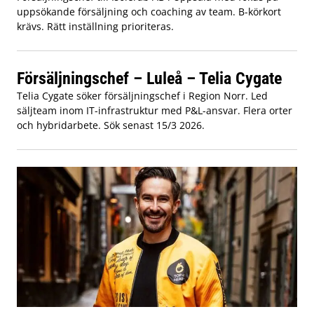
uppsökande försäljning och coaching av team. B-körkort
krävs. Rätt inställning prioriteras.
Försäljningschef – Luleå – Telia Cygate
Telia Cygate söker försäljningschef i Region Norr. Led
säljteam inom IT-infrastruktur med P&L-ansvar. Flera orter
och hybridarbete. Sök senast 15/3 2026.