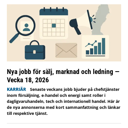
Nya jobb för sälj, marknad och ledning —
Vecka 18, 2026
KARRIÄR
Senaste veckans jobb bjuder på chefstjänster
inom försäljning, e‑handel och energi samt roller i
dagligvaruhandeln, tech och internationell handel. Här är
de nya annonserna med kort sammanfattning och länkar
till respektive tjänst.