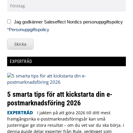
Jag godkänner Saleseffect Nordics personuppgiftspolicy
*Personuppgiftspolicy
Skicka
EXPERTRÅD
5 smarta tips för att kickstarta din e-
postmarknadsföring 2026
EXPERTRÅD
I jakten på att göra 2026 till ditt mest
framgångsrika e-postmarknadsföringsår kan små
justeringar ge stora resultat – om du vet var du ska börja. I
denna guide delar experter från Rule, verktyget som