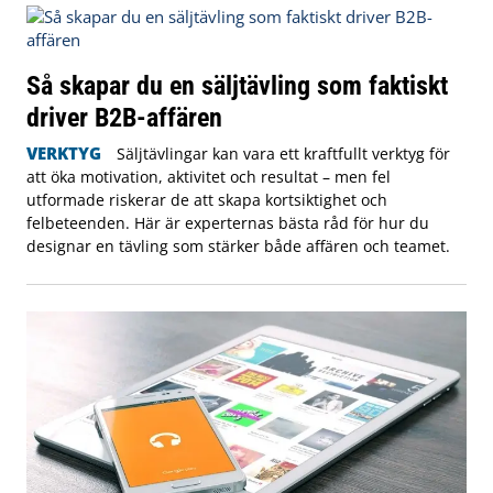
Så skapar du en säljtävling som faktiskt
driver B2B-affären
VERKTYG
Säljtävlingar kan vara ett kraftfullt verktyg för
att öka motivation, aktivitet och resultat – men fel
utformade riskerar de att skapa kortsiktighet och
felbeteenden. Här är experternas bästa råd för hur du
designar en tävling som stärker både affären och teamet.