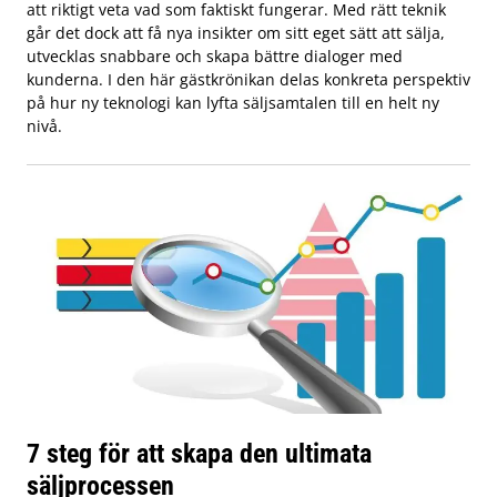
att riktigt veta vad som faktiskt fungerar. Med rätt teknik
går det dock att få nya insikter om sitt eget sätt att sälja,
utvecklas snabbare och skapa bättre dialoger med
kunderna. I den här gästkrönikan delas konkreta perspektiv
på hur ny teknologi kan lyfta säljsamtalen till en helt ny
nivå.
7 steg för att skapa den ultimata
säljprocessen