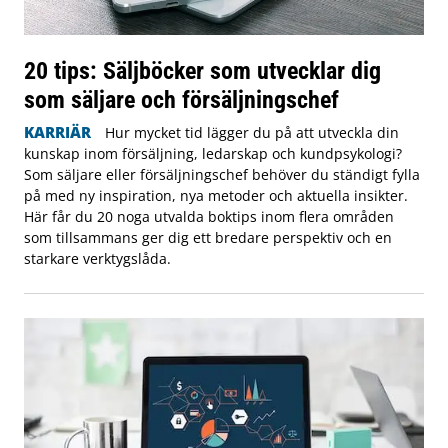
20 tips: Säljböcker som utvecklar dig
som säljare och försäljningschef
KARRIÄR
Hur mycket tid lägger du på att utveckla din
kunskap inom försäljning, ledarskap och kundpsykologi?
Som säljare eller försäljningschef behöver du ständigt fylla
på med ny inspiration, nya metoder och aktuella insikter.
Här får du 20 noga utvalda boktips inom flera områden
som tillsammans ger dig ett bredare perspektiv och en
starkare verktygslåda.