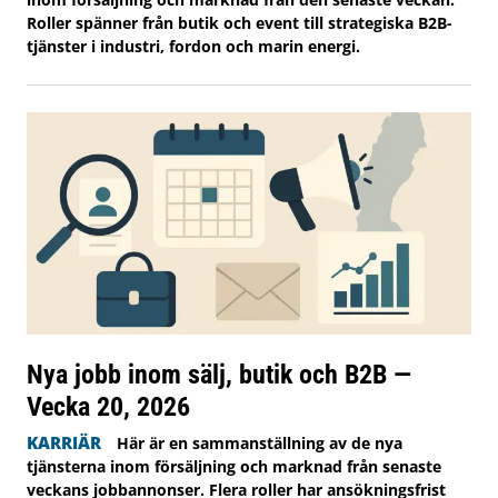
Roller spänner från butik och event till strategiska B2B-
tjänster i industri, fordon och marin energi.
Nya jobb inom sälj, butik och B2B —
Vecka 20, 2026
KARRIÄR
Här är en sammanställning av de nya
tjänsterna inom försäljning och marknad från senaste
veckans jobbannonser. Flera roller har ansökningsfrist