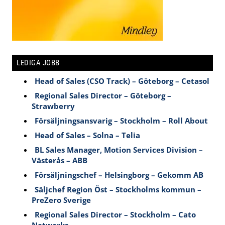
LEDIGA JOBB
Head of Sales (CSO Track) – Göteborg – Cetasol
Regional Sales Director – Göteborg –
Strawberry
Försäljningsansvarig – Stockholm – Roll About
Head of Sales – Solna – Telia
BL Sales Manager, Motion Services Division –
Västerås – ABB
Försäljningschef – Helsingborg – Gekomm AB
Säljchef Region Öst – Stockholms kommun –
PreZero Sverige
Regional Sales Director – Stockholm – Cato