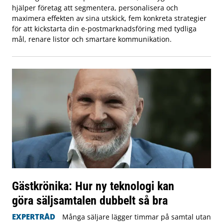
hjälper företag att segmentera, personalisera och
maximera effekten av sina utskick, fem konkreta strategier
för att kickstarta din e-postmarknadsföring med tydliga
mål, renare listor och smartare kommunikation.
Gästkrönika: Hur ny teknologi kan
göra säljsamtalen dubbelt så bra
EXPERTRÅD
Många säljare lägger timmar på samtal utan