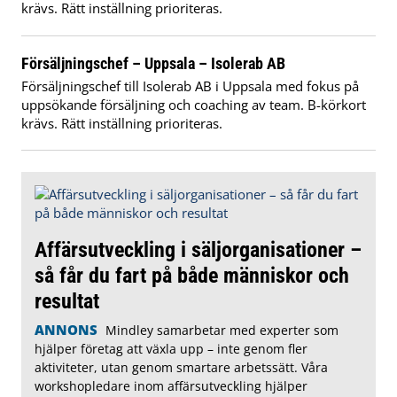
krävs. Rätt inställning prioriteras.
Försäljningschef – Uppsala – Isolerab AB
Försäljningschef till Isolerab AB i Uppsala med fokus på
uppsökande försäljning och coaching av team. B-körkort
krävs. Rätt inställning prioriteras.
Affärsutveckling i säljorganisationer –
så får du fart på både människor och
resultat
ANNONS
Mindley samarbetar med experter som
hjälper företag att växla upp – inte genom fler
aktiviteter, utan genom smartare arbetssätt. Våra
workshopledare inom affärsutveckling hjälper