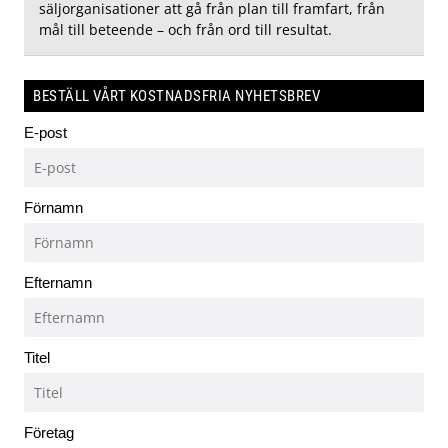
säljorganisationer att gå från plan till framfart, från
mål till beteende – och från ord till resultat.
BESTÄLL VÅRT KOSTNADSFRIA NYHETSBREV
E-post
Förnamn
Efternamn
Titel
Företag