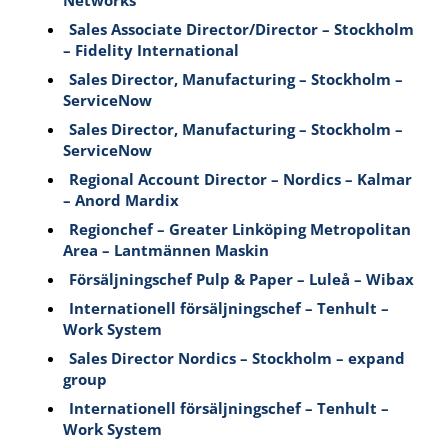
Networks
Sales Associate Director/Director – Stockholm
– Fidelity International
Sales Director, Manufacturing – Stockholm –
ServiceNow
Sales Director, Manufacturing – Stockholm –
ServiceNow
Regional Account Director – Nordics – Kalmar
– Anord Mardix
Regionchef – Greater Linköping Metropolitan
Area – Lantmännen Maskin
Försäljningschef Pulp & Paper – Luleå – Wibax
Internationell försäljningschef – Tenhult –
Work System
Sales Director Nordics – Stockholm – expand
group
Internationell försäljningschef – Tenhult –
Work System