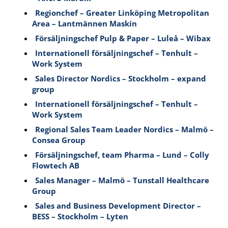
Regionchef – Greater Linköping Metropolitan
Area – Lantmännen Maskin
Försäljningschef Pulp & Paper – Luleå – Wibax
Internationell försäljningschef – Tenhult –
Work System
Sales Director Nordics – Stockholm – expand
group
Internationell försäljningschef – Tenhult –
Work System
Regional Sales Team Leader Nordics – Malmö –
Consea Group
Försäljningschef, team Pharma – Lund – Colly
Flowtech AB
Sales Manager – Malmö – Tunstall Healthcare
Group
Sales and Business Development Director –
BESS – Stockholm – Lyten