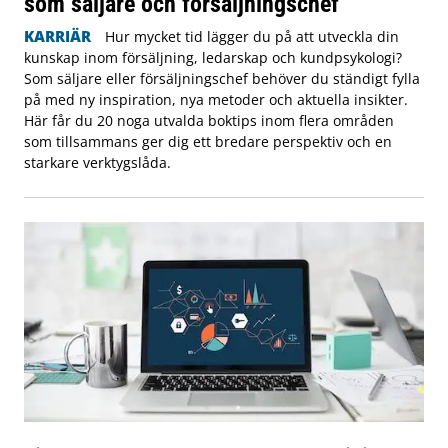
som säljare och försäljningschef
KARRIÄR
Hur mycket tid lägger du på att utveckla din
kunskap inom försäljning, ledarskap och kundpsykologi?
Som säljare eller försäljningschef behöver du ständigt fylla
på med ny inspiration, nya metoder och aktuella insikter.
Här får du 20 noga utvalda boktips inom flera områden
som tillsammans ger dig ett bredare perspektiv och en
starkare verktygslåda.