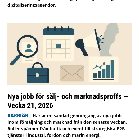
digitaliseringsagendor.
Nya jobb för sälj- och marknadsproffs —
Vecka 21, 2026
KARRIÄR
Här är en samlad genomgång av nya jobb
inom försäljning och marknad från den senaste veckan.
Roller spänner från butik och event till strategiska B2B-
tjänster i industri, fordon och marin energi.