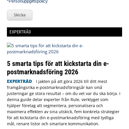
*Personuppgiftspolicy
Skicka
EXPERTRÅD
5 smarta tips för att kickstarta din e-
postmarknadsföring 2026
EXPERTRÅD
I jakten på att göra 2026 till ditt mest
framgångsrika e-postmarknadsföringsår kan små
justeringar ge stora resultat – om du vet var du ska börja. I
denna guide delar experter från Rule, verktyget som
hjälper företag att segmentera, personalisera och
maximera effekten av sina utskick, fem konkreta strategier
för att kickstarta din e-postmarknadsföring med tydliga
mål, renare listor och smartare kommunikation.