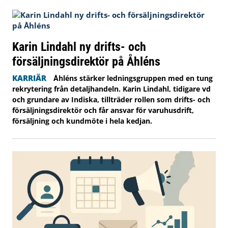
Karin Lindahl ny drifts- och
försäljningsdirektör på Åhléns
KARRIÄR
Åhléns stärker ledningsgruppen med en tung
rekrytering från detaljhandeln. Karin Lindahl, tidigare vd
och grundare av Indiska, tillträder rollen som drifts- och
försäljningsdirektör och får ansvar för varuhusdrift,
försäljning och kundmöte i hela kedjan.