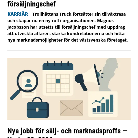
försäljningschef
KARRIÄR
Trollhättans Truck fortsätter sin tillväxtresa
och skapar nu en ny roll i organisationen. Magnus
Jacobsson har utsetts till försäljningschef med uppdrag
att utveckla affären, stärka kundrelationerna och hitta
nya marknadsmöjligheter för det västsvenska företaget.
Nya jobb för sälj- och marknadsproffs —