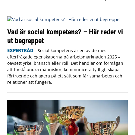
Vad är social kompetens? – Här reder vi
ut begreppet
EXPERTRÅD
Social kompetens är en av de mest
efterfrågade egenskaperna på arbetsmarknaden 2025 –
oavsett yrke, bransch eller roll. Det handlar om förmågan
att förstå andra människor, kommunicera tydligt, skapa
förtroende och agera på ett sätt som får samarbeten och
relationer att fungera.