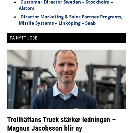
Customer Director Sweden – Stockholm –
Alstom
Director Marketing & Sales Partner Programs,
Missile Systems – Linköping – Saab
PÅ NYTT JOBB
Trollhättans Truck stärker ledningen –
Magnus Jacobsson blir ny