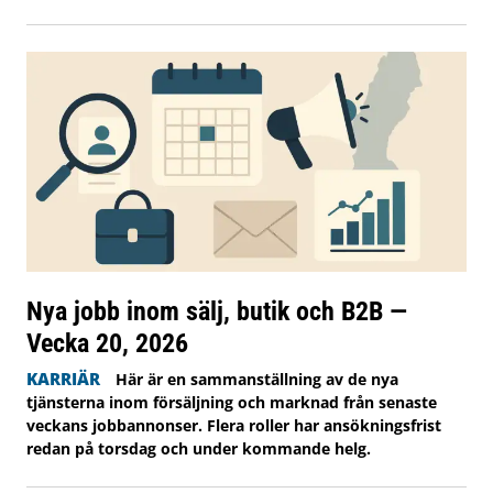
Nya jobb inom sälj, butik och B2B —
Vecka 20, 2026
KARRIÄR
Här är en sammanställning av de nya
tjänsterna inom försäljning och marknad från senaste
veckans jobbannonser. Flera roller har ansökningsfrist
redan på torsdag och under kommande helg.