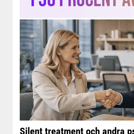
Silent treatment och andra p