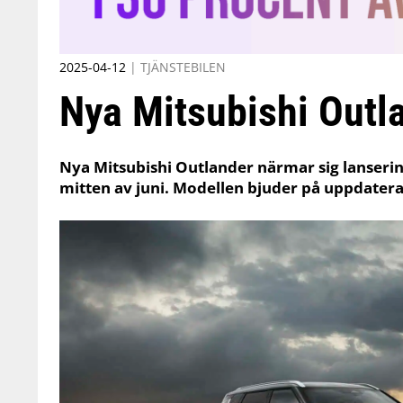
2025-04-12
|
TJÄNSTEBILEN
Nya Mitsubishi Outl
Nya Mitsubishi Outlander närmar sig lanserin
mitten av juni. Modellen bjuder på uppdatera