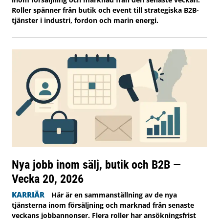
Roller spänner från butik och event till strategiska B2B-
tjänster i industri, fordon och marin energi.
Nya jobb inom sälj, butik och B2B —
Vecka 20, 2026
KARRIÄR
Här är en sammanställning av de nya
tjänsterna inom försäljning och marknad från senaste
veckans jobbannonser. Flera roller har ansökningsfrist