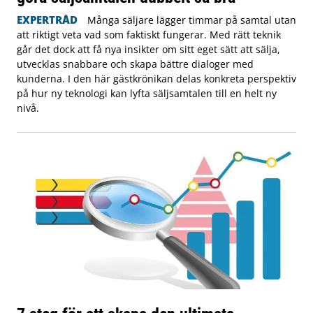
EXPERTRÅD
Många säljare lägger timmar på samtal utan
att riktigt veta vad som faktiskt fungerar. Med rätt teknik
går det dock att få nya insikter om sitt eget sätt att sälja,
utvecklas snabbare och skapa bättre dialoger med
kunderna. I den här gästkrönikan delas konkreta perspektiv
på hur ny teknologi kan lyfta säljsamtalen till en helt ny
nivå.