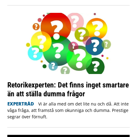
Retorikexperten: Det finns inget smartare
än att ställa dumma frågor
EXPERTRÅD
Vi är alla med om det lite nu och då. Att inte
våga fråga, att framstå som okunniga och dumma. Prestige
segrar över förnuft.