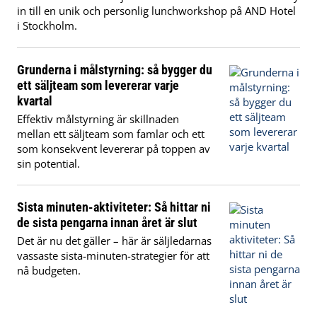
in till en unik och personlig lunchworkshop på AND Hotel
i Stockholm.
Grunderna i målstyrning: så bygger du
ett säljteam som levererar varje
kvartal
Effektiv målstyrning är skillnaden
mellan ett säljteam som famlar och ett
som konsekvent levererar på toppen av
sin potential.
Sista minuten-aktiviteter: Så hittar ni
de sista pengarna innan året är slut
Det är nu det gäller – här är säljledarnas
vassaste sista-minuten-strategier för att
nå budgeten.