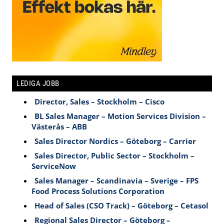
LEDIGA JOBB
Director, Sales – Stockholm – Cisco
BL Sales Manager – Motion Services Division –
Västerås – ABB
Sales Director Nordics – Göteborg – Carrier
Sales Director, Public Sector – Stockholm –
ServiceNow
Sales Manager – Scandinavia – Sverige – FPS
Food Process Solutions Corporation
Head of Sales (CSO Track) – Göteborg – Cetasol
Regional Sales Director – Göteborg –