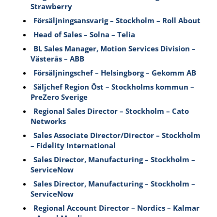
Strawberry
Försäljningsansvarig – Stockholm – Roll About
Head of Sales – Solna – Telia
BL Sales Manager, Motion Services Division –
Västerås – ABB
Försäljningschef – Helsingborg – Gekomm AB
Säljchef Region Öst – Stockholms kommun –
PreZero Sverige
Regional Sales Director – Stockholm – Cato
Networks
Sales Associate Director/Director – Stockholm
– Fidelity International
Sales Director, Manufacturing – Stockholm –
ServiceNow
Sales Director, Manufacturing – Stockholm –
ServiceNow
Regional Account Director – Nordics – Kalmar