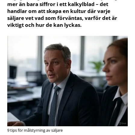
mer än bara siffror i ett kalkylblad – det
handlar om att skapa en kultur där varje
säljare vet vad som förväntas, varför det är
viktigt och hur de kan lyckas.
9 tips för målstyrning av säljare