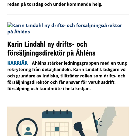
redan på torsdag och under kommande helg.
Karin Lindahl ny drifts- och
försäljningsdirektör på Åhléns
KARRIÄR
Åhléns stärker ledningsgruppen med en tung
rekrytering från detaljhandeln. Karin Lindahl, tidigare vd
och grundare av Indiska, tillträder rollen som drifts- och
försäljningsdirektör och får ansvar för varuhusdrift,
försäljning och kundmöte i hela kedjan.