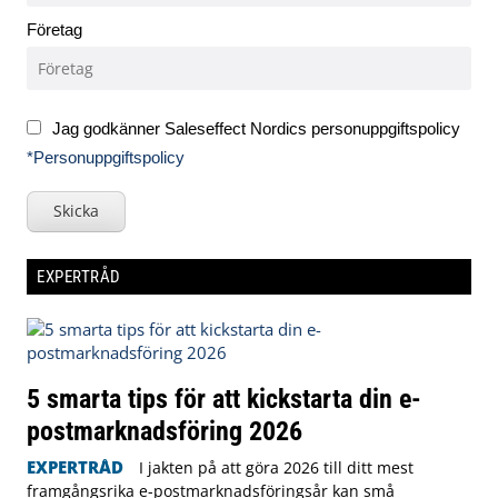
Företag
Jag godkänner Saleseffect Nordics personuppgiftspolicy
*Personuppgiftspolicy
Skicka
EXPERTRÅD
5 smarta tips för att kickstarta din e-
postmarknadsföring 2026
EXPERTRÅD
I jakten på att göra 2026 till ditt mest
framgångsrika e-postmarknadsföringsår kan små