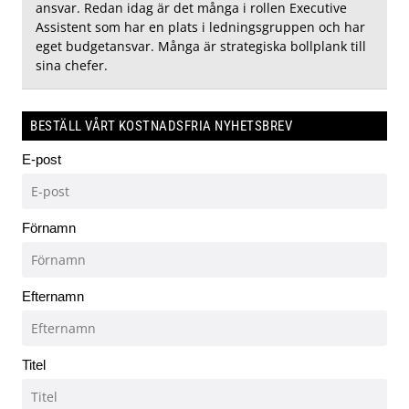
ansvar. Redan idag är det många i rollen Executive
Assistent som har en plats i ledningsgruppen och har
eget budgetansvar. Många är strategiska bollplank till
sina chefer.
BESTÄLL VÅRT KOSTNADSFRIA NYHETSBREV
E-post
Förnamn
Efternamn
Titel