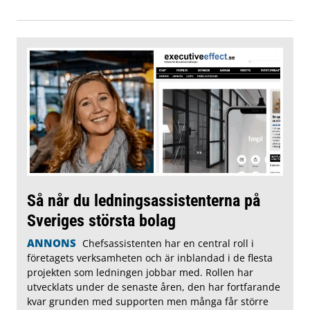
Så når du ledningsassistenterna på
Sveriges största bolag
ANNONS
Chefsassistenten har en central roll i
företagets verksamheten och är inblandad i de flesta
projekten som ledningen jobbar med. Rollen har
utvecklats under de senaste åren, den har fortfarande
kvar grunden med supporten men många får större