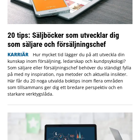
20 tips: Säljböcker som utvecklar dig
som säljare och försäljningschef
KARRIÄR
Hur mycket tid lägger du på att utveckla din
kunskap inom försäljning, ledarskap och kundpsykologi?
Som säljare eller försäljningschef behöver du ständigt fylla
på med ny inspiration, nya metoder och aktuella insikter.
Här får du 20 noga utvalda boktips inom flera områden
som tillsammans ger dig ett bredare perspektiv och en
starkare verktygslåda.