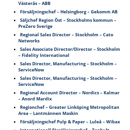
Västerås – ABB
Försäljningschef – Helsingborg – Gekomm AB
Säljchef Region Öst – Stockholms kommun –
PreZero Sverige
Regional Sales Director – Stockholm – Cato
Networks
Sales Associate Director/Director – Stockholm
– Fidelity International
Sales Director, Manufacturing – Stockholm –
ServiceNow
Sales Director, Manufacturing – Stockholm –
ServiceNow
Regional Account Director – Nordics – Kalmar
– Anord Mardix
Regionchef – Greater Linköping Metropolitan
Area – Lantmännen Maskin
Försäljningschef Pulp & Paper – Luleå – Wibax