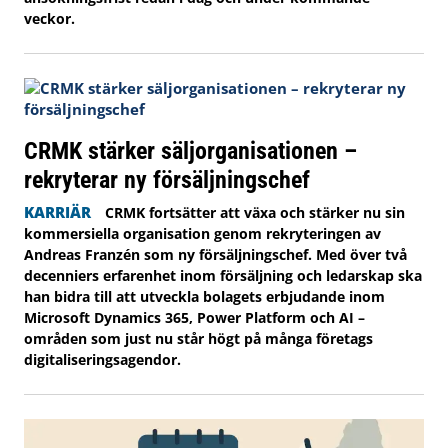
veckor.
CRMK stärker säljorganisationen –
rekryterar ny försäljningschef
KARRIÄR
CRMK fortsätter att växa och stärker nu sin
kommersiella organisation genom rekryteringen av
Andreas Franzén som ny försäljningschef. Med över två
decenniers erfarenhet inom försäljning och ledarskap ska
han bidra till att utveckla bolagets erbjudande inom
Microsoft Dynamics 365, Power Platform och AI –
områden som just nu står högt på många företags
digitaliseringsagendor.