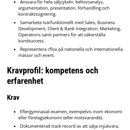
Ansvara för hela säljcykeln: behovsanalys,
argumentation, presentation, förhandling och
kontraktssignering.
Samarbeta tvärfunktionellt med Sales, Business
Development, Client & Bank Integration, Marketing,
Operations samt partners för att säkerställa
kundsuccess.
Representera cflox på nationella och internationella
mässor och event.
Kravprofil: kompetens och
erfarenhet
Krav
Eftergymnasial examen, exempelvis inom ekonomi
eller företagsekonomi (eller motsvarande).
Dokumenterad track record av att sälja mjukvara,