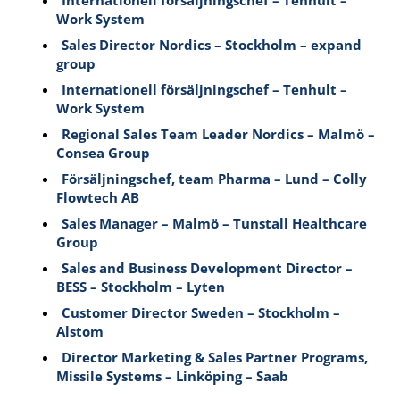
Internationell försäljningschef – Tenhult –
Work System
Sales Director Nordics – Stockholm – expand
group
Internationell försäljningschef – Tenhult –
Work System
Regional Sales Team Leader Nordics – Malmö –
Consea Group
Försäljningschef, team Pharma – Lund – Colly
Flowtech AB
Sales Manager – Malmö – Tunstall Healthcare
Group
Sales and Business Development Director –
BESS – Stockholm – Lyten
Customer Director Sweden – Stockholm –
Alstom
Director Marketing & Sales Partner Programs,
Missile Systems – Linköping – Saab