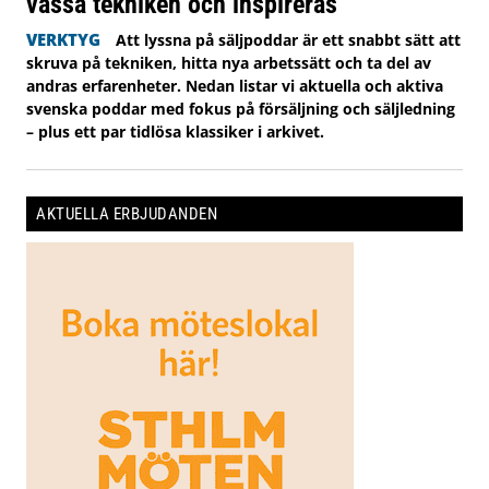
vässa tekniken och inspireras
VERKTYG
Att lyssna på säljpoddar är ett snabbt sätt att
skruva på tekniken, hitta nya arbetssätt och ta del av
andras erfarenheter. Nedan listar vi aktuella och aktiva
svenska poddar med fokus på försäljning och säljledning
– plus ett par tidlösa klassiker i arkivet.
AKTUELLA ERBJUDANDEN