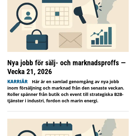
Nya jobb för sälj- och marknadsproffs —
Vecka 21, 2026
KARRIÄR
Här är en samlad genomgång av nya jobb
inom försäljning och marknad från den senaste veckan.
Roller spänner från butik och event till strategiska B2B-
tjänster i industri, fordon och marin energi.