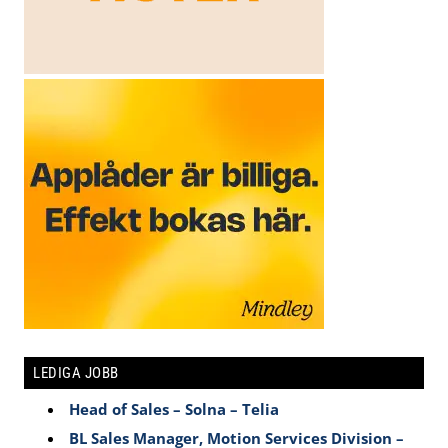
LEDIGA JOBB
Head of Sales – Solna – Telia
BL Sales Manager, Motion Services Division –