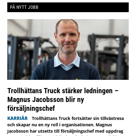
PÅ NYTT JOBB
Trollhättans Truck stärker ledningen –
Magnus Jacobsson blir ny
försäljningschef
KARRIÄR
Trollhättans Truck fortsätter sin tillväxtresa
och skapar nu en ny roll i organisationen. Magnus
Jacobsson har utsetts till försäljningschef med uppdrag