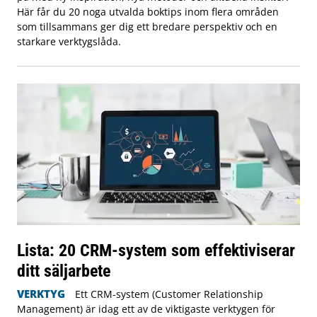
Här får du 20 noga utvalda boktips inom flera områden
som tillsammans ger dig ett bredare perspektiv och en
starkare verktygslåda.
Lista: 20 CRM-system som effektiviserar
ditt säljarbete
VERKTYG
Ett CRM-system (Customer Relationship
Management) är idag ett av de viktigaste verktygen för