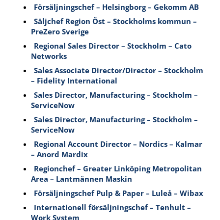
Försäljningschef – Helsingborg – Gekomm AB
Säljchef Region Öst – Stockholms kommun –
PreZero Sverige
Regional Sales Director – Stockholm – Cato
Networks
Sales Associate Director/Director – Stockholm
– Fidelity International
Sales Director, Manufacturing – Stockholm –
ServiceNow
Sales Director, Manufacturing – Stockholm –
ServiceNow
Regional Account Director – Nordics – Kalmar
– Anord Mardix
Regionchef – Greater Linköping Metropolitan
Area – Lantmännen Maskin
Försäljningschef Pulp & Paper – Luleå – Wibax
Internationell försäljningschef – Tenhult –
Work System