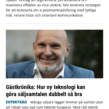
maximera effekten av sina utskick, fem konkreta strategier
för att kickstarta din e-postmarknadsföring med tydliga
mål, renare listor och smartare kommunikation.
Gästkrönika: Hur ny teknologi kan
göra säljsamtalen dubbelt så bra
EXPERTRÅD
Många säljare lägger timmar på samtal utan
att riktigt veta vad som faktiskt fungerar. Med rätt teknik