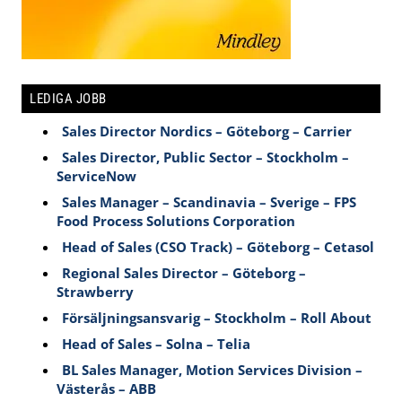
LEDIGA JOBB
Sales Director Nordics – Göteborg – Carrier
Sales Director, Public Sector – Stockholm –
ServiceNow
Sales Manager – Scandinavia – Sverige – FPS
Food Process Solutions Corporation
Head of Sales (CSO Track) – Göteborg – Cetasol
Regional Sales Director – Göteborg –
Strawberry
Försäljningsansvarig – Stockholm – Roll About
Head of Sales – Solna – Telia
BL Sales Manager, Motion Services Division –
Västerås – ABB