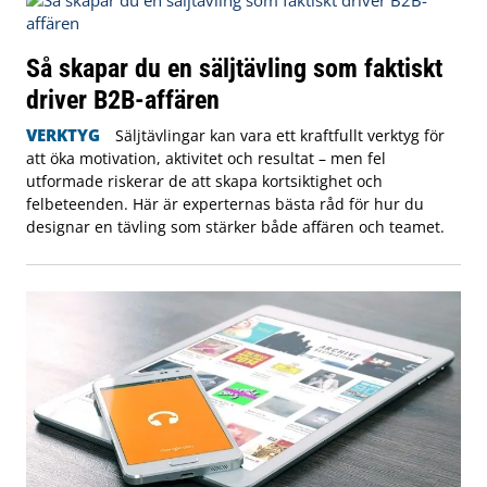
Så skapar du en säljtävling som faktiskt
driver B2B-affären
VERKTYG
Säljtävlingar kan vara ett kraftfullt verktyg för
att öka motivation, aktivitet och resultat – men fel
utformade riskerar de att skapa kortsiktighet och
felbeteenden. Här är experternas bästa råd för hur du
designar en tävling som stärker både affären och teamet.