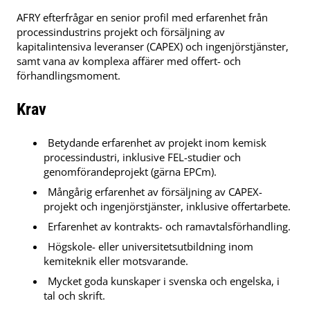
AFRY efterfrågar en senior profil med erfarenhet från
processindustrins projekt och försäljning av
kapitalintensiva leveranser (CAPEX) och ingenjörstjänster,
samt vana av komplexa affärer med offert- och
förhandlingsmoment.
Krav
Betydande erfarenhet av projekt inom kemisk
processindustri, inklusive FEL-studier och
genomförandeprojekt (gärna EPCm).
Mångårig erfarenhet av försäljning av CAPEX-
projekt och ingenjörstjänster, inklusive offertarbete.
Erfarenhet av kontrakts- och ramavtalsförhandling.
Högskole- eller universitetsutbildning inom
kemiteknik eller motsvarande.
Mycket goda kunskaper i svenska och engelska, i
tal och skrift.