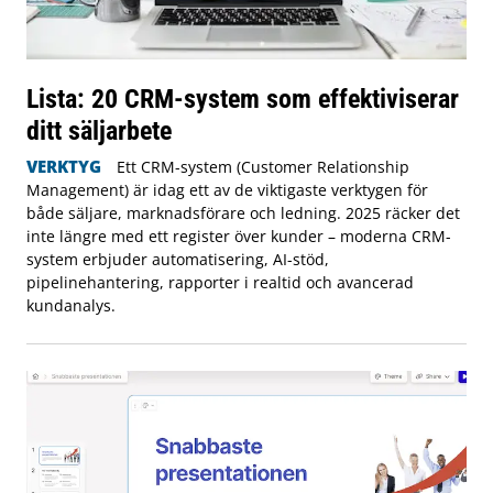
Lista: 20 CRM-system som effektiviserar
ditt säljarbete
VERKTYG
Ett CRM-system (Customer Relationship
Management) är idag ett av de viktigaste verktygen för
både säljare, marknadsförare och ledning. 2025 räcker det
inte längre med ett register över kunder – moderna CRM-
system erbjuder automatisering, AI-stöd,
pipelinehantering, rapporter i realtid och avancerad
kundanalys.