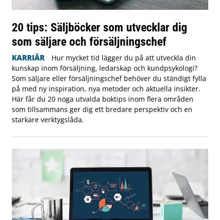
20 tips: Säljböcker som utvecklar dig
som säljare och försäljningschef
KARRIÄR
Hur mycket tid lägger du på att utveckla din
kunskap inom försäljning, ledarskap och kundpsykologi?
Som säljare eller försäljningschef behöver du ständigt fylla
på med ny inspiration, nya metoder och aktuella insikter.
Här får du 20 noga utvalda boktips inom flera områden
som tillsammans ger dig ett bredare perspektiv och en
starkare verktygslåda.