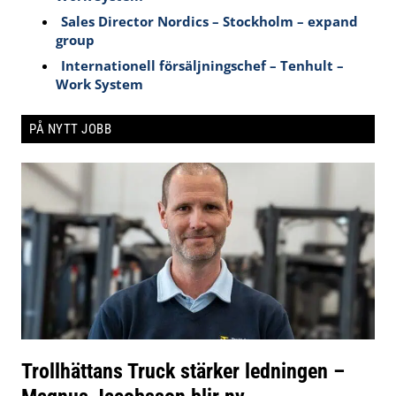
Sales Director Nordics – Stockholm – expand
group
Internationell försäljningschef – Tenhult –
Work System
PÅ NYTT JOBB
Trollhättans Truck stärker ledningen –