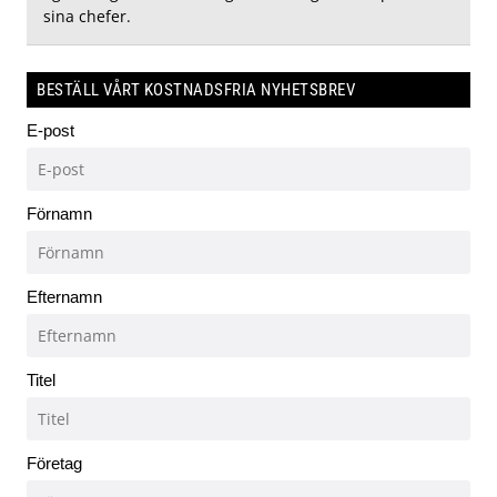
sina chefer.
BESTÄLL VÅRT KOSTNADSFRIA NYHETSBREV
E-post
Förnamn
Efternamn
Titel
Företag