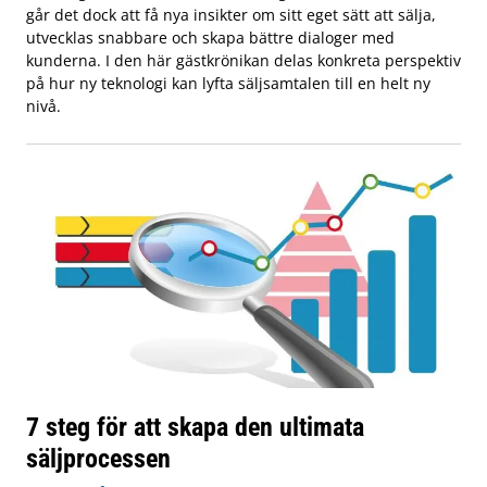
går det dock att få nya insikter om sitt eget sätt att sälja,
utvecklas snabbare och skapa bättre dialoger med
kunderna. I den här gästkrönikan delas konkreta perspektiv
på hur ny teknologi kan lyfta säljsamtalen till en helt ny
nivå.
7 steg för att skapa den ultimata
säljprocessen