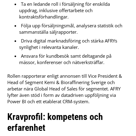
Ta en ledande roll i försäljning för enskilda
uppdrag, inklusive offertarbete och
kontraktsförhandlingar.
Följa upp försäljningsmål, analysera statistik och
sammanställa säljrapporter.
Driva digital marknadsföring och stärka AFRYs
synlighet i relevanta kanaler.
Ansvara för kundbesök samt deltagande på
mässor, konferenser och nätverksträffar.
Rollen rapporterar enligt annonsen till Vice President &
Head of Segment Kemi & Bioraffinering Sverige och
arbetar nära Global Head of Sales för segmentet. AFRY
lyfter även stöd i form av datadriven uppföljning via
Power BI och ett etablerat CRM-system.
Kravprofil: kompetens och
erfarenhet