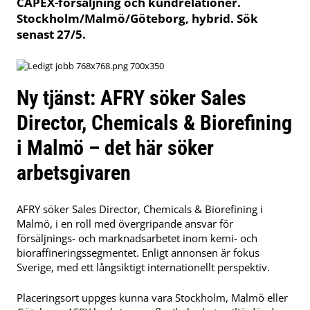
CAPEX-försäljning och kundrelationer.
Stockholm/Malmö/Göteborg, hybrid. Sök
senast 27/5.
Ny tjänst: AFRY söker Sales
Director, Chemicals & Biorefining
i Malmö – det här söker
arbetsgivaren
AFRY söker Sales Director, Chemicals & Biorefining i
Malmö, i en roll med övergripande ansvar för
försäljnings- och marknadsarbetet inom kemi- och
bioraffineringssegmentet. Enligt annonsen är fokus
Sverige, med ett långsiktigt internationellt perspektiv.
Placeringsort uppges kunna vara Stockholm, Malmö eller