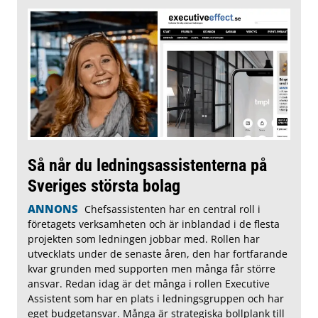
Så når du ledningsassistenterna på
Sveriges största bolag
ANNONS
Chefsassistenten har en central roll i
företagets verksamheten och är inblandad i de flesta
projekten som ledningen jobbar med. Rollen har
utvecklats under de senaste åren, den har fortfarande
kvar grunden med supporten men många får större
ansvar. Redan idag är det många i rollen Executive
Assistent som har en plats i ledningsgruppen och har
eget budgetansvar. Många är strategiska bollplank till