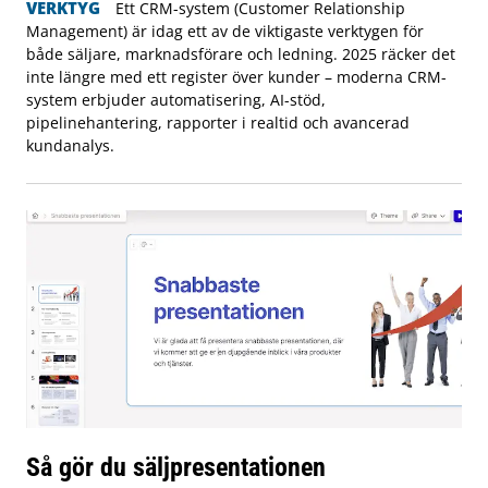
VERKTYG
Ett CRM-system (Customer Relationship
Management) är idag ett av de viktigaste verktygen för
både säljare, marknadsförare och ledning. 2025 räcker det
inte längre med ett register över kunder – moderna CRM-
system erbjuder automatisering, AI-stöd,
pipelinehantering, rapporter i realtid och avancerad
kundanalys.
Så gör du säljpresentationen