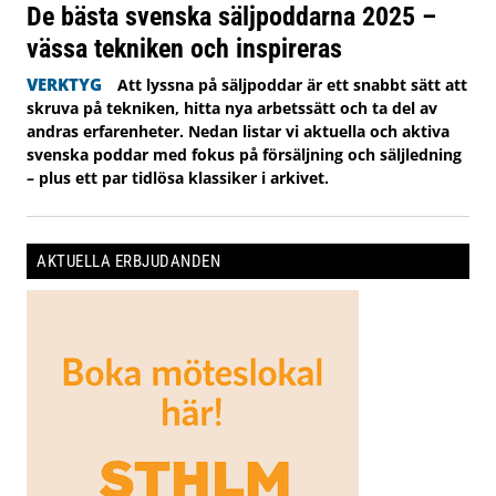
De bästa svenska säljpoddarna 2025 –
vässa tekniken och inspireras
VERKTYG
Att lyssna på säljpoddar är ett snabbt sätt att
skruva på tekniken, hitta nya arbetssätt och ta del av
andras erfarenheter. Nedan listar vi aktuella och aktiva
svenska poddar med fokus på försäljning och säljledning
– plus ett par tidlösa klassiker i arkivet.
AKTUELLA ERBJUDANDEN