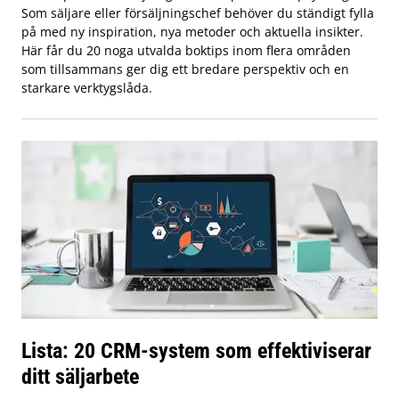
Som säljare eller försäljningschef behöver du ständigt fylla
på med ny inspiration, nya metoder och aktuella insikter.
Här får du 20 noga utvalda boktips inom flera områden
som tillsammans ger dig ett bredare perspektiv och en
starkare verktygslåda.
Lista: 20 CRM-system som effektiviserar
ditt säljarbete