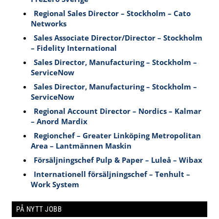
Regional Sales Director – Stockholm – Cato
Networks
Sales Associate Director/Director – Stockholm
– Fidelity International
Sales Director, Manufacturing – Stockholm –
ServiceNow
Sales Director, Manufacturing – Stockholm –
ServiceNow
Regional Account Director – Nordics – Kalmar
– Anord Mardix
Regionchef – Greater Linköping Metropolitan
Area – Lantmännen Maskin
Försäljningschef Pulp & Paper – Luleå – Wibax
Internationell försäljningschef – Tenhult –
Work System
PÅ NYTT JOBB