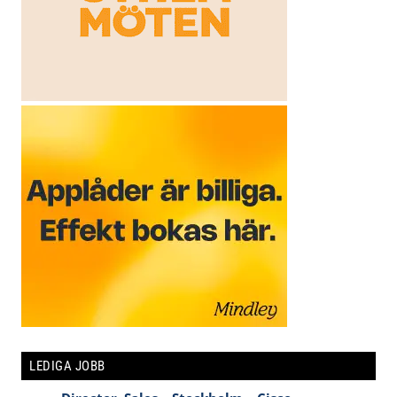
LEDIGA JOBB