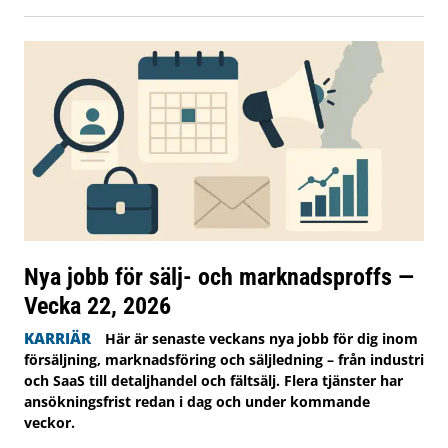
Nya jobb för sälj- och marknadsproffs —
Vecka 22, 2026
KARRIÄR
Här är senaste veckans nya jobb för dig inom
försäljning, marknadsföring och säljledning – från industri
och SaaS till detaljhandel och fältsälj. Flera tjänster har
ansökningsfrist redan i dag och under kommande
veckor.