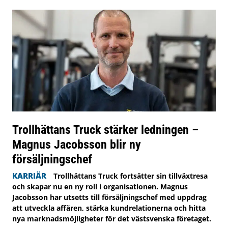
Trollhättans Truck stärker ledningen –
Magnus Jacobsson blir ny
försäljningschef
KARRIÄR
Trollhättans Truck fortsätter sin tillväxtresa
och skapar nu en ny roll i organisationen. Magnus
Jacobsson har utsetts till försäljningschef med uppdrag
att utveckla affären, stärka kundrelationerna och hitta
nya marknadsmöjligheter för det västsvenska företaget.