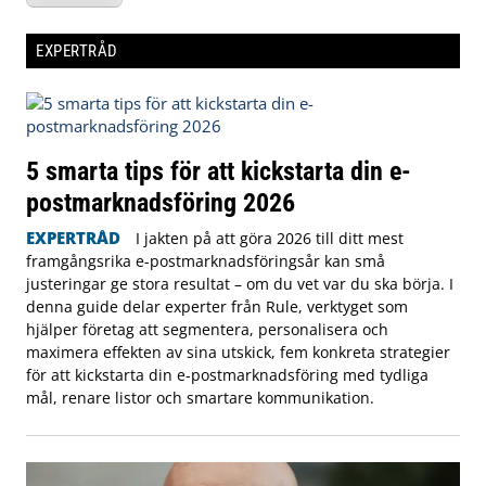
EXPERTRÅD
5 smarta tips för att kickstarta din e-
postmarknadsföring 2026
EXPERTRÅD
I jakten på att göra 2026 till ditt mest
framgångsrika e-postmarknadsföringsår kan små
justeringar ge stora resultat – om du vet var du ska börja. I
denna guide delar experter från Rule, verktyget som
hjälper företag att segmentera, personalisera och
maximera effekten av sina utskick, fem konkreta strategier
för att kickstarta din e-postmarknadsföring med tydliga
mål, renare listor och smartare kommunikation.