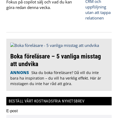
Fokus på copilot sälj och vad du kan
göra redan denna vecka.
Boka föreläsare – 5 vanliga misstag
att undvika
ANNONS
Ska du boka föreläsare? Då vill du inte
bara ha inspiration – du vill ha verklig effekt. Här är
misstagen du inte har råd att göra.
BESTÄLL VÅRT KOSTNADSFRIA NYHETSBREV
E-post