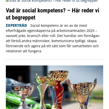
Vad är social kompetens? – Här reder vi
ut begreppet
EXPERTRÅD
Social kompetens är en av de mest
efterfrågade egenskaperna på arbetsmarknaden 2025 –
oavsett yrke, bransch eller roll. Det handlar om förmågan
att förstå andra människor, kommunicera tydligt, skapa
förtroende och agera på ett sätt som får samarbeten och
relationer att fungera.