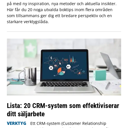
på med ny inspiration, nya metoder och aktuella insikter.
Här får du 20 noga utvalda boktips inom flera områden
som tillsammans ger dig ett bredare perspektiv och en
starkare verktygslåda.
Lista: 20 CRM-system som effektiviserar
ditt säljarbete
VERKTYG
Ett CRM-system (Customer Relationship