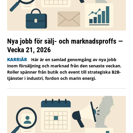
Nya jobb för sälj- och marknadsproffs —
Vecka 21, 2026
KARRIÄR
Här är en samlad genomgång av nya jobb
inom försäljning och marknad från den senaste veckan.
Roller spänner från butik och event till strategiska B2B-
tjänster i industri, fordon och marin energi.