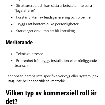
Strukturerad och kan sätta arbetssätt, inte bara
“jaga affärer”.
Förstår vikten av leadsgenerering och pipeline.
Trygg i att hantera olika personligheter.
Starkt eget driv utan att bli kortsiktig.
Meriterande
Tekniskt intresse.
Erfarenhet från bygg, installation eller närliggande
bransch.
I annonsen nämns inte specifika verktyg eller system (t.ex.
CRM), inte heller specifik säljmetodik.
Vilken typ av kommersiell roll är
det?