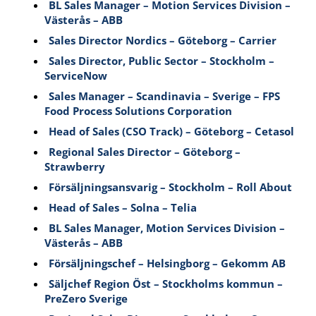
BL Sales Manager – Motion Services Division –
Västerås – ABB
Sales Director Nordics – Göteborg – Carrier
Sales Director, Public Sector – Stockholm –
ServiceNow
Sales Manager – Scandinavia – Sverige – FPS
Food Process Solutions Corporation
Head of Sales (CSO Track) – Göteborg – Cetasol
Regional Sales Director – Göteborg –
Strawberry
Försäljningsansvarig – Stockholm – Roll About
Head of Sales – Solna – Telia
BL Sales Manager, Motion Services Division –
Västerås – ABB
Försäljningschef – Helsingborg – Gekomm AB
Säljchef Region Öst – Stockholms kommun –
PreZero Sverige