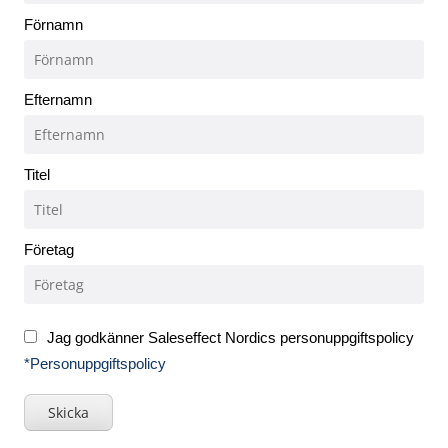
Förnamn
Efternamn
Titel
Företag
Jag godkänner Saleseffect Nordics personuppgiftspolicy
*Personuppgiftspolicy
Skicka