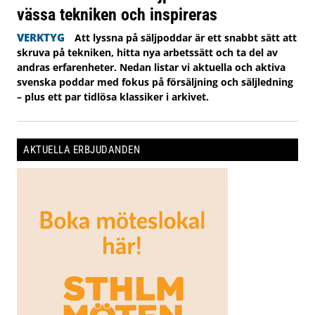
vässa tekniken och inspireras
VERKTYG
Att lyssna på säljpoddar är ett snabbt sätt att
skruva på tekniken, hitta nya arbetssätt och ta del av
andras erfarenheter. Nedan listar vi aktuella och aktiva
svenska poddar med fokus på försäljning och säljledning
– plus ett par tidlösa klassiker i arkivet.
AKTUELLA ERBJUDANDEN