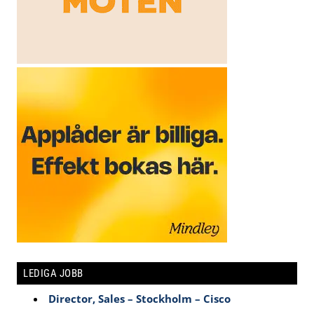
LEDIGA JOBB
Director, Sales – Stockholm – Cisco