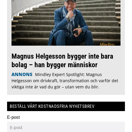
Magnus Helgesson bygger inte bara
bolag – han bygger människor
ANNONS
Mindley Expert Spotlight: Magnus
Helgesson om drivkraft, transformation och varför det
viktiga inte är vad du gör – utan vem du blir.
BESTÄLL VÅRT KOSTNADSFRIA NYHETSBREV
E-post