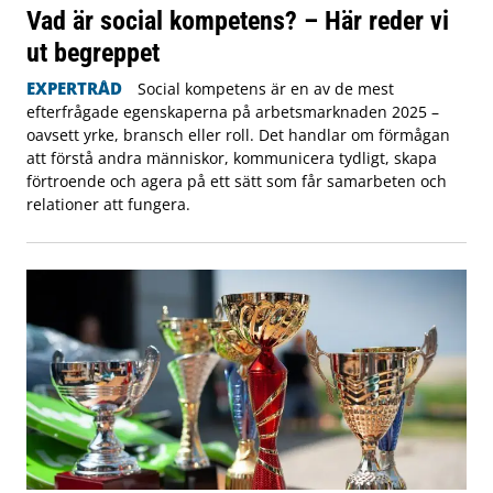
Vad är social kompetens? – Här reder vi
ut begreppet
EXPERTRÅD
Social kompetens är en av de mest
efterfrågade egenskaperna på arbetsmarknaden 2025 –
oavsett yrke, bransch eller roll. Det handlar om förmågan
att förstå andra människor, kommunicera tydligt, skapa
förtroende och agera på ett sätt som får samarbeten och
relationer att fungera.