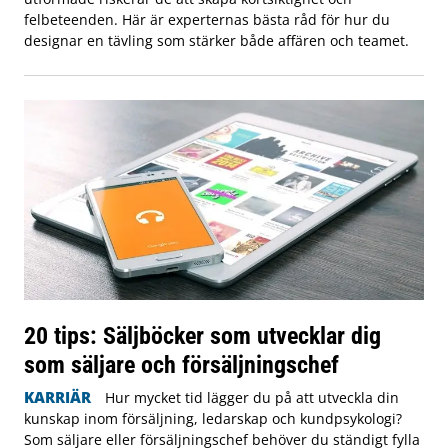
felbeteenden. Här är experternas bästa råd för hur du
designar en tävling som stärker både affären och teamet.
20 tips: Säljböcker som utvecklar dig
som säljare och försäljningschef
KARRIÄR
Hur mycket tid lägger du på att utveckla din
kunskap inom försäljning, ledarskap och kundpsykologi?
Som säljare eller försäljningschef behöver du ständigt fylla