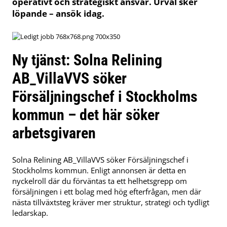
operativt och strategiskt ansvar. Urval sker
löpande – ansök idag.
Ny tjänst: Solna Relining
AB_VillaVVS söker
Försäljningschef i Stockholms
kommun – det här söker
arbetsgivaren
Solna Relining AB_VillaVVS söker Försäljningschef i
Stockholms kommun. Enligt annonsen är detta en
nyckelroll där du förväntas ta ett helhetsgrepp om
försäljningen i ett bolag med hög efterfrågan, men där
nästa tillväxtsteg kräver mer struktur, strategi och tydligt
ledarskap.