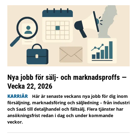
Nya jobb för sälj- och marknadsproffs —
Vecka 22, 2026
KARRIÄR
Här är senaste veckans nya jobb för dig inom
försäljning, marknadsföring och säljledning – från industri
och SaaS till detaljhandel och fältsälj. Flera tjänster har
ansökningsfrist redan i dag och under kommande
veckor.