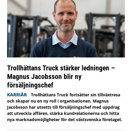
Trollhättans Truck stärker ledningen –
Magnus Jacobsson blir ny
försäljningschef
KARRIÄR
Trollhättans Truck fortsätter sin tillväxtresa
och skapar nu en ny roll i organisationen. Magnus
Jacobsson har utsetts till försäljningschef med uppdrag
att utveckla affären, stärka kundrelationerna och hitta
nya marknadsmöjligheter för det västsvenska företaget.