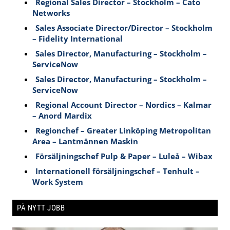
Regional Sales Director – Stockholm – Cato
Networks
Sales Associate Director/Director – Stockholm
– Fidelity International
Sales Director, Manufacturing – Stockholm –
ServiceNow
Sales Director, Manufacturing – Stockholm –
ServiceNow
Regional Account Director – Nordics – Kalmar
– Anord Mardix
Regionchef – Greater Linköping Metropolitan
Area – Lantmännen Maskin
Försäljningschef Pulp & Paper – Luleå – Wibax
Internationell försäljningschef – Tenhult –
Work System
PÅ NYTT JOBB