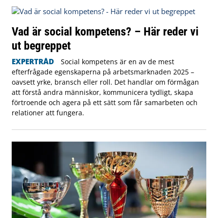
Vad är social kompetens? – Här reder vi
ut begreppet
EXPERTRÅD
Social kompetens är en av de mest
efterfrågade egenskaperna på arbetsmarknaden 2025 –
oavsett yrke, bransch eller roll. Det handlar om förmågan
att förstå andra människor, kommunicera tydligt, skapa
förtroende och agera på ett sätt som får samarbeten och
relationer att fungera.