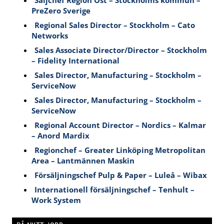
PreZero Sverige
Regional Sales Director – Stockholm – Cato
Networks
Sales Associate Director/Director – Stockholm
– Fidelity International
Sales Director, Manufacturing – Stockholm –
ServiceNow
Sales Director, Manufacturing – Stockholm –
ServiceNow
Regional Account Director – Nordics – Kalmar
– Anord Mardix
Regionchef – Greater Linköping Metropolitan
Area – Lantmännen Maskin
Försäljningschef Pulp & Paper – Luleå – Wibax
Internationell försäljningschef – Tenhult –
Work System