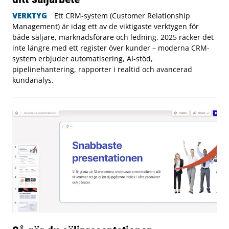
VERKTYG
Ett CRM-system (Customer Relationship
Management) är idag ett av de viktigaste verktygen för
både säljare, marknadsförare och ledning. 2025 räcker det
inte längre med ett register över kunder – moderna CRM-
system erbjuder automatisering, AI-stöd,
pipelinehantering, rapporter i realtid och avancerad
kundanalys.