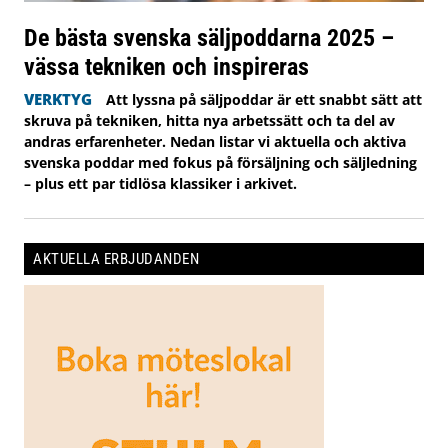
De bästa svenska säljpoddarna 2025 –
vässa tekniken och inspireras
VERKTYG
Att lyssna på säljpoddar är ett snabbt sätt att
skruva på tekniken, hitta nya arbetssätt och ta del av
andras erfarenheter. Nedan listar vi aktuella och aktiva
svenska poddar med fokus på försäljning och säljledning
– plus ett par tidlösa klassiker i arkivet.
AKTUELLA ERBJUDANDEN