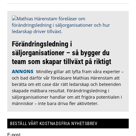
Förändringsledning i
säljorganisationer – så bygger du
team som skapar tillväxt på riktigt
ANNONS
Mindley gillar att lyfta fram våra experter –
och bad därför vår föreläsare Mathias Härenstam att
berätta om ett case där rätt ledarskap och beteenden
skapade mätbara resultat. Förändringsledning i
säljorganisationer handlar om att frigöra potentialen i
människor – inte bara driva fler aktiviteter.
BESTÄLL VÅRT KOSTNADSFRIA NYHETSBREV
E-post