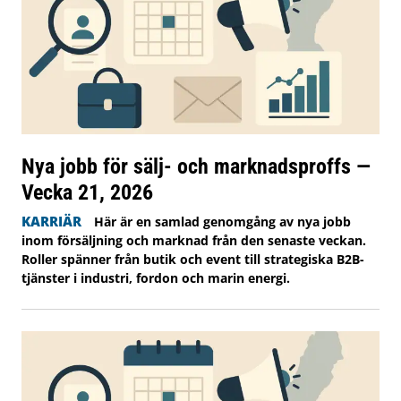
Nya jobb för sälj- och marknadsproffs —
Vecka 21, 2026
KARRIÄR
Här är en samlad genomgång av nya jobb
inom försäljning och marknad från den senaste veckan.
Roller spänner från butik och event till strategiska B2B-
tjänster i industri, fordon och marin energi.