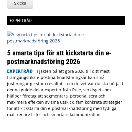
Skicka
EXPERTRÅD
5 smarta tips för att kickstarta din e-
postmarknadsföring 2026
EXPERTRÅD
I jakten på att göra 2026 till ditt mest
framgångsrika e-postmarknadsföringsår kan små
justeringar ge stora resultat – om du vet var du ska börja. I
denna guide delar experter från Rule, verktyget som
hjälper företag att segmentera, personalisera och
maximera effekten av sina utskick, fem konkreta strategier
för att kickstarta din e-postmarknadsföring med tydliga
mål, renare listor och smartare kommunikation.