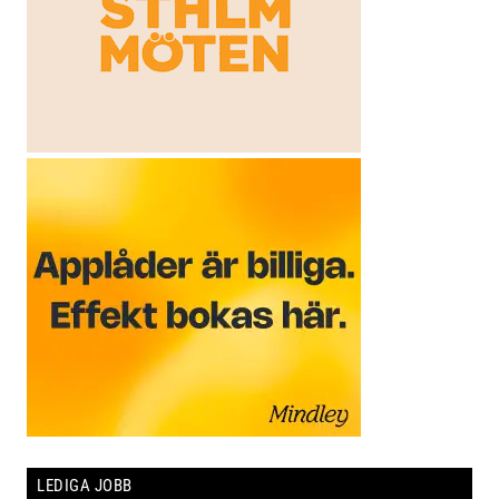
LEDIGA JOBB