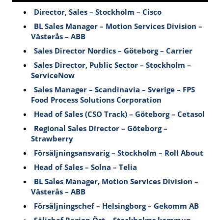
Director, Sales – Stockholm – Cisco
BL Sales Manager – Motion Services Division –
Västerås – ABB
Sales Director Nordics – Göteborg – Carrier
Sales Director, Public Sector – Stockholm –
ServiceNow
Sales Manager – Scandinavia – Sverige – FPS
Food Process Solutions Corporation
Head of Sales (CSO Track) – Göteborg – Cetasol
Regional Sales Director – Göteborg –
Strawberry
Försäljningsansvarig – Stockholm – Roll About
Head of Sales – Solna – Telia
BL Sales Manager, Motion Services Division –
Västerås – ABB
Försäljningschef – Helsingborg – Gekomm AB
Säljchef Region Öst – Stockholms kommun –