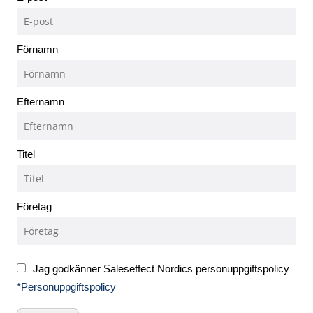
Förnamn
Efternamn
Titel
Företag
Jag godkänner Saleseffect Nordics personuppgiftspolicy
*Personuppgiftspolicy