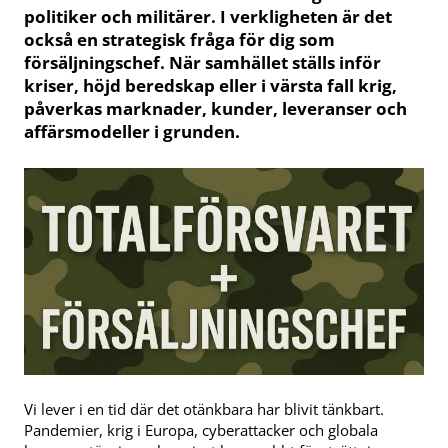
politiker och militärer. I verkligheten är det
också en strategisk fråga för dig som
försäljningschef. När samhället ställs inför
kriser, höjd beredskap eller i värsta fall krig,
påverkas marknader, kunder, leveranser och
affärsmodeller i grunden.
Vi lever i en tid där det otänkbara har blivit tänkbart.
Pandemier, krig i Europa, cyberattacker och globala