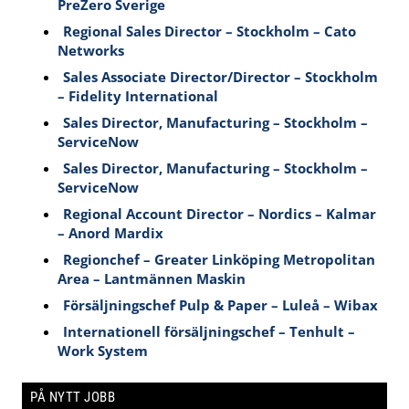
PreZero Sverige
Regional Sales Director – Stockholm – Cato
Networks
Sales Associate Director/Director – Stockholm
– Fidelity International
Sales Director, Manufacturing – Stockholm –
ServiceNow
Sales Director, Manufacturing – Stockholm –
ServiceNow
Regional Account Director – Nordics – Kalmar
– Anord Mardix
Regionchef – Greater Linköping Metropolitan
Area – Lantmännen Maskin
Försäljningschef Pulp & Paper – Luleå – Wibax
Internationell försäljningschef – Tenhult –
Work System
PÅ NYTT JOBB