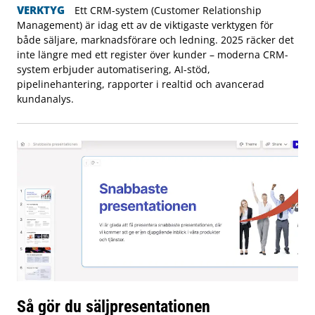
VERKTYG
Ett CRM-system (Customer Relationship
Management) är idag ett av de viktigaste verktygen för
både säljare, marknadsförare och ledning. 2025 räcker det
inte längre med ett register över kunder – moderna CRM-
system erbjuder automatisering, AI-stöd,
pipelinehantering, rapporter i realtid och avancerad
kundanalys.
Så gör du säljpresentationen