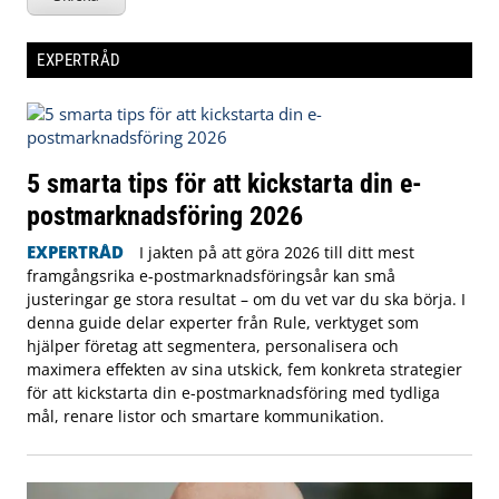
EXPERTRÅD
5 smarta tips för att kickstarta din e-
postmarknadsföring 2026
EXPERTRÅD
I jakten på att göra 2026 till ditt mest
framgångsrika e-postmarknadsföringsår kan små
justeringar ge stora resultat – om du vet var du ska börja. I
denna guide delar experter från Rule, verktyget som
hjälper företag att segmentera, personalisera och
maximera effekten av sina utskick, fem konkreta strategier
för att kickstarta din e-postmarknadsföring med tydliga
mål, renare listor och smartare kommunikation.