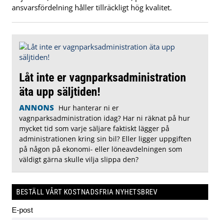
ansvarsfördelning håller tillräckligt hög kvalitet.
Låt inte er vagnparksadministration
äta upp säljtiden!
ANNONS
Hur hanterar ni er
vagnparksadministration idag? Har ni räknat på hur
mycket tid som varje säljare faktiskt lägger på
administrationen kring sin bil? Eller ligger uppgiften
på någon på ekonomi- eller löneavdelningen som
väldigt gärna skulle vilja slippa den?
BESTÄLL VÅRT KOSTNADSFRIA NYHETSBREV
E-post