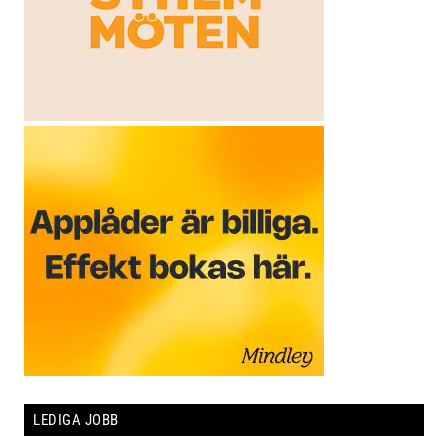
LEDIGA JOBB