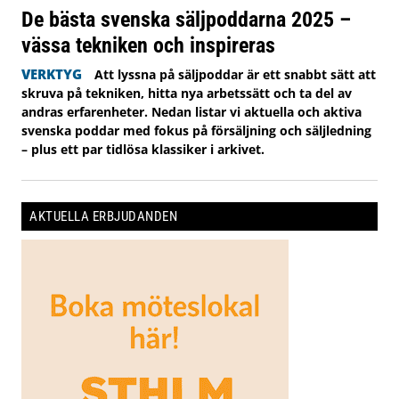
De bästa svenska säljpoddarna 2025 –
vässa tekniken och inspireras
VERKTYG
Att lyssna på säljpoddar är ett snabbt sätt att
skruva på tekniken, hitta nya arbetssätt och ta del av
andras erfarenheter. Nedan listar vi aktuella och aktiva
svenska poddar med fokus på försäljning och säljledning
– plus ett par tidlösa klassiker i arkivet.
AKTUELLA ERBJUDANDEN