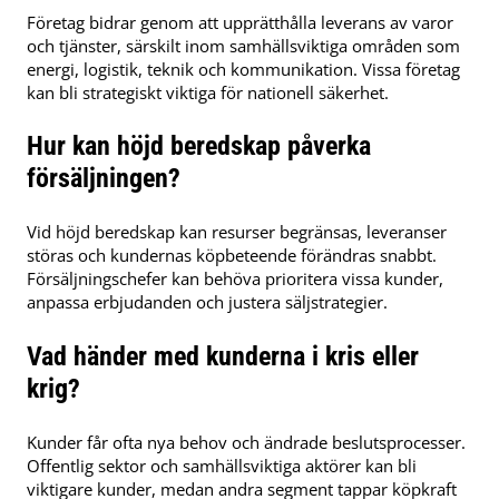
Företag bidrar genom att upprätthålla leverans av varor
och tjänster, särskilt inom samhällsviktiga områden som
energi, logistik, teknik och kommunikation. Vissa företag
kan bli strategiskt viktiga för nationell säkerhet.
Hur kan höjd beredskap påverka
försäljningen?
Vid höjd beredskap kan resurser begränsas, leveranser
störas och kundernas köpbeteende förändras snabbt.
Försäljningschefer kan behöva prioritera vissa kunder,
anpassa erbjudanden och justera säljstrategier.
Vad händer med kunderna i kris eller
krig?
Kunder får ofta nya behov och ändrade beslutsprocesser.
Offentlig sektor och samhällsviktiga aktörer kan bli
viktigare kunder, medan andra segment tappar köpkraft