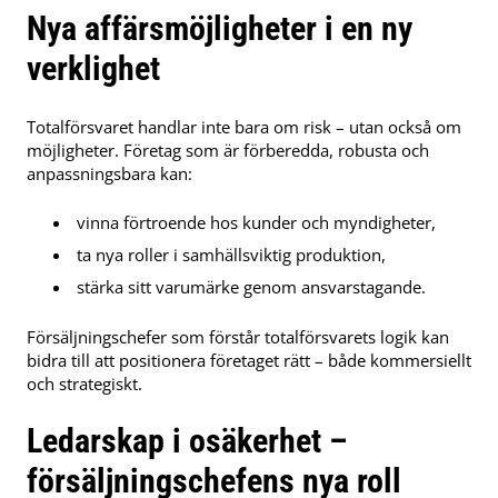
Nya affärsmöjligheter i en ny
verklighet
Totalförsvaret handlar inte bara om risk – utan också om
möjligheter. Företag som är förberedda, robusta och
anpassningsbara kan:
vinna förtroende hos kunder och myndigheter,
ta nya roller i samhällsviktig produktion,
stärka sitt varumärke genom ansvarstagande.
Försäljningschefer som förstår totalförsvarets logik kan
bidra till att positionera företaget rätt – både kommersiellt
och strategiskt.
Ledarskap i osäkerhet –
försäljningschefens nya roll