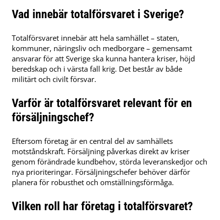
Vad innebär totalförsvaret i Sverige?
Totalförsvaret innebär att hela samhället – staten,
kommuner, näringsliv och medborgare – gemensamt
ansvarar för att Sverige ska kunna hantera kriser, höjd
beredskap och i värsta fall krig. Det består av både
militärt och civilt försvar.
Varför är totalförsvaret relevant för en
försäljningschef?
Eftersom företag är en central del av samhällets
motståndskraft. Försäljning påverkas direkt av kriser
genom förändrade kundbehov, störda leveranskedjor och
nya prioriteringar. Försäljningschefer behöver därför
planera för robusthet och omställningsförmåga.
Vilken roll har företag i totalförsvaret?