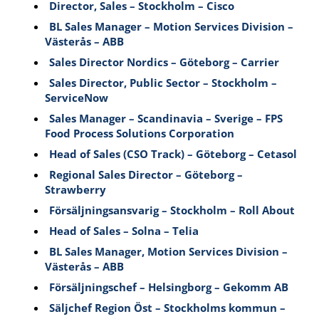
Director, Sales – Stockholm – Cisco
BL Sales Manager – Motion Services Division –
Västerås – ABB
Sales Director Nordics – Göteborg – Carrier
Sales Director, Public Sector – Stockholm –
ServiceNow
Sales Manager – Scandinavia – Sverige – FPS
Food Process Solutions Corporation
Head of Sales (CSO Track) – Göteborg – Cetasol
Regional Sales Director – Göteborg –
Strawberry
Försäljningsansvarig – Stockholm – Roll About
Head of Sales – Solna – Telia
BL Sales Manager, Motion Services Division –
Västerås – ABB
Försäljningschef – Helsingborg – Gekomm AB
Säljchef Region Öst – Stockholms kommun –