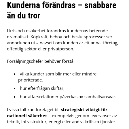
Kunderna förändras – snabbare
än du tror
I kris och osäkerhet förändras kundernas beteende
dramatiskt. Köpkraft, behov och beslutsprocesser ser
annorlunda ut – oavsett om kunden är ett annat företag,
offentlig sektor eller privatperson.
Försäljningschefer behöver förstå:
vilka kunder som blir mer eller mindre
prioriterade,
hur efterfrågan skiftar,
hur affärsrelationer påverkas av samhällsansvar.
I vissa fall kan företaget bli
strategiskt viktigt för
nationell säkerhet
– exempelvis genom leveranser av
teknik, infrastruktur, energi eller andra kritiska tjänster.