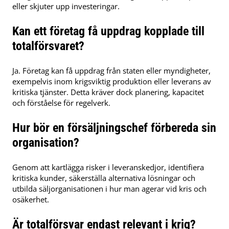
eller skjuter upp investeringar.
Kan ett företag få uppdrag kopplade till
totalförsvaret?
Ja. Företag kan få uppdrag från staten eller myndigheter,
exempelvis inom krigsviktig produktion eller leverans av
kritiska tjänster. Detta kräver dock planering, kapacitet
och förståelse för regelverk.
Hur bör en försäljningschef förbereda sin
organisation?
Genom att kartlägga risker i leveranskedjor, identifiera
kritiska kunder, säkerställa alternativa lösningar och
utbilda säljorganisationen i hur man agerar vid kris och
osäkerhet.
Är totalförsvar endast relevant i krig?