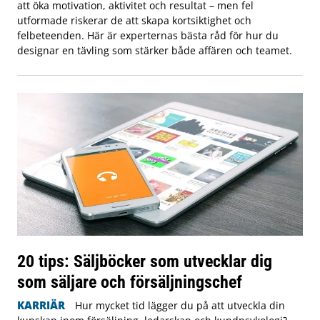
att öka motivation, aktivitet och resultat – men fel
utformade riskerar de att skapa kortsiktighet och
felbeteenden. Här är experternas bästa råd för hur du
designar en tävling som stärker både affären och teamet.
20 tips: Säljböcker som utvecklar dig
som säljare och försäljningschef
KARRIÄR
Hur mycket tid lägger du på att utveckla din