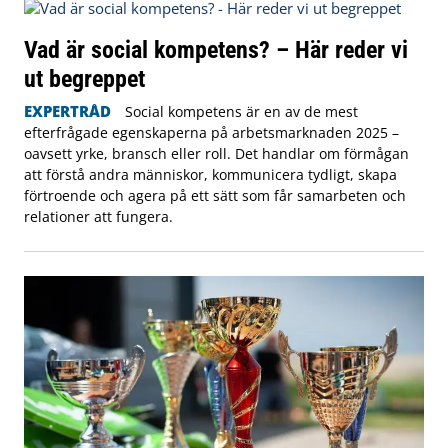
Vad är social kompetens? – Här reder vi
ut begreppet
EXPERTRÅD
Social kompetens är en av de mest
efterfrågade egenskaperna på arbetsmarknaden 2025 –
oavsett yrke, bransch eller roll. Det handlar om förmågan
att förstå andra människor, kommunicera tydligt, skapa
förtroende och agera på ett sätt som får samarbeten och
relationer att fungera.