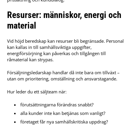
Resurser: människor, energi och
material
Vid höjd beredskap kan resurser bli begränsade. Personal
kan kallas in till samhällsviktiga uppgifter,
energiförsörjning kan påverkas och tillgången till
råmaterial kan strypas.
Försäljningsledarskap handlar då inte bara om tillväxt –
utan om prioritering, omställning och ansvarstagande.
Hur leder du ett säljteam när:
förutsättningarna förändras snabbt?
alla kunder inte kan betjänas som vanligt?
företaget får nya samhällskritiska uppdrag?