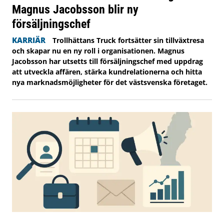
Magnus Jacobsson blir ny
försäljningschef
KARRIÄR
Trollhättans Truck fortsätter sin tillväxtresa
och skapar nu en ny roll i organisationen. Magnus
Jacobsson har utsetts till försäljningschef med uppdrag
att utveckla affären, stärka kundrelationerna och hitta
nya marknadsmöjligheter för det västsvenska företaget.