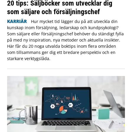
20 tips: Säljböcker som utvecklar dig
som säljare och försäljningschef
KARRIÄR
Hur mycket tid lägger du på att utveckla din
kunskap inom försäljning, ledarskap och kundpsykologi?
Som säljare eller försäljningschef behöver du ständigt fylla
på med ny inspiration, nya metoder och aktuella insikter.
Här får du 20 noga utvalda boktips inom flera områden
som tillsammans ger dig ett bredare perspektiv och en
starkare verktygslåda.