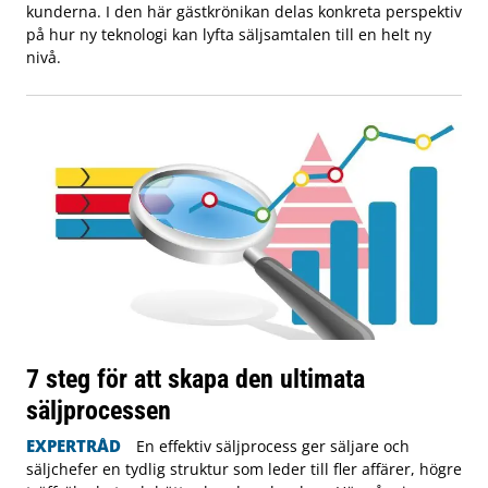
kunderna. I den här gästkrönikan delas konkreta perspektiv
på hur ny teknologi kan lyfta säljsamtalen till en helt ny
nivå.
7 steg för att skapa den ultimata
säljprocessen
EXPERTRÅD
En effektiv säljprocess ger säljare och
säljchefer en tydlig struktur som leder till fler affärer, högre