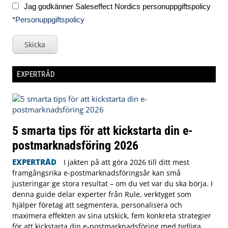
Jag godkänner Saleseffect Nordics personuppgiftspolicy
*Personuppgiftspolicy
Skicka
EXPERTRÅD
5 smarta tips för att kickstarta din e-
postmarknadsföring 2026
EXPERTRÅD
I jakten på att göra 2026 till ditt mest
framgångsrika e-postmarknadsföringsår kan små
justeringar ge stora resultat – om du vet var du ska börja. I
denna guide delar experter från Rule, verktyget som
hjälper företag att segmentera, personalisera och
maximera effekten av sina utskick, fem konkreta strategier
för att kickstarta din e-postmarknadsföring med tydliga