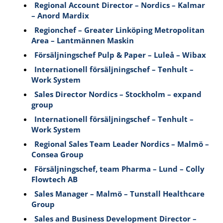
Regional Account Director – Nordics – Kalmar
– Anord Mardix
Regionchef – Greater Linköping Metropolitan
Area – Lantmännen Maskin
Försäljningschef Pulp & Paper – Luleå – Wibax
Internationell försäljningschef – Tenhult –
Work System
Sales Director Nordics – Stockholm – expand
group
Internationell försäljningschef – Tenhult –
Work System
Regional Sales Team Leader Nordics – Malmö –
Consea Group
Försäljningschef, team Pharma – Lund – Colly
Flowtech AB
Sales Manager – Malmö – Tunstall Healthcare
Group
Sales and Business Development Director –