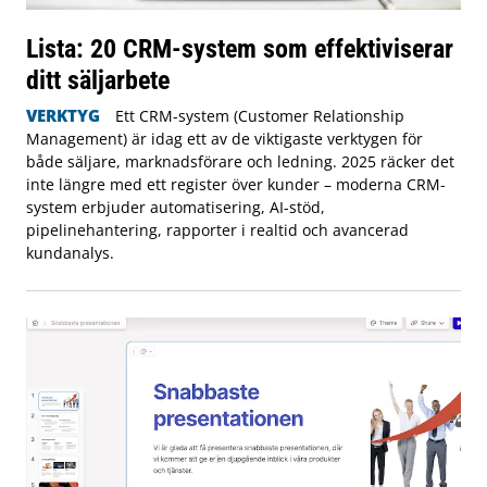
Lista: 20 CRM-system som effektiviserar
ditt säljarbete
VERKTYG
Ett CRM-system (Customer Relationship
Management) är idag ett av de viktigaste verktygen för
både säljare, marknadsförare och ledning. 2025 räcker det
inte längre med ett register över kunder – moderna CRM-
system erbjuder automatisering, AI-stöd,
pipelinehantering, rapporter i realtid och avancerad
kundanalys.