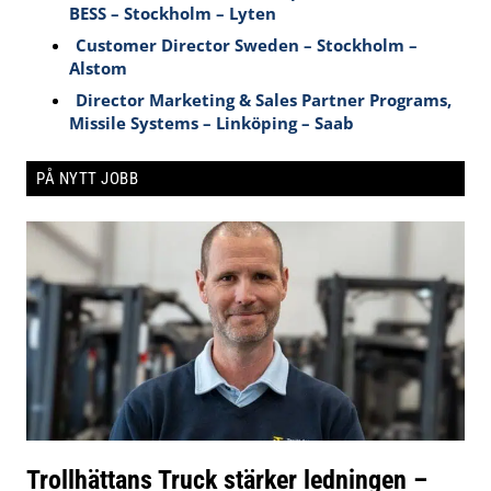
BESS – Stockholm – Lyten
Customer Director Sweden – Stockholm –
Alstom
Director Marketing & Sales Partner Programs,
Missile Systems – Linköping – Saab
PÅ NYTT JOBB
Trollhättans Truck stärker ledningen –