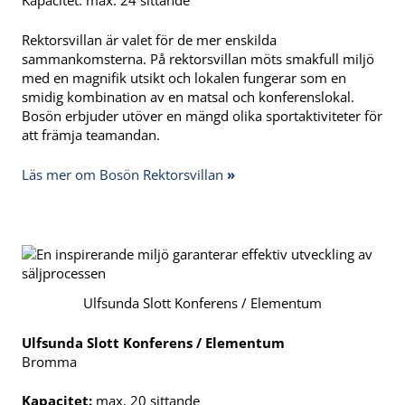
Kapacitet: max. 24 sittande
Rektorsvillan är valet för de mer enskilda
sammankomsterna. På rektorsvillan möts smakfull miljö
med en magnifik utsikt och lokalen fungerar som en
smidig kombination av en matsal och konferenslokal.
Bosön erbjuder utöver en mängd olika sportaktiviteter för
att främja teamandan.
Läs mer om Bosön Rektorsvillan
»
Ulfsunda Slott Konferens / Elementum
Ulfsunda Slott Konferens / Elementum
Bromma
Kapacitet:
max. 20 sittande