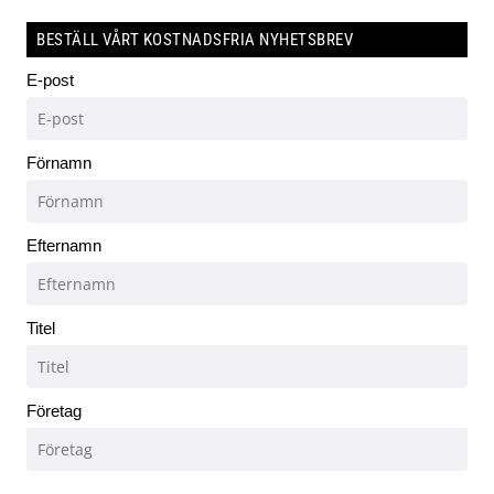
BESTÄLL VÅRT KOSTNADSFRIA NYHETSBREV
E-post
Förnamn
Efternamn
Titel
Företag