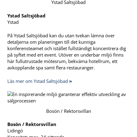
Ystad Saltsjöbad
Ystad Saltsjöbad
Ystad
På Ystad Saltsjöbad kan du utan tvekan lämna över
detaljerna om planeringen till det kunniga
konferensteamet och istället fullständigt koncentrera dig
på syftet med ert event. Utöver en underbar miljö finns
här fullutrustade mötesrum, bekväma hotellrum, ett
avkopplande spa samt flera restauranger.
Läs mer om Ystad Saltsjöbad
»
Bosön / Rektorsvillan
Bosön / Rektorsvillan
Lidingö