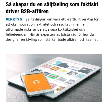
Så skapar du en säljtävling som faktiskt
driver B2B-affären
VERKTYG
Säljtävlingar kan vara ett kraftfullt verktyg för
att öka motivation, aktivitet och resultat – men fel
utformade riskerar de att skapa kortsiktighet och
felbeteenden. Här är experternas bästa råd för hur du
designar en tävling som stärker både affären och teamet.