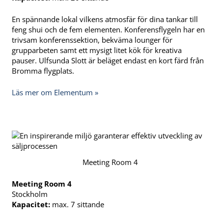
En spännande lokal vilkens atmosfär för dina tankar till
feng shui och de fem elementen. Konferensflygeln har en
trivsam konferenssektion, bekväma lounger för
grupparbeten samt ett mysigt litet kök för kreativa
pauser. Ulfsunda Slott är beläget endast en kort färd från
Bromma flygplats.
Läs mer om Elementum »
Meeting Room 4
Meeting Room 4
Stockholm
Kapacitet:
max. 7 sittande