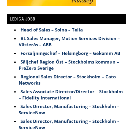
LEDIGA JOBB
Head of Sales – Solna – Telia
BL Sales Manager, Motion Services Division –
Västerås – ABB
Försäljningschef – Helsingborg – Gekomm AB
Säljchef Region Öst – Stockholms kommun –
PreZero Sverige
Regional Sales Director – Stockholm – Cato
Networks
Sales Associate Director/Director – Stockholm
– Fidelity International
Sales Director, Manufacturing – Stockholm –
ServiceNow
Sales Director, Manufacturing – Stockholm –
ServiceNow