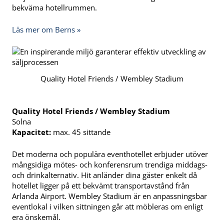
bekväma hotellrummen.
Läs mer om Berns »
Quality Hotel Friends / Wembley Stadium
Quality Hotel Friends / Wembley Stadium
Solna
Kapacitet:
max. 45 sittande
Det moderna och populära eventhotellet erbjuder utöver
mångsidiga mötes- och konferensrum trendiga middags-
och drinkalternativ. Hit anländer dina gäster enkelt då
hotellet ligger på ett bekvämt transportavstånd från
Arlanda Airport. Wembley Stadium är en anpassningsbar
eventlokal i vilken sittningen går att möbleras om enligt
era önskemål.