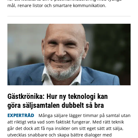
mål, renare listor och smartare kommunikation.
Gästkrönika: Hur ny teknologi kan
göra säljsamtalen dubbelt så bra
EXPERTRÅD
Många säljare lägger timmar på samtal utan
att riktigt veta vad som faktiskt fungerar. Med rätt teknik
går det dock att få nya insikter om sitt eget sätt att sälja,
utvecklas snabbare och skapa bättre dialoger med