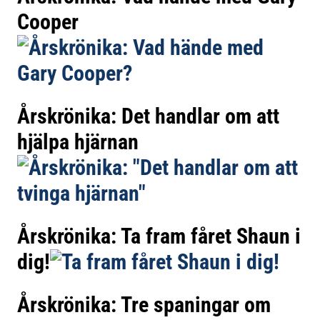
Cooper
Årskrönika: Det handlar om att
hjälpa hjärnan
Årskrönika: Ta fram fåret Shaun i
dig!
Årskrönika: Tre spaningar om