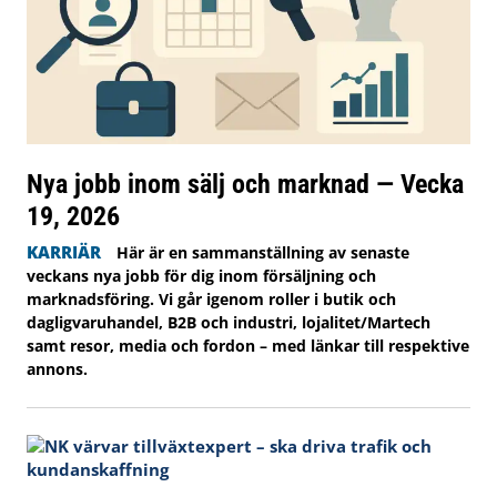
Nya jobb inom sälj och marknad — Vecka
19, 2026
KARRIÄR
Här är en sammanställning av senaste
veckans nya jobb för dig inom försäljning och
marknadsföring. Vi går igenom roller i butik och
dagligvaruhandel, B2B och industri, lojalitet/Martech
samt resor, media och fordon – med länkar till respektive
annons.