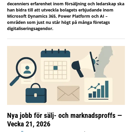
decenniers erfarenhet inom försäljning och ledarskap ska
han bidra till att utveckla bolagets erbjudande inom
Microsoft Dynamics 365, Power Platform och AI –
områden som just nu står högt på många företags
digitaliseringsagendor.
Nya jobb för sälj- och marknadsproffs —
Vecka 21, 2026