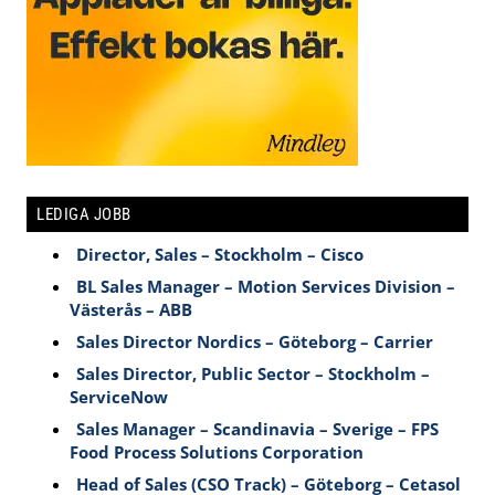
LEDIGA JOBB
Director, Sales – Stockholm – Cisco
BL Sales Manager – Motion Services Division –
Västerås – ABB
Sales Director Nordics – Göteborg – Carrier
Sales Director, Public Sector – Stockholm –
ServiceNow
Sales Manager – Scandinavia – Sverige – FPS
Food Process Solutions Corporation
Head of Sales (CSO Track) – Göteborg – Cetasol