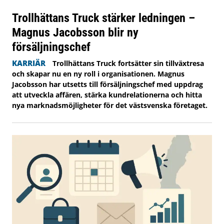
Trollhättans Truck stärker ledningen –
Magnus Jacobsson blir ny
försäljningschef
KARRIÄR
Trollhättans Truck fortsätter sin tillväxtresa
och skapar nu en ny roll i organisationen. Magnus
Jacobsson har utsetts till försäljningschef med uppdrag
att utveckla affären, stärka kundrelationerna och hitta
nya marknadsmöjligheter för det västsvenska företaget.