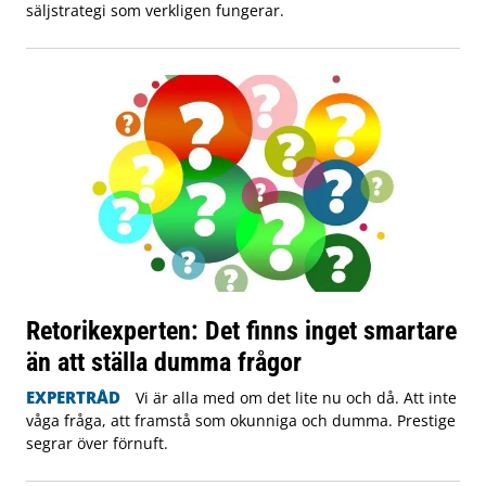
säljstrategi som verkligen fungerar.
Retorikexperten: Det finns inget smartare
än att ställa dumma frågor
EXPERTRÅD
Vi är alla med om det lite nu och då. Att inte
våga fråga, att framstå som okunniga och dumma. Prestige
segrar över förnuft.