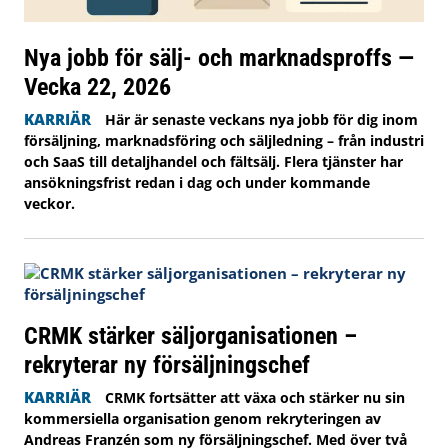
Nya jobb för sälj- och marknadsproffs —
Vecka 22, 2026
KARRIÄR
Här är senaste veckans nya jobb för dig inom
försäljning, marknadsföring och säljledning – från industri
och SaaS till detaljhandel och fältsälj. Flera tjänster har
ansökningsfrist redan i dag och under kommande
veckor.
CRMK stärker säljorganisationen –
rekryterar ny försäljningschef
KARRIÄR
CRMK fortsätter att växa och stärker nu sin
kommersiella organisation genom rekryteringen av
Andreas Franzén som ny försäljningschef. Med över två