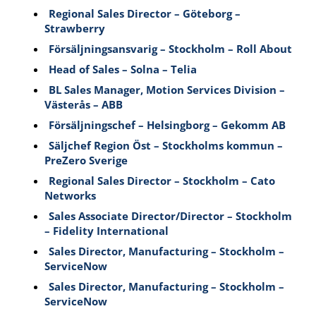
Regional Sales Director – Göteborg –
Strawberry
Försäljningsansvarig – Stockholm – Roll About
Head of Sales – Solna – Telia
BL Sales Manager, Motion Services Division –
Västerås – ABB
Försäljningschef – Helsingborg – Gekomm AB
Säljchef Region Öst – Stockholms kommun –
PreZero Sverige
Regional Sales Director – Stockholm – Cato
Networks
Sales Associate Director/Director – Stockholm
– Fidelity International
Sales Director, Manufacturing – Stockholm –
ServiceNow
Sales Director, Manufacturing – Stockholm –
ServiceNow