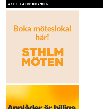
AKTUELLA ERBJUDANDEN