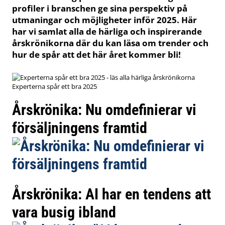
profiler i branschen ge sina perspektiv på
utmaningar och möjligheter inför 2025. Här
har vi samlat alla de härliga och inspirerande
årskrönikorna där du kan läsa om trender och
hur de spår att det här året kommer bli!
Experterna spår ett bra 2025
Årskrönika: Nu omdefinierar vi
försäljningens framtid
Årskrönika: AI har en tendens att
vara busig ibland