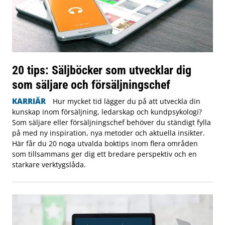
20 tips: Säljböcker som utvecklar dig
som säljare och försäljningschef
KARRIÄR
Hur mycket tid lägger du på att utveckla din
kunskap inom försäljning, ledarskap och kundpsykologi?
Som säljare eller försäljningschef behöver du ständigt fylla
på med ny inspiration, nya metoder och aktuella insikter.
Här får du 20 noga utvalda boktips inom flera områden
som tillsammans ger dig ett bredare perspektiv och en
starkare verktygslåda.