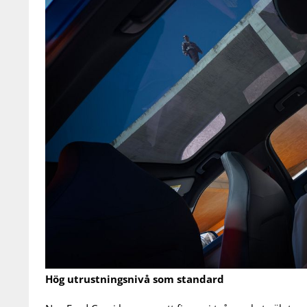
Hög utrustningsnivå som standard