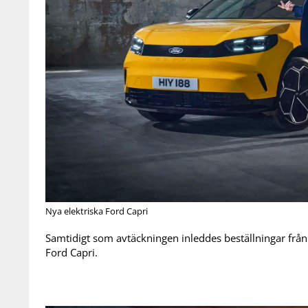
Nya elektriska Ford Capri
Samtidigt som avtäckningen inleddes beställningar från
Ford Capri.