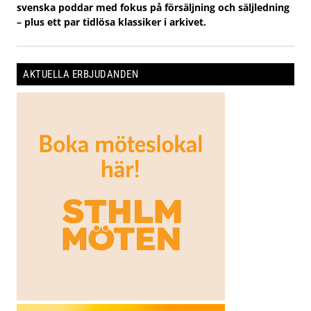
svenska poddar med fokus på försäljning och säljledning
– plus ett par tidlösa klassiker i arkivet.
AKTUELLA ERBJUDANDEN