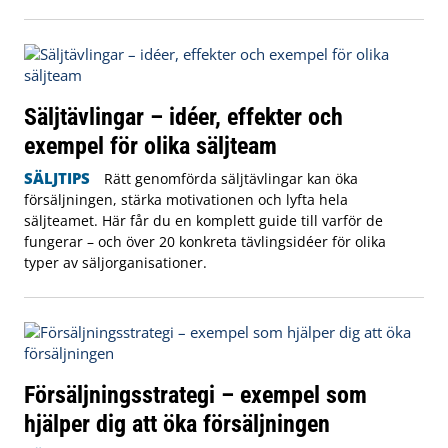
Säljtävlingar – idéer, effekter och
exempel för olika säljteam
SÄLJTIPS
Rätt genomförda säljtävlingar kan öka
försäljningen, stärka motivationen och lyfta hela
säljteamet. Här får du en komplett guide till varför de
fungerar – och över 20 konkreta tävlingsidéer för olika
typer av säljorganisationer.
Försäljningsstrategi – exempel som
hjälper dig att öka försäljningen