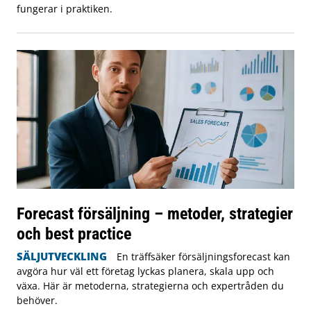
fungerar i praktiken.
Forecast försäljning – metoder, strategier
och best practice
SÄLJUTVECKLING
En träffsäker försäljningsforecast kan
avgöra hur väl ett företag lyckas planera, skala upp och
växa. Här är metoderna, strategierna och expertråden du
behöver.