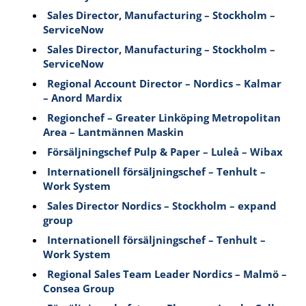
Sales Director, Manufacturing – Stockholm –
ServiceNow
Sales Director, Manufacturing – Stockholm –
ServiceNow
Regional Account Director – Nordics – Kalmar
– Anord Mardix
Regionchef – Greater Linköping Metropolitan
Area – Lantmännen Maskin
Försäljningschef Pulp & Paper – Luleå – Wibax
Internationell försäljningschef – Tenhult –
Work System
Sales Director Nordics – Stockholm – expand
group
Internationell försäljningschef – Tenhult –
Work System
Regional Sales Team Leader Nordics – Malmö –
Consea Group