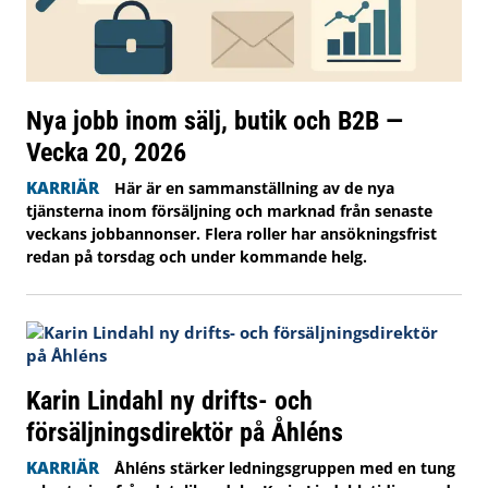
Nya jobb inom sälj, butik och B2B —
Vecka 20, 2026
KARRIÄR
Här är en sammanställning av de nya
tjänsterna inom försäljning och marknad från senaste
veckans jobbannonser. Flera roller har ansökningsfrist
redan på torsdag och under kommande helg.
Karin Lindahl ny drifts- och
försäljningsdirektör på Åhléns
KARRIÄR
Åhléns stärker ledningsgruppen med en tung