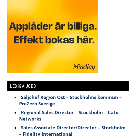
LEDIGA JOBB
Säljchef Region Öst – Stockholms kommun –
PreZero Sverige
Regional Sales Director – Stockholm – Cato
Networks
Sales Associate Director/Director – Stockholm
– Fidelity International