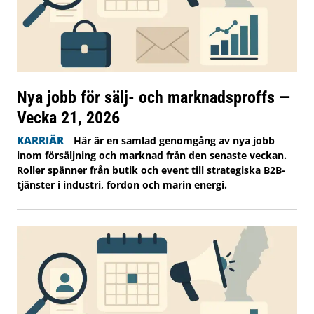
Nya jobb för sälj- och marknadsproffs —
Vecka 21, 2026
KARRIÄR
Här är en samlad genomgång av nya jobb
inom försäljning och marknad från den senaste veckan.
Roller spänner från butik och event till strategiska B2B-
tjänster i industri, fordon och marin energi.