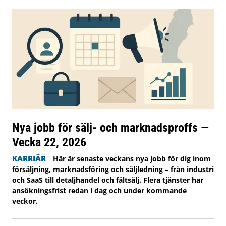
Nya jobb för sälj- och marknadsproffs —
Vecka 22, 2026
KARRIÄR
Här är senaste veckans nya jobb för dig inom
försäljning, marknadsföring och säljledning – från industri
och SaaS till detaljhandel och fältsälj. Flera tjänster har
ansökningsfrist redan i dag och under kommande
veckor.