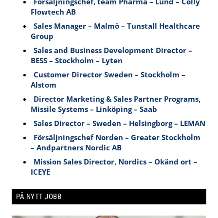
Försäljningschef, team Pharma – Lund – Colly
Flowtech AB
Sales Manager – Malmö – Tunstall Healthcare
Group
Sales and Business Development Director –
BESS – Stockholm – Lyten
Customer Director Sweden – Stockholm –
Alstom
Director Marketing & Sales Partner Programs,
Missile Systems – Linköping – Saab
Sales Director – Sweden – Helsingborg – LEMAN
Försäljningschef Norden – Greater Stockholm
– Andpartners Nordic AB
Mission Sales Director, Nordics – Okänd ort –
ICEYE
PÅ NYTT JOBB