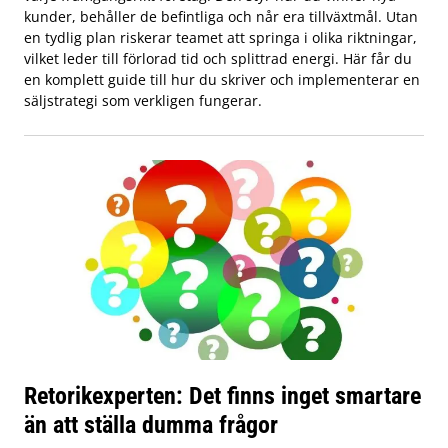
kunder, behåller de befintliga och når era tillväxtmål. Utan
en tydlig plan riskerar teamet att springa i olika riktningar,
vilket leder till förlorad tid och splittrad energi. Här får du
en komplett guide till hur du skriver och implementerar en
säljstrategi som verkligen fungerar.
Retorikexperten: Det finns inget smartare
än att ställa dumma frågor