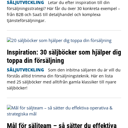
SÄLJUTVECKLING
Letar du efter inspiration till din
försäljningsstrategi? Här får du över 30 konkreta exempel –
från B2B och SaaS till detaljhandel och komplexa
tjänsteförsäljningar.
Inspiration: 30 säljböcker som hjälper dig
toppa din försäljning
SÄLJUTVECKLING
Som den inbitna säljaren du är vill du
förstås alltid trimma din försäljningsteknik. Här en lista
med 25 säljböcker med alltifrån gamla klassiker till nyare
säljböcker!
Mål för säljteam – så sätter du effektiva