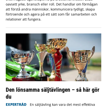
oavsett yrke, bransch eller roll. Det handlar om förmågan
att förstå andra människor, kommunicera tydligt, skapa
förtroende och agera på ett sätt som får samarbeten och
relationer att fungera.
Den lönsamma säljtävlingen – så här gör
du
EXPERTRÅD
En säljtävling kan vara det mest effektiva