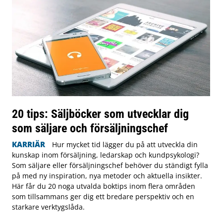
20 tips: Säljböcker som utvecklar dig
som säljare och försäljningschef
KARRIÄR
Hur mycket tid lägger du på att utveckla din
kunskap inom försäljning, ledarskap och kundpsykologi?
Som säljare eller försäljningschef behöver du ständigt fylla
på med ny inspiration, nya metoder och aktuella insikter.
Här får du 20 noga utvalda boktips inom flera områden
som tillsammans ger dig ett bredare perspektiv och en
starkare verktygslåda.