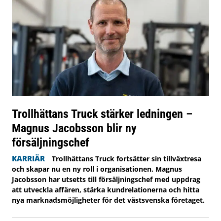
Trollhättans Truck stärker ledningen –
Magnus Jacobsson blir ny
försäljningschef
KARRIÄR
Trollhättans Truck fortsätter sin tillväxtresa
och skapar nu en ny roll i organisationen. Magnus
Jacobsson har utsetts till försäljningschef med uppdrag
att utveckla affären, stärka kundrelationerna och hitta
nya marknadsmöjligheter för det västsvenska företaget.