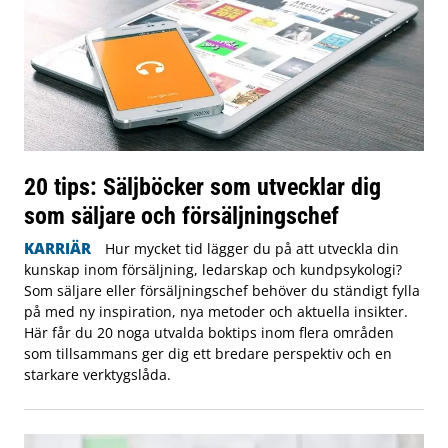
20 tips: Säljböcker som utvecklar dig
som säljare och försäljningschef
KARRIÄR
Hur mycket tid lägger du på att utveckla din
kunskap inom försäljning, ledarskap och kundpsykologi?
Som säljare eller försäljningschef behöver du ständigt fylla
på med ny inspiration, nya metoder och aktuella insikter.
Här får du 20 noga utvalda boktips inom flera områden
som tillsammans ger dig ett bredare perspektiv och en
starkare verktygslåda.