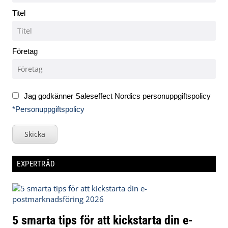
Titel
Företag
Jag godkänner Saleseffect Nordics personuppgiftspolicy
*Personuppgiftspolicy
Skicka
EXPERTRÅD
5 smarta tips för att kickstarta din e-