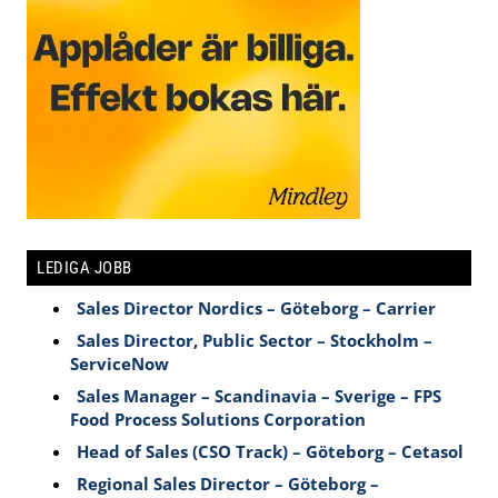
LEDIGA JOBB
Sales Director Nordics – Göteborg – Carrier
Sales Director, Public Sector – Stockholm –
ServiceNow
Sales Manager – Scandinavia – Sverige – FPS
Food Process Solutions Corporation
Head of Sales (CSO Track) – Göteborg – Cetasol
Regional Sales Director – Göteborg –