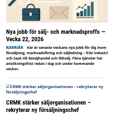
Nya jobb för sälj- och marknadsproffs —
Vecka 22, 2026
KARRIÄR
Här är senaste veckans nya jobb för dig inom
försäljning, marknadsföring och säljledning – från industri
och SaaS till detaljhandel och fältsälj. Flera tjänster har
ansökningsfrist redan i dag och under kommande
veckor.
CRMK stärker säljorganisationen –
rekryterar ny försäljningschef