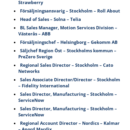
Strawberry
Försäljningsansvarig – Stockholm – Roll About
Head of Sales – Solna – Telia
BL Sales Manager, Motion Services Division –
Västerås – ABB
Försäljningschef – Helsingborg – Gekomm AB
Säljchef Region Öst – Stockholms kommun –
PreZero Sverige
Regional Sales Director – Stockholm – Cato
Networks
Sales Associate Director/Director – Stockholm
– Fidelity International
Sales Director, Manufacturing – Stockholm –
ServiceNow
Sales Director, Manufacturing – Stockholm –
ServiceNow
Regional Account Director – Nordics – Kalmar
– Anord Mardix