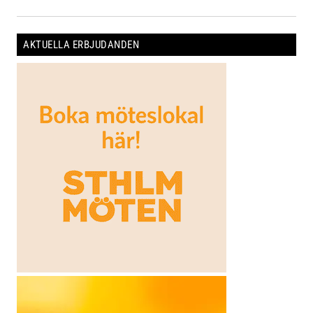
AKTUELLA ERBJUDANDEN