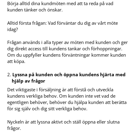
Börja alltid dina kundmöten med att ta reda på vad
kunden tänker och önskar.
Alltid första frågan: Vad förväntar du dig av vårt möte
idag?
Frågan används i alla typer av möten med kunden och ger
dig direkt access till kundens tankar och förhoppningar.
Om du uppfyller kundens förväntningar kommer kunden
att köpa.
Lyssna på kunden och öppna kundens hjärta med
hjälp av frågor
Det viktigaste i försäljning är att förstå och utveckla
kundens verkliga behov. Om kunden inte vet vad de
egentligen behöver, behöver du hjälpa kunden att berätta
för sig själv och dig sitt verkliga behov.
Nyckeln är att lyssna aktivt och ställ öppna eller slutna
frågor.