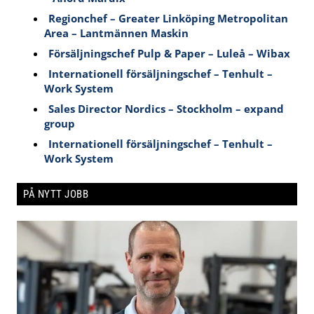
Regionchef – Greater Linköping Metropolitan
Area – Lantmännen Maskin
Försäljningschef Pulp & Paper – Luleå – Wibax
Internationell försäljningschef – Tenhult –
Work System
Sales Director Nordics – Stockholm – expand
group
Internationell försäljningschef – Tenhult –
Work System
PÅ NYTT JOBB