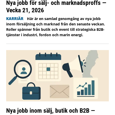
Nya jobb för sälj- och marknadsproffs —
Vecka 21, 2026
KARRIÄR
Här är en samlad genomgång av nya jobb
inom försäljning och marknad från den senaste veckan.
Roller spänner från butik och event till strategiska B2B-
tjänster i industri, fordon och marin energi.
Nya jobb inom sälj, butik och B2B —