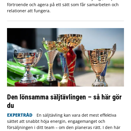
förtroende och agera på ett sätt som får samarbeten och
relationer att fungera.
Den lönsamma säljtävlingen – så här gör
du
EXPERTRÅD
En säljtävling kan vara det mest effektiva
sättet att snabbt höja energin, engagemanget och
försäljningen i ditt team – om den planeras rätt. I den här