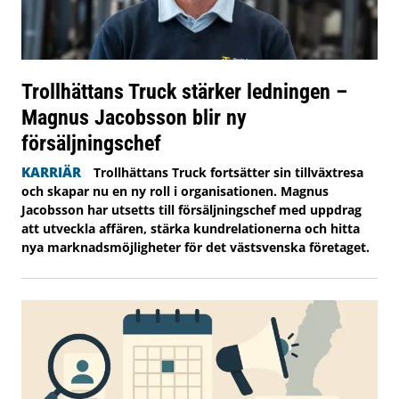
Trollhättans Truck stärker ledningen –
Magnus Jacobsson blir ny
försäljningschef
KARRIÄR
Trollhättans Truck fortsätter sin tillväxtresa
och skapar nu en ny roll i organisationen. Magnus
Jacobsson har utsetts till försäljningschef med uppdrag
att utveckla affären, stärka kundrelationerna och hitta
nya marknadsmöjligheter för det västsvenska företaget.