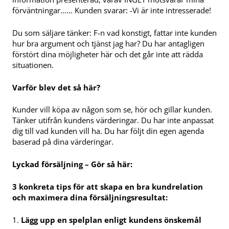
förväntningar…… Kunden svarar: -Vi är inte intresserade!
Du som säljare tänker: F-n vad konstigt, fattar inte kunden
hur bra argument och tjänst jag har? Du har antagligen
förstört dina möjligheter här och det går inte att rädda
situationen.
Varför blev det så här?
Kunder vill köpa av någon som se, hör och gillar kunden.
Tänker utifrån kundens värderingar. Du har inte anpassat
dig till vad kunden vill ha. Du har följt din egen agenda
baserad på dina värderingar.
Lyckad försäljning – Gör så här:
3 konkreta tips för att skapa en bra kundrelation
och maximera dina försäljningsresultat:
Lägg upp en spelplan enligt kundens önskemål