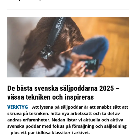
De bästa svenska säljpoddarna 2025 –
vässa tekniken och inspireras
VERKTYG
Att lyssna på säljpoddar är ett snabbt sätt att
skruva på tekniken, hitta nya arbetssätt och ta del av
andras erfarenheter. Nedan listar vi aktuella och aktiva
svenska poddar med fokus på försäljning och säljledning
– plus ett par tidlösa klassiker i arkivet.