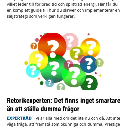
vilket leder till förlorad tid och splittrad energi. Här får du
en komplett guide till hur du skriver och implementerar en
säljstrategi som verkligen fungerar.
Retorikexperten: Det finns inget smartare
än att ställa dumma frågor
EXPERTRÅD
Vi är alla med om det lite nu och då. Att inte
våga fråga, att framstå som okunniga och dumma. Prestige