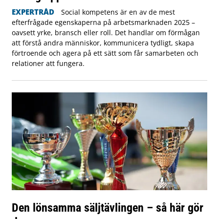
EXPERTRÅD
Social kompetens är en av de mest
efterfrågade egenskaperna på arbetsmarknaden 2025 –
oavsett yrke, bransch eller roll. Det handlar om förmågan
att förstå andra människor, kommunicera tydligt, skapa
förtroende och agera på ett sätt som får samarbeten och
relationer att fungera.
Den lönsamma säljtävlingen – så här gör