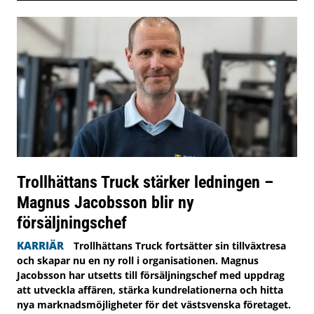
Trollhättans Truck stärker ledningen –
Magnus Jacobsson blir ny
försäljningschef
KARRIÄR
Trollhättans Truck fortsätter sin tillväxtresa
och skapar nu en ny roll i organisationen. Magnus
Jacobsson har utsetts till försäljningschef med uppdrag
att utveckla affären, stärka kundrelationerna och hitta
nya marknadsmöjligheter för det västsvenska företaget.