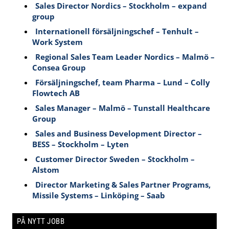
Sales Director Nordics – Stockholm – expand
group
Internationell försäljningschef – Tenhult –
Work System
Regional Sales Team Leader Nordics – Malmö –
Consea Group
Försäljningschef, team Pharma – Lund – Colly
Flowtech AB
Sales Manager – Malmö – Tunstall Healthcare
Group
Sales and Business Development Director –
BESS – Stockholm – Lyten
Customer Director Sweden – Stockholm –
Alstom
Director Marketing & Sales Partner Programs,
Missile Systems – Linköping – Saab
PÅ NYTT JOBB