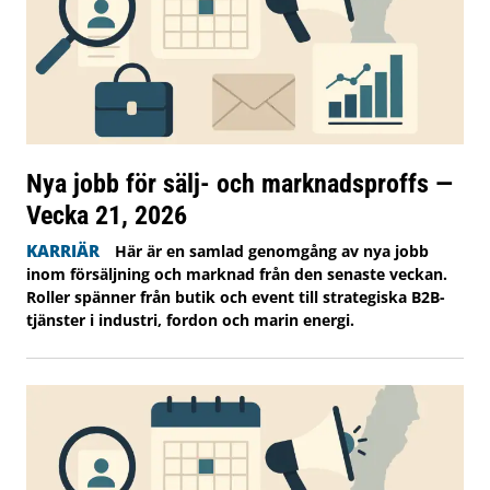
Nya jobb för sälj- och marknadsproffs —
Vecka 21, 2026
KARRIÄR
Här är en samlad genomgång av nya jobb
inom försäljning och marknad från den senaste veckan.
Roller spänner från butik och event till strategiska B2B-
tjänster i industri, fordon och marin energi.