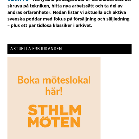
skruva på tekniken, hitta nya arbetssätt och ta del av
andras erfarenheter. Nedan listar vi aktuella och aktiva
svenska poddar med fokus på försäljning och säljledning
– plus ett par tidlösa klassiker i arkivet.
AKTUELLA ERBJUDANDEN