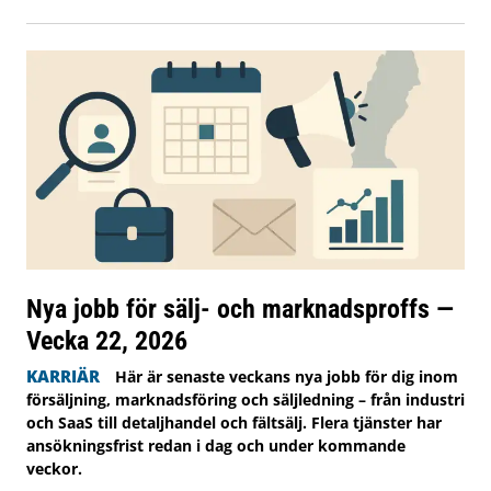
Nya jobb för sälj- och marknadsproffs —
Vecka 22, 2026
KARRIÄR
Här är senaste veckans nya jobb för dig inom
försäljning, marknadsföring och säljledning – från industri
och SaaS till detaljhandel och fältsälj. Flera tjänster har
ansökningsfrist redan i dag och under kommande
veckor.