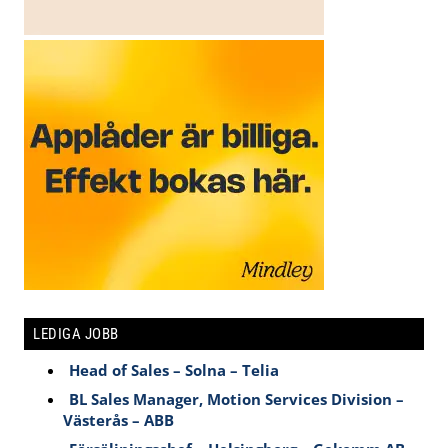
LEDIGA JOBB
Head of Sales – Solna – Telia
BL Sales Manager, Motion Services Division –
Västerås – ABB