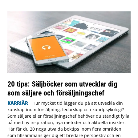
20 tips: Säljböcker som utvecklar dig
som säljare och försäljningschef
KARRIÄR
Hur mycket tid lägger du på att utveckla din
kunskap inom försäljning, ledarskap och kundpsykologi?
Som säljare eller försäljningschef behöver du ständigt fylla
på med ny inspiration, nya metoder och aktuella insikter.
Här får du 20 noga utvalda boktips inom flera områden
som tillsammans ger dig ett bredare perspektiv och en