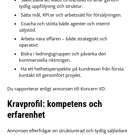
tydlig uppföljning och struktur.
Sätta mål, KPI:er och arbetssätt för försäljningen.
Coacha och stötta både agenter och internt
säljstöd.
Arbeta nära affären – både strategiskt och
operativt.
Bidra i ledningsgruppen och påverka den
kommersiella riktningen.
Ha ett helhetsperspektiv på kundresan från första
kontakt till genomfört projekt.
Du rapporterar enligt annonsen till Koncern VD.
Kravprofil: kompetens och
erfarenhet
Annonsen efterfrågar en strukturerad och tydlig säljledare