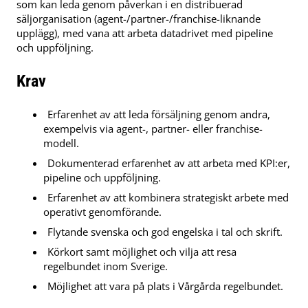
som kan leda genom påverkan i en distribuerad
säljorganisation (agent-/partner-/franchise-liknande
upplägg), med vana att arbeta datadrivet med pipeline
och uppföljning.
Krav
Erfarenhet av att leda försäljning genom andra,
exempelvis via agent-, partner- eller franchise-
modell.
Dokumenterad erfarenhet av att arbeta med KPI:er,
pipeline och uppföljning.
Erfarenhet av att kombinera strategiskt arbete med
operativt genomförande.
Flytande svenska och god engelska i tal och skrift.
Körkort samt möjlighet och vilja att resa
regelbundet inom Sverige.
Möjlighet att vara på plats i Vårgårda regelbundet.