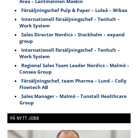
Area – Lantmännen Maskin
Försäljningschef Pulp & Paper – Luleå – Wibax
Internationell försäljningschef – Tenhult –
Work System
Sales Director Nordics – Stockholm – expand
group
Internationell försäljningschef – Tenhult –
Work System
Regional Sales Team Leader Nordics – Malmö –
Consea Group
Försäljningschef, team Pharma – Lund – Colly
Flowtech AB
Sales Manager – Malmö – Tunstall Healthcare
Group
PÅ NYTT JOBB