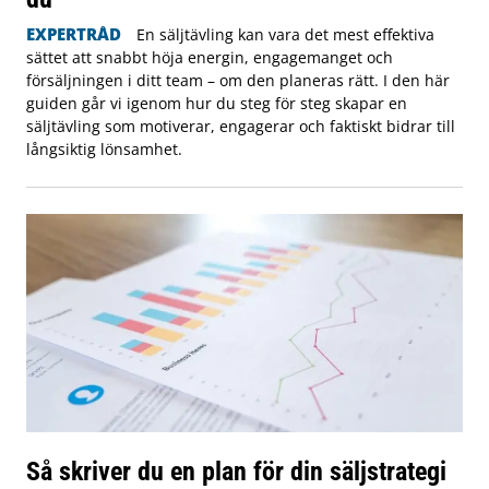
EXPERTRÅD
En säljtävling kan vara det mest effektiva
sättet att snabbt höja energin, engagemanget och
försäljningen i ditt team – om den planeras rätt. I den här
guiden går vi igenom hur du steg för steg skapar en
säljtävling som motiverar, engagerar och faktiskt bidrar till
långsiktig lönsamhet.
Så skriver du en plan för din säljstrategi