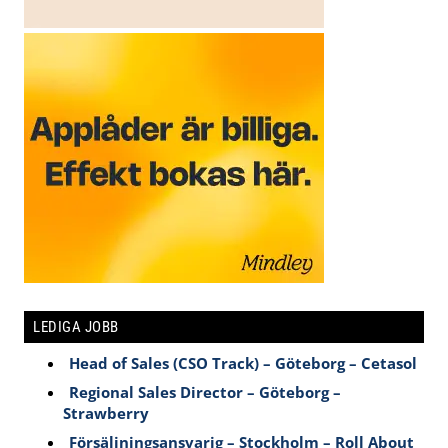
LEDIGA JOBB
Head of Sales (CSO Track) – Göteborg – Cetasol
Regional Sales Director – Göteborg –
Strawberry
Försäljningsansvarig – Stockholm – Roll About