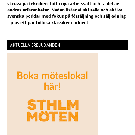
skruva på tekniken, hitta nya arbetssätt och ta del av
andras erfarenheter. Nedan listar vi aktuella och aktiva
svenska poddar med fokus på försäljning och säljledning
– plus ett par tidlösa klassiker i arkivet.
AKTUELLA ERBJUDANDEN