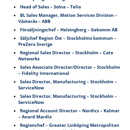
Head of Sales – Solna – Telia
BL Sales Manager, Motion Services Division –
Västerås – ABB
Försäljningschef – Helsingborg – Gekomm AB
Säljchef Region Öst – Stockholms kommun –
PreZero Sverige
Regional Sales Director – Stockholm – Cato
Networks
Sales Associate Director/Director – Stockholm
– Fidelity International
Sales Director, Manufacturing – Stockholm –
ServiceNow
Sales Director, Manufacturing – Stockholm –
ServiceNow
Regional Account Director – Nordics – Kalmar
– Anord Mardix
Regionchef – Greater Linköping Metropolitan