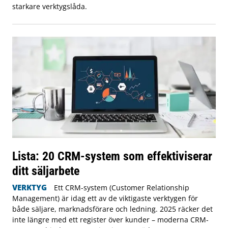
starkare verktygslåda.
Lista: 20 CRM-system som effektiviserar
ditt säljarbete
VERKTYG
Ett CRM-system (Customer Relationship
Management) är idag ett av de viktigaste verktygen för
både säljare, marknadsförare och ledning. 2025 räcker det
inte längre med ett register över kunder – moderna CRM-