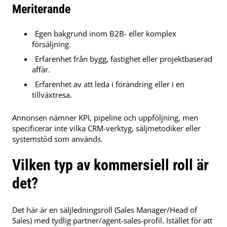
Meriterande
Egen bakgrund inom B2B- eller komplex
försäljning.
Erfarenhet från bygg, fastighet eller projektbaserad
affär.
Erfarenhet av att leda i förändring eller i en
tillväxtresa.
Annonsen nämner KPI, pipeline och uppföljning, men
specificerar inte vilka CRM-verktyg, säljmetodiker eller
systemstöd som används.
Vilken typ av kommersiell roll är
det?
Det här är en säljledningsroll (Sales Manager/Head of
Sales) med tydlig partner/agent-sales-profil. Istället för att