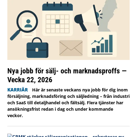
Nya jobb för sälj- och marknadsproffs —
Vecka 22, 2026
KARRIÄR
Här är senaste veckans nya jobb för dig inom
försäljning, marknadsföring och säljledning – från industri
och SaaS till detaljhandel och fältsälj. Flera tjänster har
ansökningsfrist redan i dag och under kommande
veckor.