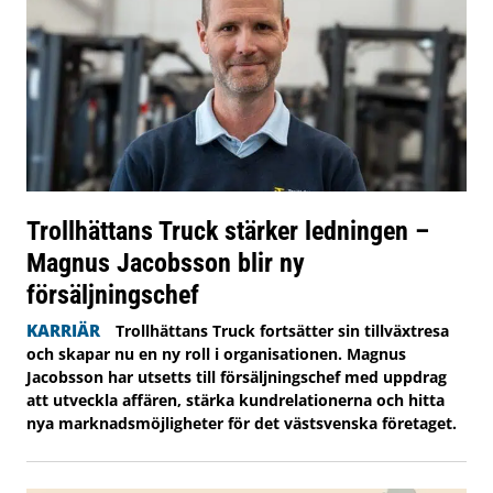
Trollhättans Truck stärker ledningen –
Magnus Jacobsson blir ny
försäljningschef
KARRIÄR
Trollhättans Truck fortsätter sin tillväxtresa
och skapar nu en ny roll i organisationen. Magnus
Jacobsson har utsetts till försäljningschef med uppdrag
att utveckla affären, stärka kundrelationerna och hitta
nya marknadsmöjligheter för det västsvenska företaget.