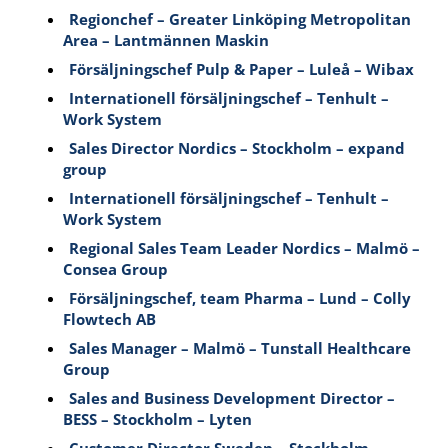
Regionchef – Greater Linköping Metropolitan
Area – Lantmännen Maskin
Försäljningschef Pulp & Paper – Luleå – Wibax
Internationell försäljningschef – Tenhult –
Work System
Sales Director Nordics – Stockholm – expand
group
Internationell försäljningschef – Tenhult –
Work System
Regional Sales Team Leader Nordics – Malmö –
Consea Group
Försäljningschef, team Pharma – Lund – Colly
Flowtech AB
Sales Manager – Malmö – Tunstall Healthcare
Group
Sales and Business Development Director –
BESS – Stockholm – Lyten