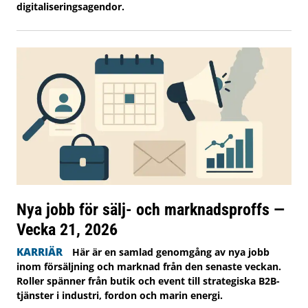
digitaliseringsagendor.
Nya jobb för sälj- och marknadsproffs —
Vecka 21, 2026
KARRIÄR
Här är en samlad genomgång av nya jobb
inom försäljning och marknad från den senaste veckan.
Roller spänner från butik och event till strategiska B2B-
tjänster i industri, fordon och marin energi.