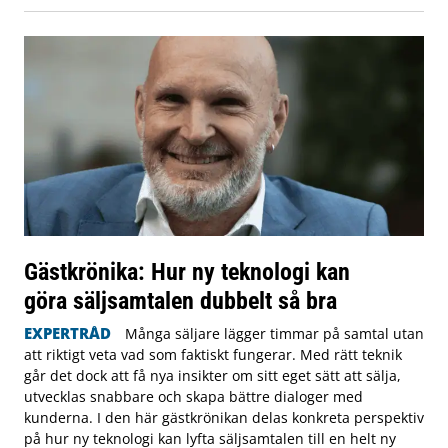
Gästkrönika: Hur ny teknologi kan
göra säljsamtalen dubbelt så bra
EXPERTRÅD
Många säljare lägger timmar på samtal utan
att riktigt veta vad som faktiskt fungerar. Med rätt teknik
går det dock att få nya insikter om sitt eget sätt att sälja,
utvecklas snabbare och skapa bättre dialoger med
kunderna. I den här gästkrönikan delas konkreta perspektiv
på hur ny teknologi kan lyfta säljsamtalen till en helt ny