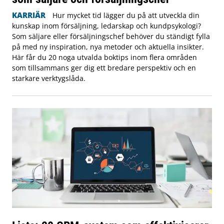
KARRIÄR
Hur mycket tid lägger du på att utveckla din
kunskap inom försäljning, ledarskap och kundpsykologi?
Som säljare eller försäljningschef behöver du ständigt fylla
på med ny inspiration, nya metoder och aktuella insikter.
Här får du 20 noga utvalda boktips inom flera områden
som tillsammans ger dig ett bredare perspektiv och en
starkare verktygslåda.