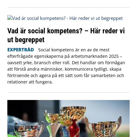
Vad är social kompetens? – Här reder vi
ut begreppet
EXPERTRÅD
Social kompetens är en av de mest
efterfrågade egenskaperna på arbetsmarknaden 2025 –
oavsett yrke, bransch eller roll. Det handlar om förmågan
att förstå andra människor, kommunicera tydligt, skapa
förtroende och agera på ett sätt som får samarbeten och
relationer att fungera.