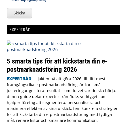
Skicka
EXPERTRÅD
5 smarta tips för att kickstarta din e-
postmarknadsföring 2026
EXPERTRÅD
I jakten på att göra 2026 till ditt mest
framgångsrika e-postmarknadsföringsår kan små
justeringar ge stora resultat – om du vet var du ska börja. I
denna guide delar experter från Rule, verktyget som
hjälper företag att segmentera, personalisera och
maximera effekten av sina utskick, fem konkreta strategier
för att kickstarta din e-postmarknadsföring med tydliga
mål, renare listor och smartare kommunikation.