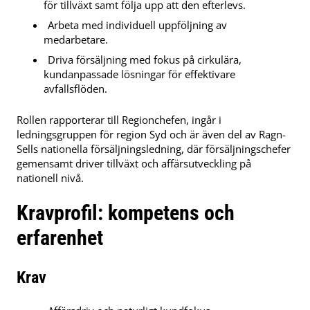
för tillväxt samt följa upp att den efterlevs.
Arbeta med individuell uppföljning av
medarbetare.
Driva försäljning med fokus på cirkulära,
kundanpassade lösningar för effektivare
avfallsflöden.
Rollen rapporterar till Regionchefen, ingår i
ledningsgruppen för region Syd och är även del av Ragn-
Sells nationella försäljningsledning, där försäljningschefer
gemensamt driver tillväxt och affärsutveckling på
nationell nivå.
Kravprofil: kompetens och
erfarenhet
Krav