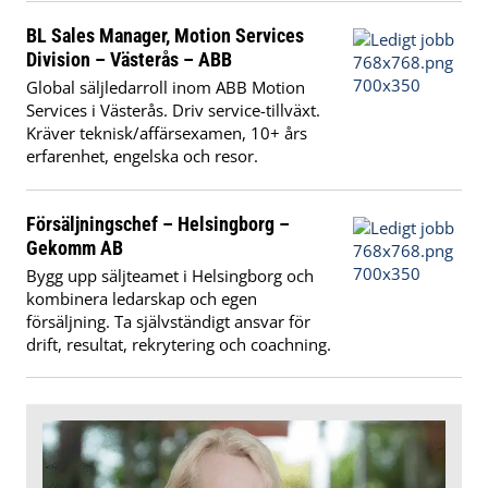
BL Sales Manager, Motion Services
Division – Västerås – ABB
Global säljledarroll inom ABB Motion
Services i Västerås. Driv service-tillväxt.
Kräver teknisk/affärsexamen, 10+ års
erfarenhet, engelska och resor.
Försäljningschef – Helsingborg –
Gekomm AB
Bygg upp säljteamet i Helsingborg och
kombinera ledarskap och egen
försäljning. Ta självständigt ansvar för
drift, resultat, rekrytering och coachning.