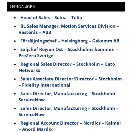
LEDIGA JOBB
Head of Sales – Solna – Telia
BL Sales Manager, Motion Services Division –
Västerås – ABB
Försäljningschef – Helsingborg – Gekomm AB
Säljchef Region Öst – Stockholms kommun –
PreZero Sverige
Regional Sales Director – Stockholm – Cato
Networks
Sales Associate Director/Director – Stockholm
– Fidelity International
Sales Director, Manufacturing – Stockholm –
ServiceNow
Sales Director, Manufacturing – Stockholm –
ServiceNow
Regional Account Director – Nordics – Kalmar
– Anord Mardix