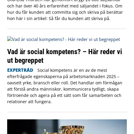
och har över 40 års erfarenhet med säljandet i fokus. Om
hur du får kunden att committa sig och skriva på berättar
hon här i sin artikel: Så får du kunden att skriva på.
Vad är social kompetens? – Här reder vi
ut begreppet
EXPERTRÅD
Social kompetens är en av de mest
efterfrågade egenskaperna på arbetsmarknaden 2025 –
oavsett yrke, bransch eller roll. Det handlar om förmågan
att förstå andra människor, kommunicera tydligt, skapa
förtroende och agera på ett sätt som får samarbeten och
relationer att fungera.