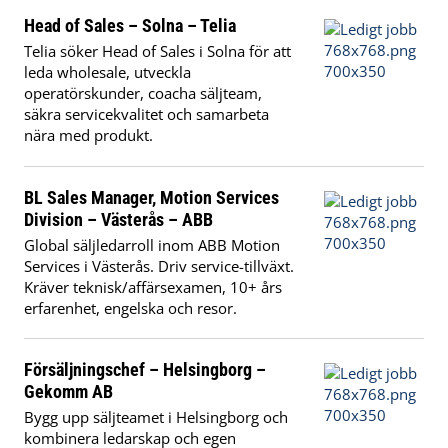
Head of Sales – Solna – Telia
Telia söker Head of Sales i Solna för att
leda wholesale, utveckla
operatörskunder, coacha säljteam,
säkra servicekvalitet och samarbeta
nära med produkt.
BL Sales Manager, Motion Services
Division – Västerås – ABB
Global säljledarroll inom ABB Motion
Services i Västerås. Driv service-tillväxt.
Kräver teknisk/affärsexamen, 10+ års
erfarenhet, engelska och resor.
Försäljningschef – Helsingborg –
Gekomm AB
Bygg upp säljteamet i Helsingborg och
kombinera ledarskap och egen