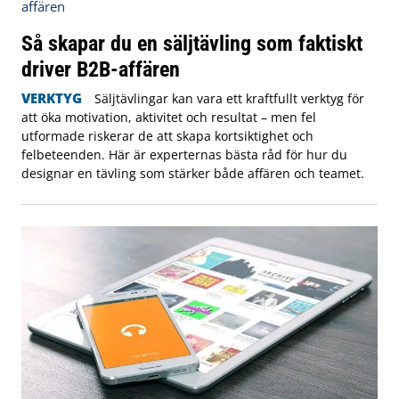
Så skapar du en säljtävling som faktiskt
driver B2B-affären
VERKTYG
Säljtävlingar kan vara ett kraftfullt verktyg för
att öka motivation, aktivitet och resultat – men fel
utformade riskerar de att skapa kortsiktighet och
felbeteenden. Här är experternas bästa råd för hur du
designar en tävling som stärker både affären och teamet.