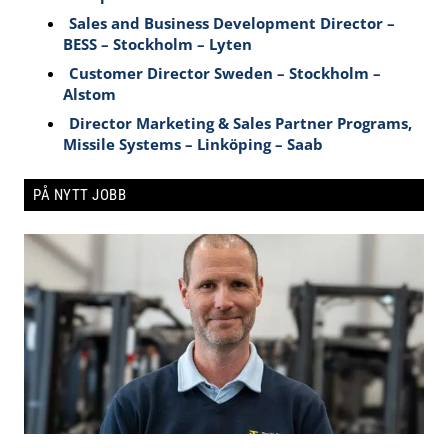
Sales and Business Development Director –
BESS – Stockholm – Lyten
Customer Director Sweden – Stockholm –
Alstom
Director Marketing & Sales Partner Programs,
Missile Systems – Linköping – Saab
PÅ NYTT JOBB