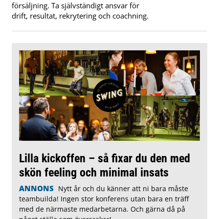
försäljning. Ta självständigt ansvar för
drift, resultat, rekrytering och coachning.
Lilla kickoffen – så fixar du den med
skön feeling och minimal insats
ANNONS
Nytt år och du känner att ni bara måste
teambuilda! Ingen stor konferens utan bara en träff
med de närmaste medarbetarna. Och gärna då på