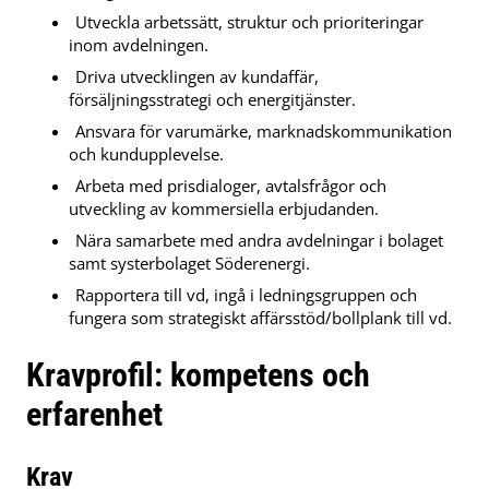
Utveckla arbetssätt, struktur och prioriteringar
inom avdelningen.
Driva utvecklingen av kundaffär,
försäljningsstrategi och energitjänster.
Ansvara för varumärke, marknadskommunikation
och kundupplevelse.
Arbeta med prisdialoger, avtalsfrågor och
utveckling av kommersiella erbjudanden.
Nära samarbete med andra avdelningar i bolaget
samt systerbolaget Söderenergi.
Rapportera till vd, ingå i ledningsgruppen och
fungera som strategiskt affärsstöd/bollplank till vd.
Kravprofil: kompetens och
erfarenhet
Krav