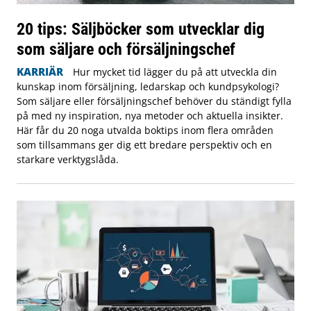
20 tips: Säljböcker som utvecklar dig
som säljare och försäljningschef
KARRIÄR
Hur mycket tid lägger du på att utveckla din
kunskap inom försäljning, ledarskap och kundpsykologi?
Som säljare eller försäljningschef behöver du ständigt fylla
på med ny inspiration, nya metoder och aktuella insikter.
Här får du 20 noga utvalda boktips inom flera områden
som tillsammans ger dig ett bredare perspektiv och en
starkare verktygslåda.