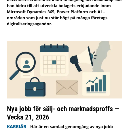
han bidra till att utveckla bolagets erbjudande inom
Microsoft Dynamics 365, Power Platform och AI –
områden som just nu står högt på många företags
digitaliseringsagendor.
Nya jobb för sälj- och marknadsproffs —
Vecka 21, 2026
KARRIÄR
Här är en samlad genomgång av nya jobb