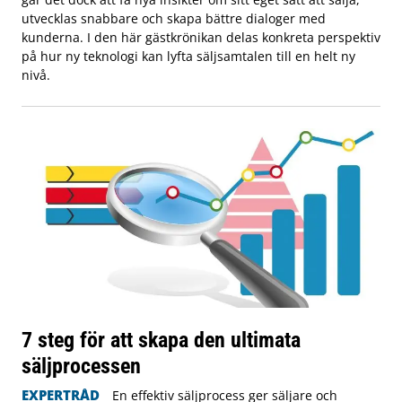
utvecklas snabbare och skapa bättre dialoger med
kunderna. I den här gästkrönikan delas konkreta perspektiv
på hur ny teknologi kan lyfta säljsamtalen till en helt ny
nivå.
7 steg för att skapa den ultimata
säljprocessen
EXPERTRÅD
En effektiv säljprocess ger säljare och