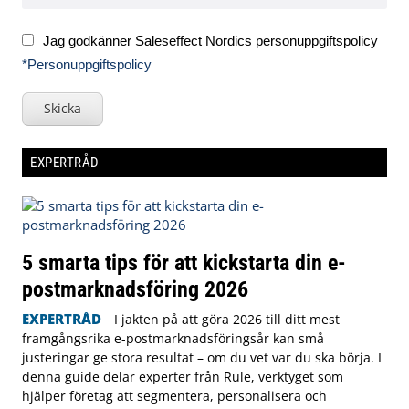
Jag godkänner Saleseffect Nordics personuppgiftspolicy
*Personuppgiftspolicy
Skicka
EXPERTRÅD
5 smarta tips för att kickstarta din e-
postmarknadsföring 2026
EXPERTRÅD
I jakten på att göra 2026 till ditt mest
framgångsrika e-postmarknadsföringsår kan små
justeringar ge stora resultat – om du vet var du ska börja. I
denna guide delar experter från Rule, verktyget som
hjälper företag att segmentera, personalisera och