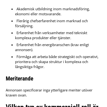
Akademisk utbildning inom marknadsföring,
ekonomi eller motsvarande.
Flerårig chefserfarenhet inom marknad och
försäljning.
Erfarenhet från verksamheter med tekniskt
komplexa produkter eller tjänster.
Erfarenhet från energibranschen (krav enligt
annonsen).
Förmåga att arbeta både strategiskt och operativt,
prioritera och skapa struktur i komplexa och
långsiktiga frågor.
Meriterande
Annonsen specificerar inga ytterligare meriter utöver
kraven ovan.