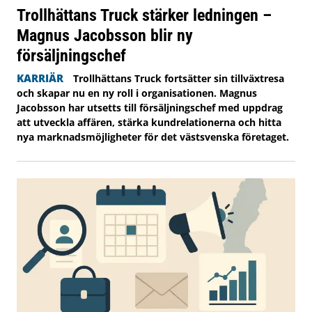
Trollhättans Truck stärker ledningen –
Magnus Jacobsson blir ny
försäljningschef
KARRIÄR
Trollhättans Truck fortsätter sin tillväxtresa
och skapar nu en ny roll i organisationen. Magnus
Jacobsson har utsetts till försäljningschef med uppdrag
att utveckla affären, stärka kundrelationerna och hitta
nya marknadsmöjligheter för det västsvenska företaget.