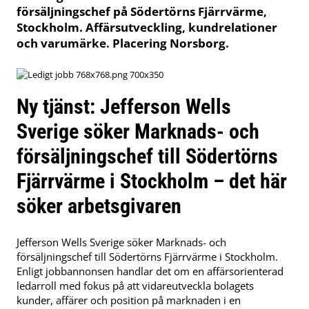
försäljningschef på Södertörns Fjärrvärme,
Stockholm. Affärsutveckling, kundrelationer
och varumärke. Placering Norsborg.
Ny tjänst: Jefferson Wells
Sverige söker Marknads- och
försäljningschef till Södertörns
Fjärrvärme i Stockholm – det här
söker arbetsgivaren
Jefferson Wells Sverige söker Marknads- och
försäljningschef till Södertörns Fjärrvärme i Stockholm.
Enligt jobbannonsen handlar det om en affärsorienterad
ledarroll med fokus på att vidareutveckla bolagets
kunder, affärer och position på marknaden i en