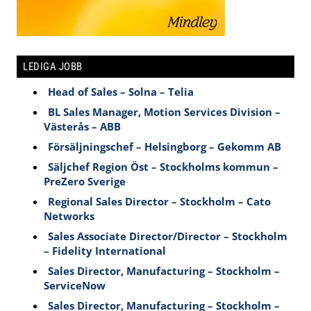
LEDIGA JOBB
Head of Sales – Solna – Telia
BL Sales Manager, Motion Services Division –
Västerås – ABB
Försäljningschef – Helsingborg – Gekomm AB
Säljchef Region Öst – Stockholms kommun –
PreZero Sverige
Regional Sales Director – Stockholm – Cato
Networks
Sales Associate Director/Director – Stockholm
– Fidelity International
Sales Director, Manufacturing – Stockholm –
ServiceNow
Sales Director, Manufacturing – Stockholm –