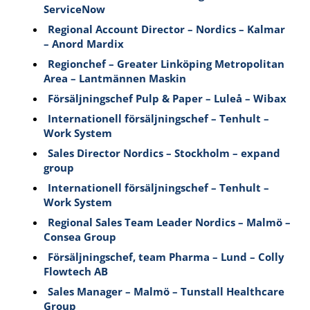
ServiceNow
Regional Account Director – Nordics – Kalmar
– Anord Mardix
Regionchef – Greater Linköping Metropolitan
Area – Lantmännen Maskin
Försäljningschef Pulp & Paper – Luleå – Wibax
Internationell försäljningschef – Tenhult –
Work System
Sales Director Nordics – Stockholm – expand
group
Internationell försäljningschef – Tenhult –
Work System
Regional Sales Team Leader Nordics – Malmö –
Consea Group
Försäljningschef, team Pharma – Lund – Colly
Flowtech AB
Sales Manager – Malmö – Tunstall Healthcare
Group