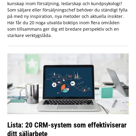
kunskap inom försäljning, ledarskap och kundpsykologi?
Som säljare eller försäljningschef behöver du ständigt fylla
på med ny inspiration, nya metoder och aktuella insikter.
Här får du 20 noga utvalda boktips inom flera områden
som tillsammans ger dig ett bredare perspektiv och en
starkare verktygslåda.
Lista: 20 CRM-system som effektiviserar
ditt säljarbete