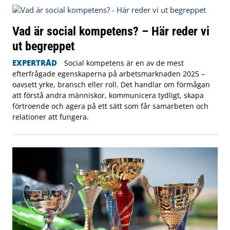
Vad är social kompetens? – Här reder vi
ut begreppet
EXPERTRÅD
Social kompetens är en av de mest
efterfrågade egenskaperna på arbetsmarknaden 2025 –
oavsett yrke, bransch eller roll. Det handlar om förmågan
att förstå andra människor, kommunicera tydligt, skapa
förtroende och agera på ett sätt som får samarbeten och
relationer att fungera.