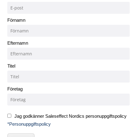
Förnamn
Efternamn
Titel
Företag
Jag godkänner Saleseffect Nordics personuppgiftspolicy
*Personuppgiftspolicy