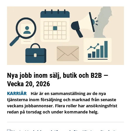
Nya jobb inom sälj, butik och B2B —
Vecka 20, 2026
KARRIÄR
Här är en sammanställning av de nya
tjänsterna inom försäljning och marknad från senaste
veckans jobbannonser. Flera roller har ansökningsfrist
redan på torsdag och under kommande helg.