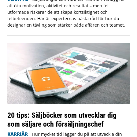
att öka motivation, aktivitet och resultat – men fel
utformade riskerar de att skapa kortsiktighet och
felbeteenden. Här är experternas bästa råd för hur du
designar en tävling som stärker både affären och teamet.
20 tips: Säljböcker som utvecklar dig
som säljare och försäljningschef
KARRIÄR
Hur mycket tid lägger du på att utveckla din