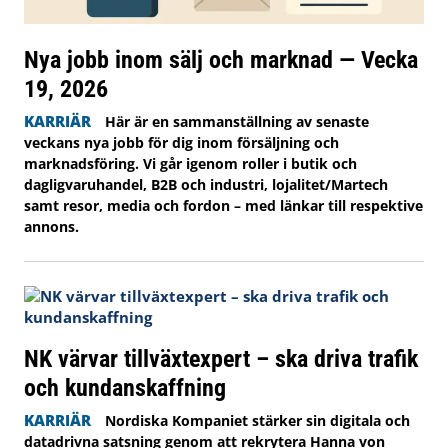
Nya jobb inom sälj och marknad — Vecka
19, 2026
KARRIÄR
Här är en sammanställning av senaste
veckans nya jobb för dig inom försäljning och
marknadsföring. Vi går igenom roller i butik och
dagligvaruhandel, B2B och industri, lojalitet/Martech
samt resor, media och fordon – med länkar till respektive
annons.
NK värvar tillväxtexpert – ska driva trafik
och kundanskaffning
KARRIÄR
Nordiska Kompaniet stärker sin digitala och
datadrivna satsning genom att rekrytera Hanna von