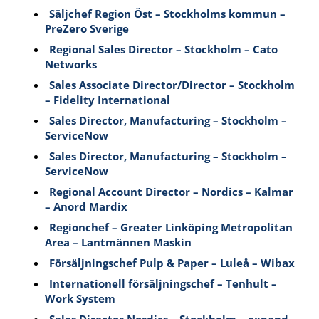
Säljchef Region Öst – Stockholms kommun –
PreZero Sverige
Regional Sales Director – Stockholm – Cato
Networks
Sales Associate Director/Director – Stockholm
– Fidelity International
Sales Director, Manufacturing – Stockholm –
ServiceNow
Sales Director, Manufacturing – Stockholm –
ServiceNow
Regional Account Director – Nordics – Kalmar
– Anord Mardix
Regionchef – Greater Linköping Metropolitan
Area – Lantmännen Maskin
Försäljningschef Pulp & Paper – Luleå – Wibax
Internationell försäljningschef – Tenhult –
Work System