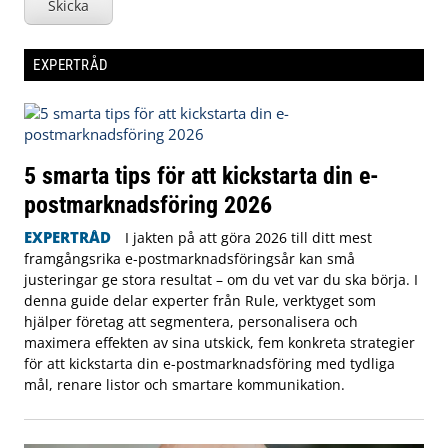
Skicka
EXPERTRÅD
5 smarta tips för att kickstarta din e-
postmarknadsföring 2026
EXPERTRÅD
I jakten på att göra 2026 till ditt mest
framgångsrika e-postmarknadsföringsår kan små
justeringar ge stora resultat – om du vet var du ska börja. I
denna guide delar experter från Rule, verktyget som
hjälper företag att segmentera, personalisera och
maximera effekten av sina utskick, fem konkreta strategier
för att kickstarta din e-postmarknadsföring med tydliga
mål, renare listor och smartare kommunikation.