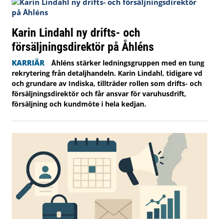
Karin Lindahl ny drifts- och
försäljningsdirektör på Åhléns
KARRIÄR
Åhléns stärker ledningsgruppen med en tung
rekrytering från detaljhandeln. Karin Lindahl, tidigare vd
och grundare av Indiska, tillträder rollen som drifts- och
försäljningsdirektör och får ansvar för varuhusdrift,
försäljning och kundmöte i hela kedjan.