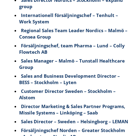
Sales Director Nordics – Stockholm – expand
group
Internationell försäljningschef – Tenhult –
Work System
Regional Sales Team Leader Nordics – Malmö –
Consea Group
Försäljningschef, team Pharma – Lund – Colly
Flowtech AB
Sales Manager – Malmö – Tunstall Healthcare
Group
Sales and Business Development Director –
BESS – Stockholm – Lyten
Customer Director Sweden – Stockholm –
Alstom
Director Marketing & Sales Partner Programs,
Missile Systems – Linköping – Saab
Sales Director – Sweden – Helsingborg – LEMAN
Försäljningschef Norden – Greater Stockholm