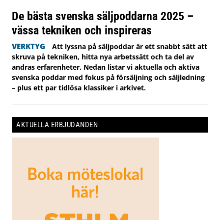
De bästa svenska säljpoddarna 2025 –
vässa tekniken och inspireras
VERKTYG
Att lyssna på säljpoddar är ett snabbt sätt att
skruva på tekniken, hitta nya arbetssätt och ta del av
andras erfarenheter. Nedan listar vi aktuella och aktiva
svenska poddar med fokus på försäljning och säljledning
– plus ett par tidlösa klassiker i arkivet.
AKTUELLA ERBJUDANDEN