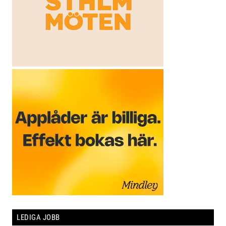
LEDIGA JOBB