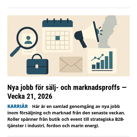
Nya jobb för sälj- och marknadsproffs —
Vecka 21, 2026
KARRIÄR
Här är en samlad genomgång av nya jobb
inom försäljning och marknad från den senaste veckan.
Roller spänner från butik och event till strategiska B2B-
tjänster i industri, fordon och marin energi.