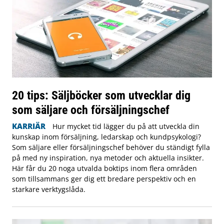
20 tips: Säljböcker som utvecklar dig
som säljare och försäljningschef
KARRIÄR
Hur mycket tid lägger du på att utveckla din
kunskap inom försäljning, ledarskap och kundpsykologi?
Som säljare eller försäljningschef behöver du ständigt fylla
på med ny inspiration, nya metoder och aktuella insikter.
Här får du 20 noga utvalda boktips inom flera områden
som tillsammans ger dig ett bredare perspektiv och en
starkare verktygslåda.