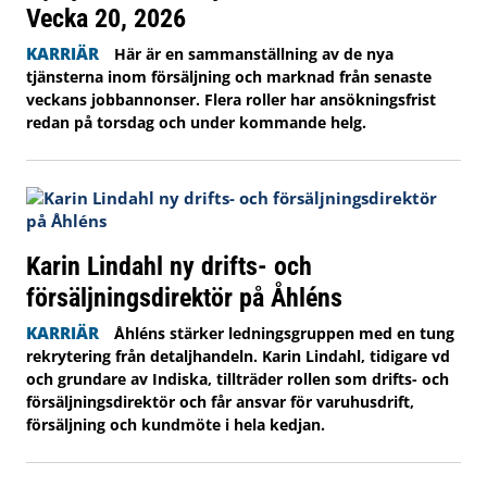
Vecka 20, 2026
KARRIÄR
Här är en sammanställning av de nya
tjänsterna inom försäljning och marknad från senaste
veckans jobbannonser. Flera roller har ansökningsfrist
redan på torsdag och under kommande helg.
Karin Lindahl ny drifts- och
försäljningsdirektör på Åhléns
KARRIÄR
Åhléns stärker ledningsgruppen med en tung
rekrytering från detaljhandeln. Karin Lindahl, tidigare vd
och grundare av Indiska, tillträder rollen som drifts- och
försäljningsdirektör och får ansvar för varuhusdrift,
försäljning och kundmöte i hela kedjan.