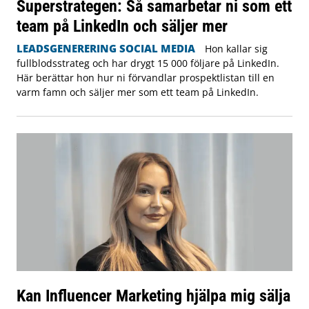
Superstrategen: Så samarbetar ni som ett
team på LinkedIn och säljer mer
LEADSGENERERING SOCIAL MEDIA
Hon kallar sig
fullblodsstrateg och har drygt 15 000 följare på LinkedIn.
Här berättar hon hur ni förvandlar prospektlistan till en
varm famn och säljer mer som ett team på LinkedIn.
Kan Influencer Marketing hjälpa mig sälja