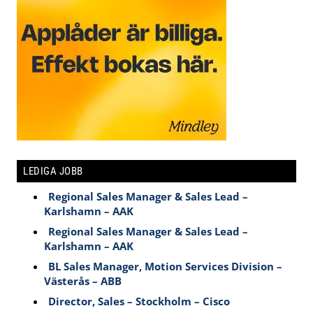
LEDIGA JOBB
Regional Sales Manager & Sales Lead –
Karlshamn – AAK
Regional Sales Manager & Sales Lead –
Karlshamn – AAK
BL Sales Manager, Motion Services Division –
Västerås – ABB
Director, Sales – Stockholm – Cisco