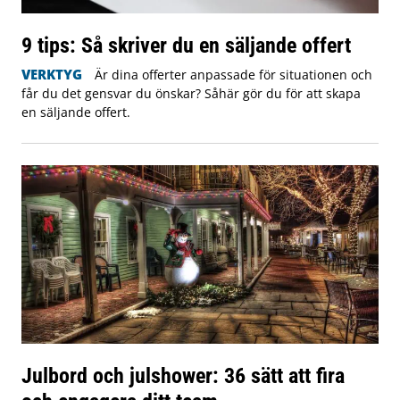
9 tips: Så skriver du en säljande offert
VERKTYG
Är dina offerter anpassade för situationen och
får du det gensvar du önskar? Såhär gör du för att skapa
en säljande offert.
Julbord och julshower: 36 sätt att fira