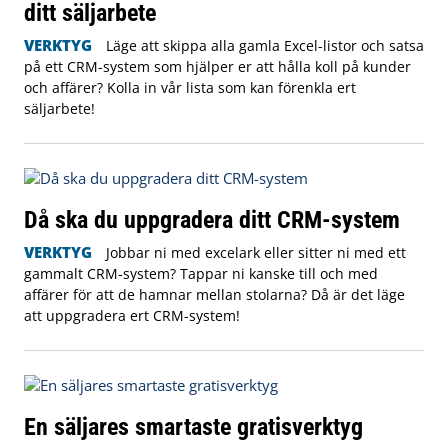
ditt säljarbete
VERKTYG
Läge att skippa alla gamla Excel-listor och satsa
på ett CRM-system som hjälper er att hålla koll på kunder
och affärer? Kolla in vår lista som kan förenkla ert
säljarbete!
Då ska du uppgradera ditt CRM-system
VERKTYG
Jobbar ni med excelark eller sitter ni med ett
gammalt CRM-system? Tappar ni kanske till och med
affärer för att de hamnar mellan stolarna? Då är det läge
att uppgradera ert CRM-system!
En säljares smartaste gratisverktyg