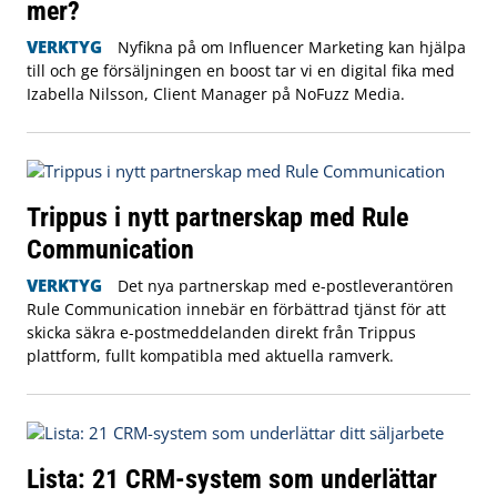
mer?
VERKTYG
Nyfikna på om Influencer Marketing kan hjälpa
till och ge försäljningen en boost tar vi en digital fika med
Izabella Nilsson, Client Manager på NoFuzz Media.
Trippus i nytt partnerskap med Rule
Communication
VERKTYG
Det nya partnerskap med e-postleverantören
Rule Communication innebär en förbättrad tjänst för att
skicka säkra e-postmeddelanden direkt från Trippus
plattform, fullt kompatibla med aktuella ramverk.
Lista: 21 CRM-system som underlättar