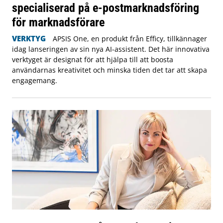
specialiserad på e-postmarknadsföring
för marknadsförare
VERKTYG
APSIS One, en produkt från Efficy, tillkännager
idag lanseringen av sin nya AI-assistent. Det här innovativa
verktyget är designat för att hjälpa till att boosta
användarnas kreativitet och minska tiden det tar att skapa
engagemang.