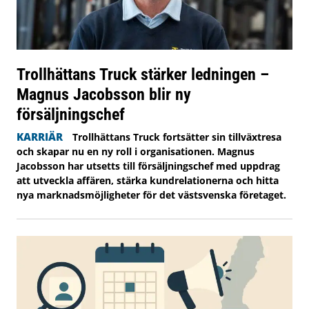
Trollhättans Truck stärker ledningen –
Magnus Jacobsson blir ny
försäljningschef
KARRIÄR
Trollhättans Truck fortsätter sin tillväxtresa
och skapar nu en ny roll i organisationen. Magnus
Jacobsson har utsetts till försäljningschef med uppdrag
att utveckla affären, stärka kundrelationerna och hitta
nya marknadsmöjligheter för det västsvenska företaget.