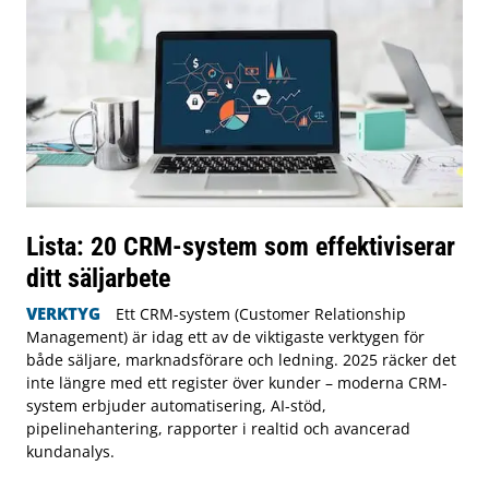
Lista: 20 CRM-system som effektiviserar
ditt säljarbete
VERKTYG
Ett CRM-system (Customer Relationship
Management) är idag ett av de viktigaste verktygen för
både säljare, marknadsförare och ledning. 2025 räcker det
inte längre med ett register över kunder – moderna CRM-
system erbjuder automatisering, AI-stöd,
pipelinehantering, rapporter i realtid och avancerad
kundanalys.