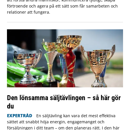
förtroende och agera på ett sätt som får samarbeten och
relationer att fungera.
Den lönsamma säljtävlingen – så här gör
du
EXPERTRÅD
En säljtävling kan vara det mest effektiva
sättet att snabbt höja energin, engagemanget och
försäljningen i ditt team – om den planeras rätt. I den här