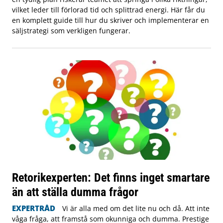
vilket leder till förlorad tid och splittrad energi. Här får du
en komplett guide till hur du skriver och implementerar en
säljstrategi som verkligen fungerar.
Retorikexperten: Det finns inget smartare
än att ställa dumma frågor
EXPERTRÅD
Vi är alla med om det lite nu och då. Att inte
våga fråga, att framstå som okunniga och dumma. Prestige