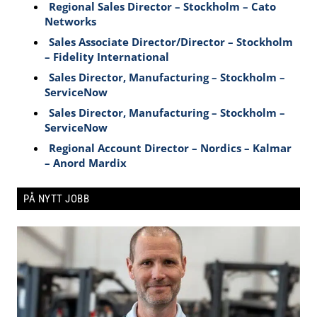
Regional Sales Director – Stockholm – Cato
Networks
Sales Associate Director/Director – Stockholm
– Fidelity International
Sales Director, Manufacturing – Stockholm –
ServiceNow
Sales Director, Manufacturing – Stockholm –
ServiceNow
Regional Account Director – Nordics – Kalmar
– Anord Mardix
PÅ NYTT JOBB