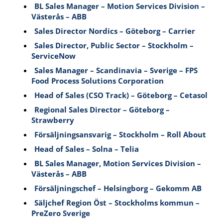
BL Sales Manager – Motion Services Division –
Västerås – ABB
Sales Director Nordics – Göteborg – Carrier
Sales Director, Public Sector – Stockholm –
ServiceNow
Sales Manager – Scandinavia – Sverige – FPS
Food Process Solutions Corporation
Head of Sales (CSO Track) – Göteborg – Cetasol
Regional Sales Director – Göteborg –
Strawberry
Försäljningsansvarig – Stockholm – Roll About
Head of Sales – Solna – Telia
BL Sales Manager, Motion Services Division –
Västerås – ABB
Försäljningschef – Helsingborg – Gekomm AB
Säljchef Region Öst – Stockholms kommun –
PreZero Sverige