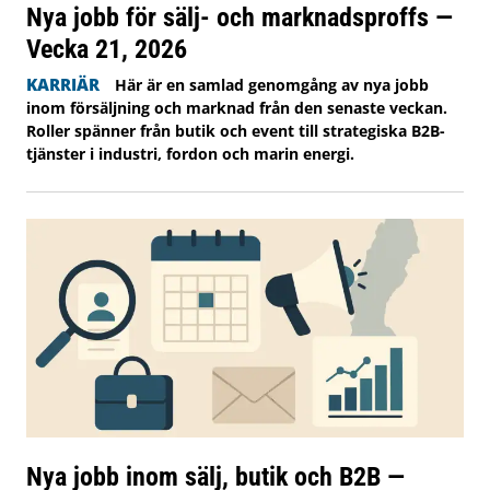
Nya jobb för sälj- och marknadsproffs —
Vecka 21, 2026
KARRIÄR
Här är en samlad genomgång av nya jobb
inom försäljning och marknad från den senaste veckan.
Roller spänner från butik och event till strategiska B2B-
tjänster i industri, fordon och marin energi.
Nya jobb inom sälj, butik och B2B —