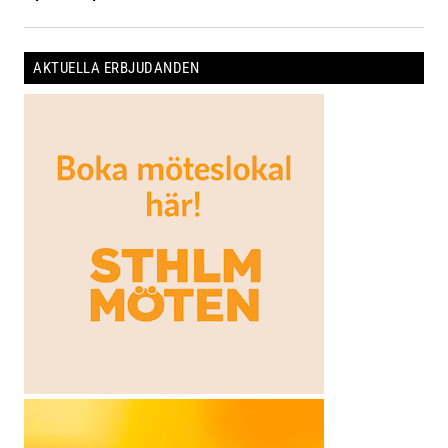
AKTUELLA ERBJUDANDEN