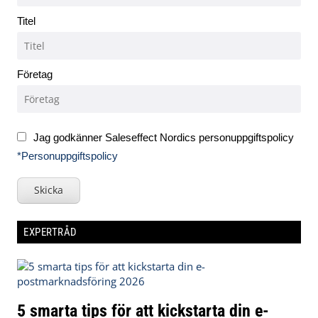
Titel
Företag
Jag godkänner Saleseffect Nordics personuppgiftspolicy
*Personuppgiftspolicy
Skicka
EXPERTRÅD
5 smarta tips för att kickstarta din e-