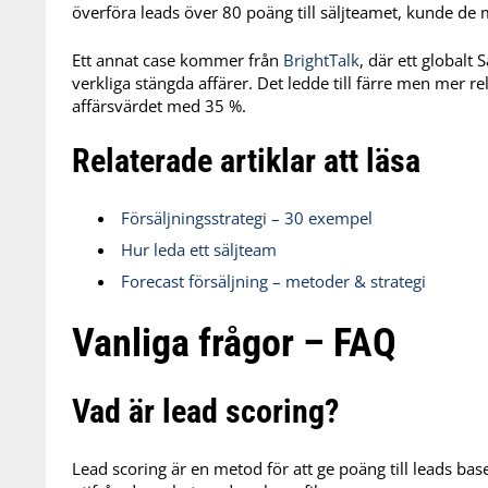
överföra leads över 80 poäng till säljteamet, kunde de 
Ett annat case kommer från
BrightTalk
, där ett globalt
verkliga stängda affärer. Det ledde till färre men mer rel
affärsvärdet med 35 %.
Relaterade artiklar att läsa
Försäljningsstrategi – 30 exempel
Hur leda ett säljteam
Forecast försäljning – metoder & strategi
Vanliga frågor – FAQ
Vad är lead scoring?
Lead scoring är en metod för att ge poäng till leads bas