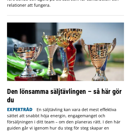
relationer att fungera.
Den lönsamma säljtävlingen – så här gör
du
EXPERTRÅD
En säljtävling kan vara det mest effektiva
sättet att snabbt höja energin, engagemanget och
försäljningen i ditt team – om den planeras rätt. I den här
guiden går vi igenom hur du steg för steg skapar en