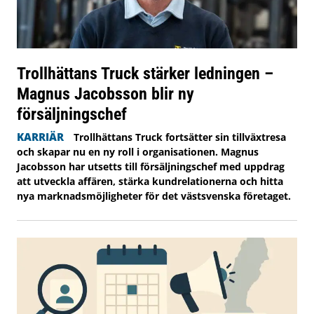
Trollhättans Truck stärker ledningen –
Magnus Jacobsson blir ny
försäljningschef
KARRIÄR
Trollhättans Truck fortsätter sin tillväxtresa
och skapar nu en ny roll i organisationen. Magnus
Jacobsson har utsetts till försäljningschef med uppdrag
att utveckla affären, stärka kundrelationerna och hitta
nya marknadsmöjligheter för det västsvenska företaget.