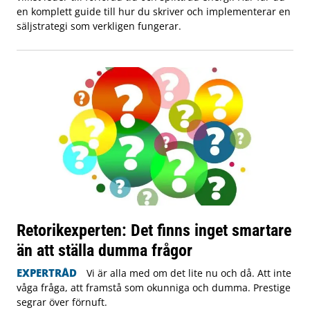
en komplett guide till hur du skriver och implementerar en
säljstrategi som verkligen fungerar.
Retorikexperten: Det finns inget smartare
än att ställa dumma frågor
EXPERTRÅD
Vi är alla med om det lite nu och då. Att inte
våga fråga, att framstå som okunniga och dumma. Prestige
segrar över förnuft.