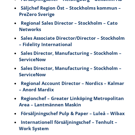
Säljchef Region Öst – Stockholms kommun –
PreZero Sverige
Regional Sales Director – Stockholm – Cato
Networks
Sales Associate Director/Director – Stockholm
– Fidelity International
Sales Director, Manufacturing – Stockholm –
ServiceNow
Sales Director, Manufacturing – Stockholm –
ServiceNow
Regional Account Director – Nordics – Kalmar
– Anord Mardix
Regionchef – Greater Linköping Metropolitan
Area – Lantmännen Maskin
Försäljningschef Pulp & Paper – Luleå – Wibax
Internationell försäljningschef – Tenhult –
Work System