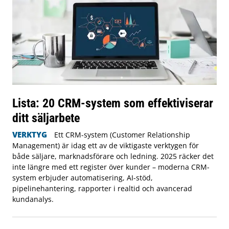
Lista: 20 CRM-system som effektiviserar
ditt säljarbete
VERKTYG
Ett CRM-system (Customer Relationship
Management) är idag ett av de viktigaste verktygen för
både säljare, marknadsförare och ledning. 2025 räcker det
inte längre med ett register över kunder – moderna CRM-
system erbjuder automatisering, AI-stöd,
pipelinehantering, rapporter i realtid och avancerad
kundanalys.