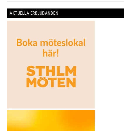
AKTUELLA ERBJUDANDEN