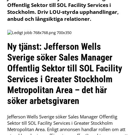
Offentlig Sektor till SOL Facility Services i
Stockholm. Driv LOU-styrda upphandlingar,
anbud och långsiktiga relationer.
Ny tjänst: Jefferson Wells
Sverige söker Sales Manager
Offentlig Sektor till SOL Facility
Services i Greater Stockholm
Metropolitan Area – det här
söker arbetsgivaren
Jefferson Wells Sverige söker Sales Manager Offentlig
Sektor till SOL Facility Services i Greater Stockholm
Metropolitan Area. Enligt annonsen handlar rollen om att