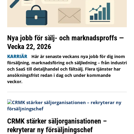
Nya jobb för sälj- och marknadsproffs —
Vecka 22, 2026
KARRIÄR
Här är senaste veckans nya jobb för dig inom
försäljning, marknadsföring och säljledning – från industri
och SaaS till detaljhandel och fältsälj. Flera tjänster har
ansökningsfrist redan i dag och under kommande
veckor.
CRMK stärker säljorganisationen –
rekryterar ny försäljningschef