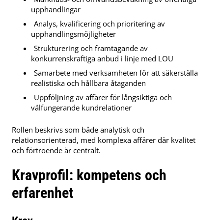
upphandlingar
Analys, kvalificering och prioritering av
upphandlingsmöjligheter
Strukturering och framtagande av
konkurrenskraftiga anbud i linje med LOU
Samarbete med verksamheten för att säkerställa
realistiska och hållbara åtaganden
Uppföljning av affärer för långsiktiga och
välfungerande kundrelationer
Rollen beskrivs som både analytisk och
relationsorienterad, med komplexa affärer där kvalitet
och förtroende är centralt.
Kravprofil: kompetens och
erfarenhet