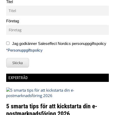
Titel
Företag
Jag godkänner Saleseffect Nordics personuppgiftspolicy
*Personuppgiftspolicy
Skicka
EXPERTRÅD
5 smarta tips för att kickstarta din e-
postmarknadsföring 2026