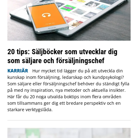
20 tips: Säljböcker som utvecklar dig
som säljare och försäljningschef
KARRIÄR
Hur mycket tid lägger du på att utveckla din
kunskap inom försäljning, ledarskap och kundpsykologi?
Som säljare eller försäljningschef behöver du ständigt fylla
på med ny inspiration, nya metoder och aktuella insikter.
Här får du 20 noga utvalda boktips inom flera områden
som tillsammans ger dig ett bredare perspektiv och en
starkare verktygslåda.