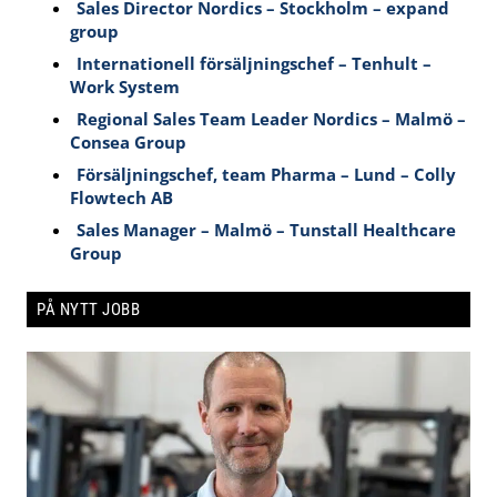
Sales Director Nordics – Stockholm – expand
group
Internationell försäljningschef – Tenhult –
Work System
Regional Sales Team Leader Nordics – Malmö –
Consea Group
Försäljningschef, team Pharma – Lund – Colly
Flowtech AB
Sales Manager – Malmö – Tunstall Healthcare
Group
PÅ NYTT JOBB