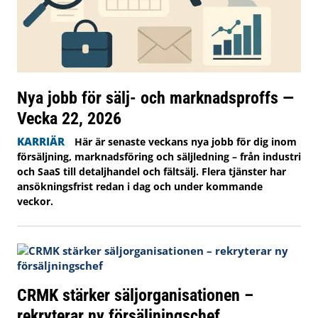
Nya jobb för sälj- och marknadsproffs —
Vecka 22, 2026
KARRIÄR
Här är senaste veckans nya jobb för dig inom
försäljning, marknadsföring och säljledning – från industri
och SaaS till detaljhandel och fältsälj. Flera tjänster har
ansökningsfrist redan i dag och under kommande
veckor.
CRMK stärker säljorganisationen –
rekryterar ny försäljningschef