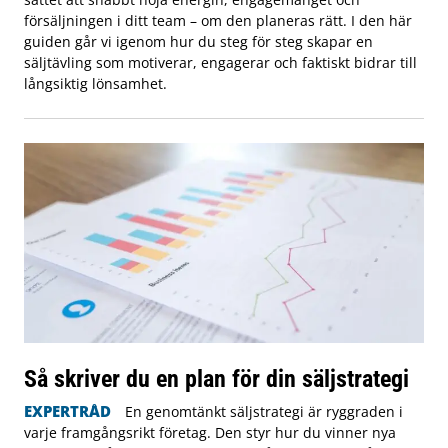
försäljningen i ditt team – om den planeras rätt. I den här
guiden går vi igenom hur du steg för steg skapar en
säljtävling som motiverar, engagerar och faktiskt bidrar till
långsiktig lönsamhet.
Så skriver du en plan för din säljstrategi
EXPERTRÅD
En genomtänkt säljstrategi är ryggraden i
varje framgångsrikt företag. Den styr hur du vinner nya