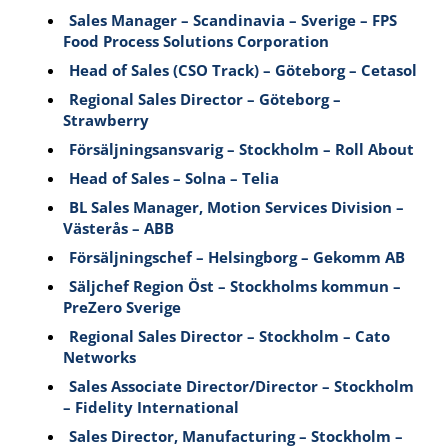
Sales Manager – Scandinavia – Sverige – FPS
Food Process Solutions Corporation
Head of Sales (CSO Track) – Göteborg – Cetasol
Regional Sales Director – Göteborg –
Strawberry
Försäljningsansvarig – Stockholm – Roll About
Head of Sales – Solna – Telia
BL Sales Manager, Motion Services Division –
Västerås – ABB
Försäljningschef – Helsingborg – Gekomm AB
Säljchef Region Öst – Stockholms kommun –
PreZero Sverige
Regional Sales Director – Stockholm – Cato
Networks
Sales Associate Director/Director – Stockholm
– Fidelity International
Sales Director, Manufacturing – Stockholm –