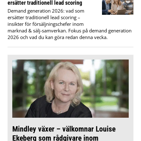
ersätter traditionell lead scoring
Demand generation 2026: vad som
ersätter traditionell lead scoring –
insikter för försäljningschefer inom
marknad & sälj-samverkan. Fokus på demand generation
2026 och vad du kan göra redan denna vecka.
Mindley växer – välkomnar Louise
Ekeberg som rådgivare inom