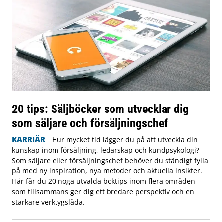
20 tips: Säljböcker som utvecklar dig
som säljare och försäljningschef
KARRIÄR
Hur mycket tid lägger du på att utveckla din
kunskap inom försäljning, ledarskap och kundpsykologi?
Som säljare eller försäljningschef behöver du ständigt fylla
på med ny inspiration, nya metoder och aktuella insikter.
Här får du 20 noga utvalda boktips inom flera områden
som tillsammans ger dig ett bredare perspektiv och en
starkare verktygslåda.