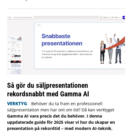
Så gör du säljpresentationen
rekordsnabbt med Gamma AI
VERKTYG
Behöver du ta fram en professionell
säljpresentation men har ont om tid? Då kan verktyget
Gamma AI vara precis det du behöver. I denna
uppdaterade guide för 2025 visar vi hur du skapar en
presentation på rekordtid – med modern AI-teknik,