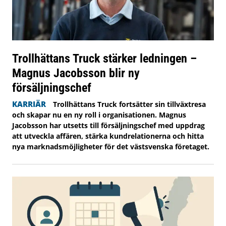
Trollhättans Truck stärker ledningen –
Magnus Jacobsson blir ny
försäljningschef
KARRIÄR
Trollhättans Truck fortsätter sin tillväxtresa
och skapar nu en ny roll i organisationen. Magnus
Jacobsson har utsetts till försäljningschef med uppdrag
att utveckla affären, stärka kundrelationerna och hitta
nya marknadsmöjligheter för det västsvenska företaget.