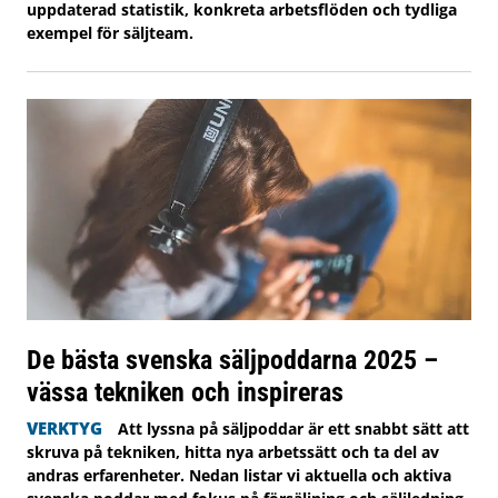
uppdaterad statistik, konkreta arbetsflöden och tydliga
exempel för säljteam.
De bästa svenska säljpoddarna 2025 –
vässa tekniken och inspireras
VERKTYG
Att lyssna på säljpoddar är ett snabbt sätt att
skruva på tekniken, hitta nya arbetssätt och ta del av
andras erfarenheter. Nedan listar vi aktuella och aktiva