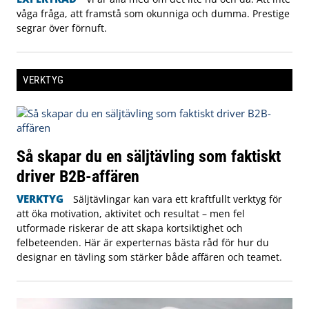
våga fråga, att framstå som okunniga och dumma. Prestige
segrar över förnuft.
VERKTYG
Så skapar du en säljtävling som faktiskt
driver B2B-affären
VERKTYG
Säljtävlingar kan vara ett kraftfullt verktyg för
att öka motivation, aktivitet och resultat – men fel
utformade riskerar de att skapa kortsiktighet och
felbeteenden. Här är experternas bästa råd för hur du
designar en tävling som stärker både affären och teamet.