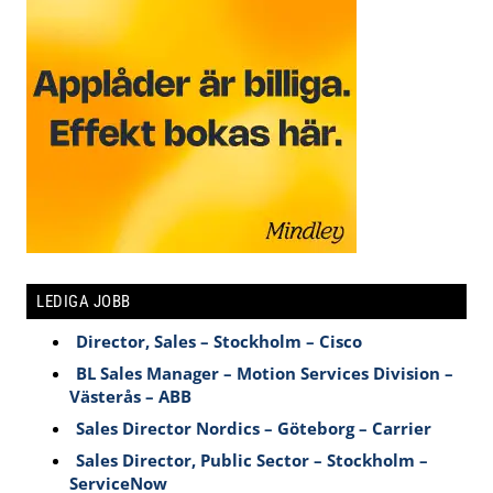
LEDIGA JOBB
Director, Sales – Stockholm – Cisco
BL Sales Manager – Motion Services Division –
Västerås – ABB
Sales Director Nordics – Göteborg – Carrier
Sales Director, Public Sector – Stockholm –
ServiceNow