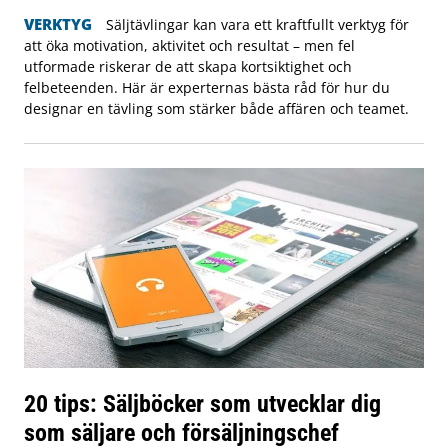
VERKTYG
Säljtävlingar kan vara ett kraftfullt verktyg för
att öka motivation, aktivitet och resultat – men fel
utformade riskerar de att skapa kortsiktighet och
felbeteenden. Här är experternas bästa råd för hur du
designar en tävling som stärker både affären och teamet.
20 tips: Säljböcker som utvecklar dig
som säljare och försäljningschef