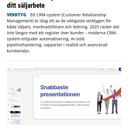
ditt säljarbete
VERKTYG
Ett CRM-system (Customer Relationship
Management) är idag ett av de viktigaste verktygen för
både säljare, marknadsförare och ledning. 2025 räcker det
inte längre med ett register över kunder – moderna CRM-
system erbjuder automatisering, AI-stöd,
pipelinehantering, rapporter i realtid och avancerad
kundanalys.