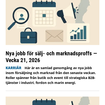
Nya jobb för sälj- och marknadsproffs —
Vecka 21, 2026
KARRIÄR
Här är en samlad genomgång av nya jobb
inom försäljning och marknad från den senaste veckan.
Roller spänner från butik och event till strategiska B2B-
tjänster i industri, fordon och marin energi.