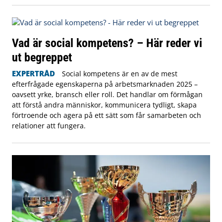
Vad är social kompetens? – Här reder vi
ut begreppet
EXPERTRÅD
Social kompetens är en av de mest
efterfrågade egenskaperna på arbetsmarknaden 2025 –
oavsett yrke, bransch eller roll. Det handlar om förmågan
att förstå andra människor, kommunicera tydligt, skapa
förtroende och agera på ett sätt som får samarbeten och
relationer att fungera.