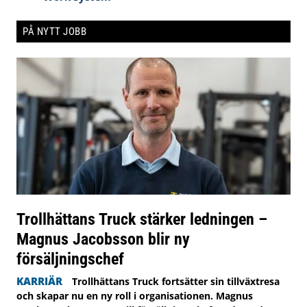
PÅ NYTT JOBB
Trollhättans Truck stärker ledningen –
Magnus Jacobsson blir ny
försäljningschef
KARRIÄR
Trollhättans Truck fortsätter sin tillväxtresa
och skapar nu en ny roll i organisationen. Magnus