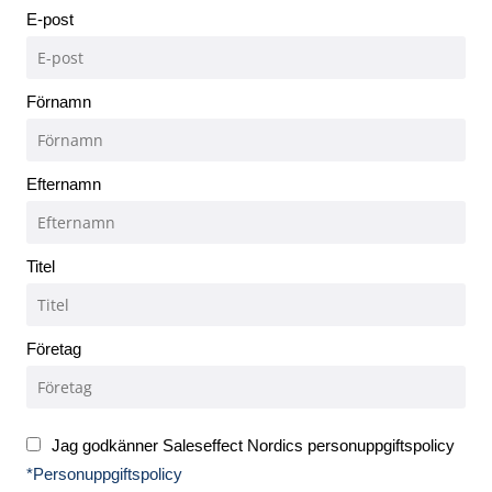
E-post
Förnamn
Efternamn
Titel
Företag
Jag godkänner Saleseffect Nordics personuppgiftspolicy
*Personuppgiftspolicy