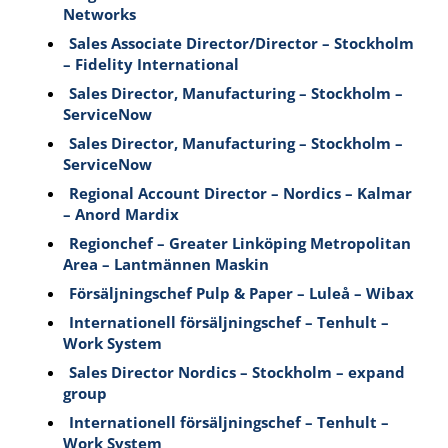
Networks
Sales Associate Director/Director – Stockholm
– Fidelity International
Sales Director, Manufacturing – Stockholm –
ServiceNow
Sales Director, Manufacturing – Stockholm –
ServiceNow
Regional Account Director – Nordics – Kalmar
– Anord Mardix
Regionchef – Greater Linköping Metropolitan
Area – Lantmännen Maskin
Försäljningschef Pulp & Paper – Luleå – Wibax
Internationell försäljningschef – Tenhult –
Work System
Sales Director Nordics – Stockholm – expand
group
Internationell försäljningschef – Tenhult –
Work System