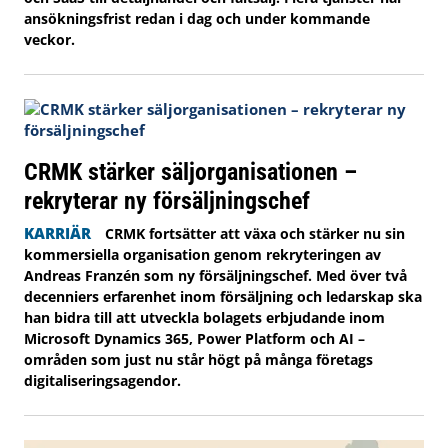
ansökningsfrist redan i dag och under kommande
veckor.
CRMK stärker säljorganisationen –
rekryterar ny försäljningschef
KARRIÄR
CRMK fortsätter att växa och stärker nu sin
kommersiella organisation genom rekryteringen av
Andreas Franzén som ny försäljningschef. Med över två
decenniers erfarenhet inom försäljning och ledarskap ska
han bidra till att utveckla bolagets erbjudande inom
Microsoft Dynamics 365, Power Platform och AI –
områden som just nu står högt på många företags
digitaliseringsagendor.