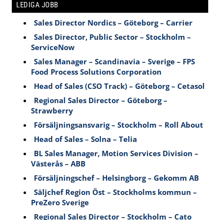
LEDIGA JOBB
Sales Director Nordics – Göteborg – Carrier
Sales Director, Public Sector – Stockholm –
ServiceNow
Sales Manager – Scandinavia – Sverige – FPS
Food Process Solutions Corporation
Head of Sales (CSO Track) – Göteborg – Cetasol
Regional Sales Director – Göteborg –
Strawberry
Försäljningsansvarig – Stockholm – Roll About
Head of Sales – Solna – Telia
BL Sales Manager, Motion Services Division –
Västerås – ABB
Försäljningschef – Helsingborg – Gekomm AB
Säljchef Region Öst – Stockholms kommun –
PreZero Sverige
Regional Sales Director – Stockholm – Cato