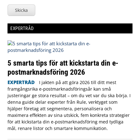
Skicka
EXPERTRÅD
5 smarta tips för att kickstarta din e-
postmarknadsföring 2026
EXPERTRÅD
I jakten på att göra 2026 till ditt mest
framgångsrika e-postmarknadsföringsår kan små
justeringar ge stora resultat – om du vet var du ska börja. I
denna guide delar experter från Rule, verktyget som
hjälper företag att segmentera, personalisera och
maximera effekten av sina utskick, fem konkreta strategier
för att kickstarta din e-postmarknadsföring med tydliga
mål, renare listor och smartare kommunikation.