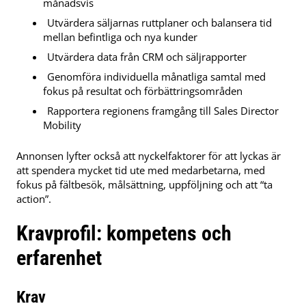
månadsvis
Utvärdera säljarnas ruttplaner och balansera tid
mellan befintliga och nya kunder
Utvärdera data från CRM och säljrapporter
Genomföra individuella månatliga samtal med
fokus på resultat och förbättringsområden
Rapportera regionens framgång till Sales Director
Mobility
Annonsen lyfter också att nyckelfaktorer för att lyckas är
att spendera mycket tid ute med medarbetarna, med
fokus på fältbesök, målsättning, uppföljning och att “ta
action”.
Kravprofil: kompetens och
erfarenhet
Krav