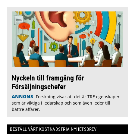
Nyckeln till framgång för
Försäljningschefer
ANNONS
Forskning visar att det är TRE egenskaper
som är viktiga i ledarskap och som även leder till
bättre affärer.
BESTÄLL VÅRT KOSTNADSFRIA NYHETSBREV