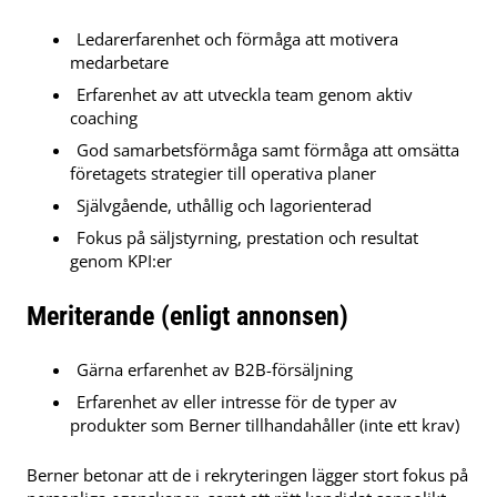
Ledarerfarenhet och förmåga att motivera
medarbetare
Erfarenhet av att utveckla team genom aktiv
coaching
God samarbetsförmåga samt förmåga att omsätta
företagets strategier till operativa planer
Självgående, uthållig och lagorienterad
Fokus på säljstyrning, prestation och resultat
genom KPI:er
Meriterande (enligt annonsen)
Gärna erfarenhet av B2B-försäljning
Erfarenhet av eller intresse för de typer av
produkter som Berner tillhandahåller (inte ett krav)
Berner betonar att de i rekryteringen lägger stort fokus på