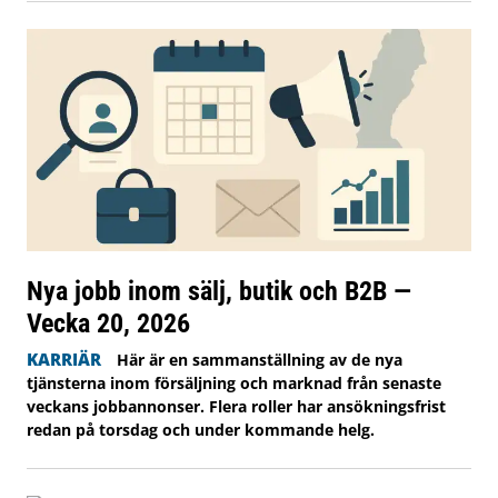
Nya jobb inom sälj, butik och B2B —
Vecka 20, 2026
KARRIÄR
Här är en sammanställning av de nya
tjänsterna inom försäljning och marknad från senaste
veckans jobbannonser. Flera roller har ansökningsfrist
redan på torsdag och under kommande helg.