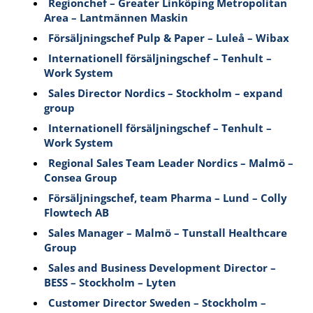
Regionchef – Greater Linköping Metropolitan
Area – Lantmännen Maskin
Försäljningschef Pulp & Paper – Luleå – Wibax
Internationell försäljningschef – Tenhult –
Work System
Sales Director Nordics – Stockholm – expand
group
Internationell försäljningschef – Tenhult –
Work System
Regional Sales Team Leader Nordics – Malmö –
Consea Group
Försäljningschef, team Pharma – Lund – Colly
Flowtech AB
Sales Manager – Malmö – Tunstall Healthcare
Group
Sales and Business Development Director –
BESS – Stockholm – Lyten
Customer Director Sweden – Stockholm –