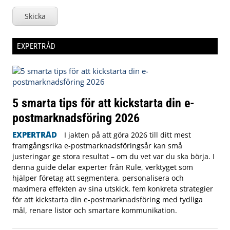
Skicka
EXPERTRÅD
5 smarta tips för att kickstarta din e-
postmarknadsföring 2026
EXPERTRÅD
I jakten på att göra 2026 till ditt mest
framgångsrika e-postmarknadsföringsår kan små
justeringar ge stora resultat – om du vet var du ska börja. I
denna guide delar experter från Rule, verktyget som
hjälper företag att segmentera, personalisera och
maximera effekten av sina utskick, fem konkreta strategier
för att kickstarta din e-postmarknadsföring med tydliga
mål, renare listor och smartare kommunikation.