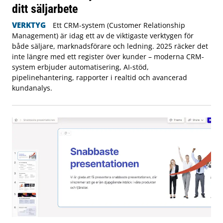
ditt säljarbete
VERKTYG
Ett CRM-system (Customer Relationship
Management) är idag ett av de viktigaste verktygen för
både säljare, marknadsförare och ledning. 2025 räcker det
inte längre med ett register över kunder – moderna CRM-
system erbjuder automatisering, AI-stöd,
pipelinehantering, rapporter i realtid och avancerad
kundanalys.