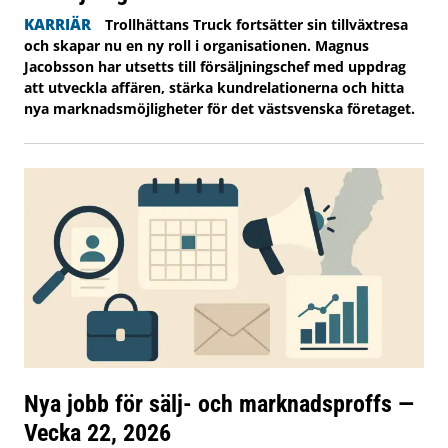
KARRIÄR
Trollhättans Truck fortsätter sin tillväxtresa
och skapar nu en ny roll i organisationen. Magnus
Jacobsson har utsetts till försäljningschef med uppdrag
att utveckla affären, stärka kundrelationerna och hitta
nya marknadsmöjligheter för det västsvenska företaget.
Nya jobb för sälj- och marknadsproffs —
Vecka 22, 2026