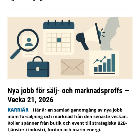
Nya jobb för sälj- och marknadsproffs —
Vecka 21, 2026
KARRIÄR
Här är en samlad genomgång av nya jobb
inom försäljning och marknad från den senaste veckan.
Roller spänner från butik och event till strategiska B2B-
tjänster i industri, fordon och marin energi.