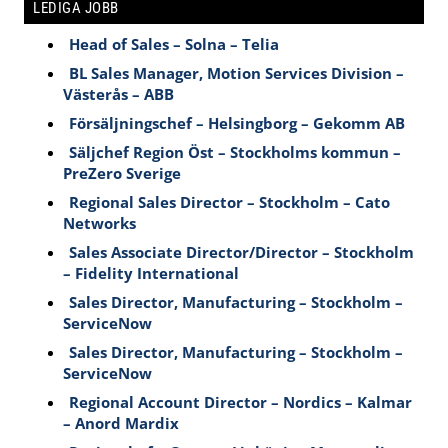
LEDIGA JOBB
Head of Sales – Solna – Telia
BL Sales Manager, Motion Services Division –
Västerås – ABB
Försäljningschef – Helsingborg – Gekomm AB
Säljchef Region Öst – Stockholms kommun –
PreZero Sverige
Regional Sales Director – Stockholm – Cato
Networks
Sales Associate Director/Director – Stockholm
– Fidelity International
Sales Director, Manufacturing – Stockholm –
ServiceNow
Sales Director, Manufacturing – Stockholm –
ServiceNow
Regional Account Director – Nordics – Kalmar
– Anord Mardix