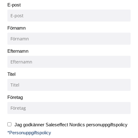
E-post
Förnamn
Efternamn
Titel
Företag
Jag godkänner Saleseffect Nordics personuppgiftspolicy
*Personuppgiftspolicy