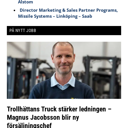
Alstom
Director Marketing & Sales Partner Programs,
Missile Systems – Linköping – Saab
PÅ NYTT JOBB
Trollhättans Truck stärker ledningen –
Magnus Jacobsson blir ny
försäljningschef