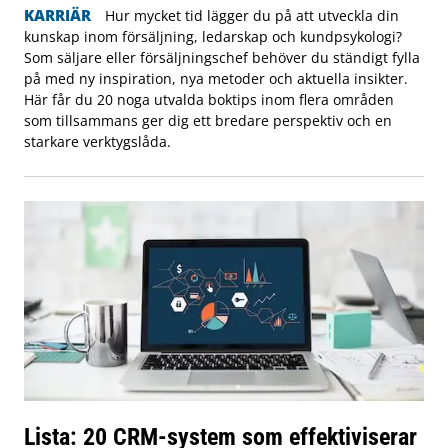
KARRIÄR
Hur mycket tid lägger du på att utveckla din
kunskap inom försäljning, ledarskap och kundpsykologi?
Som säljare eller försäljningschef behöver du ständigt fylla
på med ny inspiration, nya metoder och aktuella insikter.
Här får du 20 noga utvalda boktips inom flera områden
som tillsammans ger dig ett bredare perspektiv och en
starkare verktygslåda.
Lista: 20 CRM-system som effektiviserar