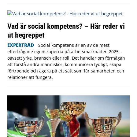
Vad är social kompetens? – Här reder vi
ut begreppet
EXPERTRÅD
Social kompetens är en av de mest
efterfrågade egenskaperna på arbetsmarknaden 2025 –
oavsett yrke, bransch eller roll. Det handlar om förmågan
att förstå andra människor, kommunicera tydligt, skapa
förtroende och agera på ett sätt som får samarbeten och
relationer att fungera.