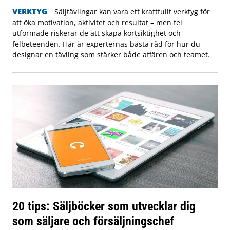
VERKTYG
Säljtävlingar kan vara ett kraftfullt verktyg för
att öka motivation, aktivitet och resultat – men fel
utformade riskerar de att skapa kortsiktighet och
felbeteenden. Här är experternas bästa råd för hur du
designar en tävling som stärker både affären och teamet.
20 tips: Säljböcker som utvecklar dig
som säljare och försäljningschef