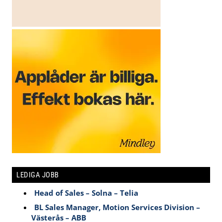
LEDIGA JOBB
Head of Sales – Solna – Telia
BL Sales Manager, Motion Services Division –
Västerås – ABB