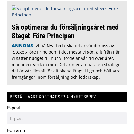
Så optimerar du försäljningsåret med
Steget-Före Principen
ANNONS
Vi på Nya Ledarskapet använder oss av
”Steget-Före Principen” i det mesta vi gör, allt från när
vi sätter budget till hur vi fördelar vår tid över året,
månaden, veckan mm. Det är mer än bara en strategi;
det är vår filosofi för att skapa långsiktiga och hållbara
framgångar inom försäljning och ledarskap.
BESTÄLL VÅRT KOSTNADSFRIA NYHETSBREV
E-post
Förnamn