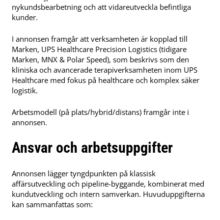
nykundsbearbetning och att vidareutveckla befintliga
kunder.
I annonsen framgår att verksamheten är kopplad till
Marken, UPS Healthcare Precision Logistics (tidigare
Marken, MNX & Polar Speed), som beskrivs som den
kliniska och avancerade terapiverksamheten inom UPS
Healthcare med fokus på healthcare och komplex säker
logistik.
Arbetsmodell (på plats/hybrid/distans) framgår inte i
annonsen.
Ansvar och arbetsuppgifter
Annonsen lägger tyngdpunkten på klassisk
affärsutveckling och pipeline-byggande, kombinerat med
kundutveckling och intern samverkan. Huvuduppgifterna
kan sammanfattas som: