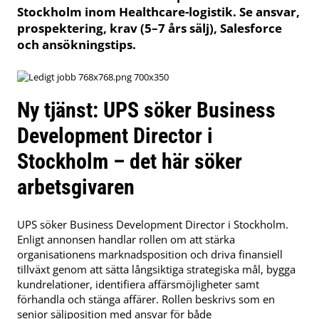
Stockholm inom Healthcare-logistik. Se ansvar,
prospektering, krav (5–7 års sälj), Salesforce
och ansökningstips.
Ny tjänst: UPS söker Business
Development Director i
Stockholm – det här söker
arbetsgivaren
UPS söker Business Development Director i Stockholm.
Enligt annonsen handlar rollen om att stärka
organisationens marknadsposition och driva finansiell
tillväxt genom att sätta långsiktiga strategiska mål, bygga
kundrelationer, identifiera affärsmöjligheter samt
förhandla och stänga affärer. Rollen beskrivs som en
senior säljposition med ansvar för både