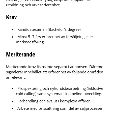
utbildning och yrkeserfarenhet.
Krav
Kandidatexamen (Bachelor’s degree).
Minst 5–7 års erfarenhet av försäljning eller
marknadsföring.
Meriterande
Meriterande krav listas inte separat i annonsen. Däremot
signalerar innehållet att erfarenhet av följande områden
är relevant:
Prospektering och nykundsbearbetning (inklusive
cold calling) samt systematisk pipeline-utveckling.
Förhandling och avslut i komplexa affärer.
Arbete med prissättning som del av säljprocessen.