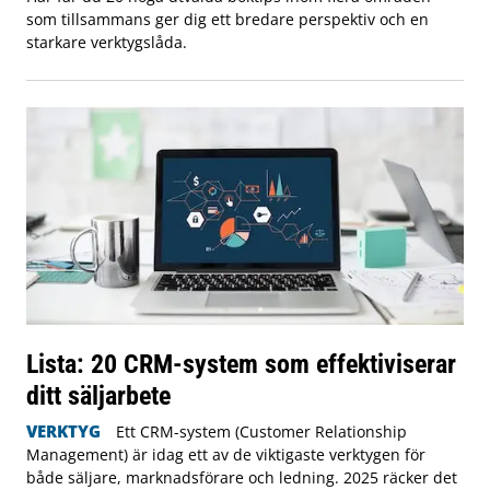
som tillsammans ger dig ett bredare perspektiv och en
starkare verktygslåda.
Lista: 20 CRM-system som effektiviserar
ditt säljarbete
VERKTYG
Ett CRM-system (Customer Relationship
Management) är idag ett av de viktigaste verktygen för
både säljare, marknadsförare och ledning. 2025 räcker det