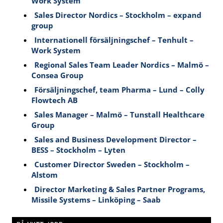
Work System
Sales Director Nordics – Stockholm – expand
group
Internationell försäljningschef – Tenhult –
Work System
Regional Sales Team Leader Nordics – Malmö –
Consea Group
Försäljningschef, team Pharma – Lund – Colly
Flowtech AB
Sales Manager – Malmö – Tunstall Healthcare
Group
Sales and Business Development Director –
BESS – Stockholm – Lyten
Customer Director Sweden – Stockholm –
Alstom
Director Marketing & Sales Partner Programs,
Missile Systems – Linköping – Saab