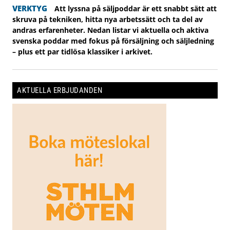
VERKTYG
Att lyssna på säljpoddar är ett snabbt sätt att
skruva på tekniken, hitta nya arbetssätt och ta del av
andras erfarenheter. Nedan listar vi aktuella och aktiva
svenska poddar med fokus på försäljning och säljledning
– plus ett par tidlösa klassiker i arkivet.
AKTUELLA ERBJUDANDEN