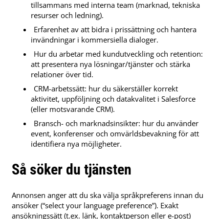
tillsammans med interna team (marknad, tekniska
resurser och ledning).
Erfarenhet av att bidra i prissättning och hantera
invändningar i kommersiella dialoger.
Hur du arbetar med kundutveckling och retention:
att presentera nya lösningar/tjänster och stärka
relationer över tid.
CRM-arbetssätt: hur du säkerställer korrekt
aktivitet, uppföljning och datakvalitet i Salesforce
(eller motsvarande CRM).
Bransch- och marknadsinsikter: hur du använder
event, konferenser och omvärldsbevakning för att
identifiera nya möjligheter.
Så söker du tjänsten
Annonsen anger att du ska välja språkpreferens innan du
ansöker (“select your language preference”). Exakt
ansökningssätt (t.ex. länk, kontaktperson eller e-post)