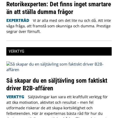
Retorikexperten: Det finns inget smartare
än att ställa dumma frågor
EXPERTRÅD
Vi är alla med om det lite nu och då. Att inte
våga fråga, att framstå som okunniga och dumma. Prestige
segrar över förnuft.
VERKTYG
Så skapar du en säljtävling som faktiskt
driver B2B-affären
VERKTYG
Säljtävlingar kan vara ett kraftfullt verktyg för
att öka motivation, aktivitet och resultat – men fel
utformade riskerar de att skapa kortsiktighet och
felbeteenden. Här är experternas bästa råd för hur du