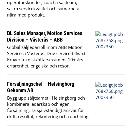
operatörskunder, coacha säljteam,
säkra servicekvalitet och samarbeta
nära med produkt.
BL Sales Manager, Motion Services
Division – Västerås – ABB
Global säljledarroll inom ABB Motion
Services i Västerås. Driv service-tillväxt.
Kräver teknisk/affärsexamen, 10+ års
erfarenhet, engelska och resor.
Försäljningschef – Helsingborg –
Gekomm AB
Bygg upp säljteamet i Helsingborg och
kombinera ledarskap och egen
försäljning. Ta självständigt ansvar för
drift, resultat, rekrytering och coachning.