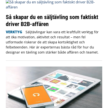
Så skapar du en säljtävling som faktiskt
driver B2B-affären
VERKTYG
Säljtävlingar kan vara ett kraftfullt verktyg för
att öka motivation, aktivitet och resultat – men fel
utformade riskerar de att skapa kortsiktighet och
felbeteenden. Här är experternas bästa råd för hur du
designar en tävling som stärker både affären och teamet.