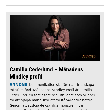
Camilla Cederlund – Månadens
Mindley profil
ANNONS
Kommunikation ska förena – inte skapa
missförstånd. Månadens Mindley Profil är Camilla
Cederlund, en föreläsare och utbildare som brinner
för att hjälpa människor att förstå varandra bättre.
Genom att avslöja de osynliga mönstren i vår