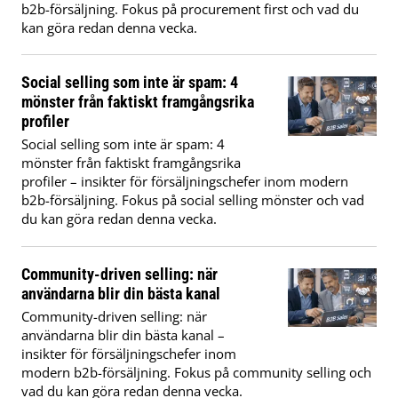
b2b-försäljning. Fokus på procurement first och vad du
kan göra redan denna vecka.
Social selling som inte är spam: 4
mönster från faktiskt framgångsrika
profiler
Social selling som inte är spam: 4
mönster från faktiskt framgångsrika
profiler – insikter för försäljningschefer inom modern
b2b-försäljning. Fokus på social selling mönster och vad
du kan göra redan denna vecka.
Community-driven selling: när
användarna blir din bästa kanal
Community-driven selling: när
användarna blir din bästa kanal –
insikter för försäljningschefer inom
modern b2b-försäljning. Fokus på community selling och
vad du kan göra redan denna vecka.