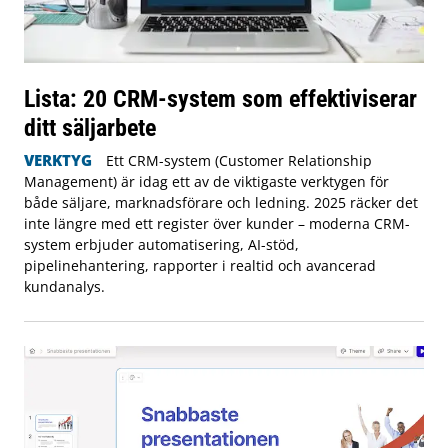
Lista: 20 CRM-system som effektiviserar
ditt säljarbete
VERKTYG
Ett CRM-system (Customer Relationship
Management) är idag ett av de viktigaste verktygen för
både säljare, marknadsförare och ledning. 2025 räcker det
inte längre med ett register över kunder – moderna CRM-
system erbjuder automatisering, AI-stöd,
pipelinehantering, rapporter i realtid och avancerad
kundanalys.