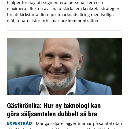
hjälper företag att segmentera, personalisera och
maximera effekten av sina utskick, fem konkreta strategier
för att kickstarta din e-postmarknadsföring med tydliga
mål, renare listor och smartare kommunikation.
Gästkrönika: Hur ny teknologi kan
göra säljsamtalen dubbelt så bra
EXPERTRÅD
Många säljare lägger timmar på samtal utan