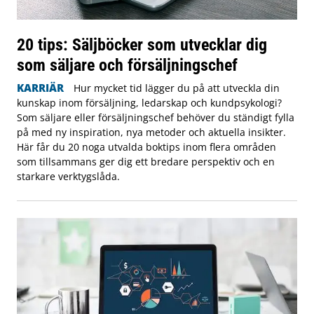
20 tips: Säljböcker som utvecklar dig
som säljare och försäljningschef
KARRIÄR
Hur mycket tid lägger du på att utveckla din
kunskap inom försäljning, ledarskap och kundpsykologi?
Som säljare eller försäljningschef behöver du ständigt fylla
på med ny inspiration, nya metoder och aktuella insikter.
Här får du 20 noga utvalda boktips inom flera områden
som tillsammans ger dig ett bredare perspektiv och en
starkare verktygslåda.