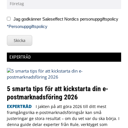
Jag godkänner Saleseffect Nordics personuppgiftspolicy
*Personuppgiftspolicy
Skicka
EXPERTRÅD
5 smarta tips för att kickstarta din e-
postmarknadsföring 2026
EXPERTRÅD
I jakten på att göra 2026 till ditt mest
framgångsrika e-postmarknadsföringsår kan små
justeringar ge stora resultat – om du vet var du ska börja. I
denna guide delar experter från Rule, verktyget som