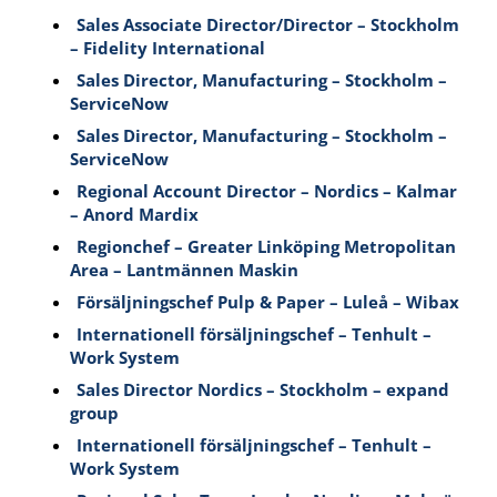
Sales Associate Director/Director – Stockholm
– Fidelity International
Sales Director, Manufacturing – Stockholm –
ServiceNow
Sales Director, Manufacturing – Stockholm –
ServiceNow
Regional Account Director – Nordics – Kalmar
– Anord Mardix
Regionchef – Greater Linköping Metropolitan
Area – Lantmännen Maskin
Försäljningschef Pulp & Paper – Luleå – Wibax
Internationell försäljningschef – Tenhult –
Work System
Sales Director Nordics – Stockholm – expand
group
Internationell försäljningschef – Tenhult –
Work System