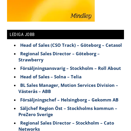
LEDIGA JOBB
Head of Sales (CSO Track) – Göteborg – Cetasol
Regional Sales Director – Göteborg –
Strawberry
Försäljningsansvarig – Stockholm – Roll About
Head of Sales – Solna – Telia
BL Sales Manager, Motion Services Division –
Västerås – ABB
Försäljningschef – Helsingborg – Gekomm AB
Säljchef Region Öst – Stockholms kommun –
PreZero Sverige
Regional Sales Director – Stockholm – Cato
Networks