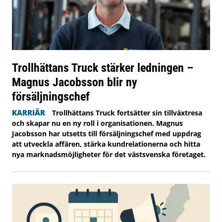
Trollhättans Truck stärker ledningen –
Magnus Jacobsson blir ny
försäljningschef
KARRIÄR
Trollhättans Truck fortsätter sin tillväxtresa
och skapar nu en ny roll i organisationen. Magnus
Jacobsson har utsetts till försäljningschef med uppdrag
att utveckla affären, stärka kundrelationerna och hitta
nya marknadsmöjligheter för det västsvenska företaget.