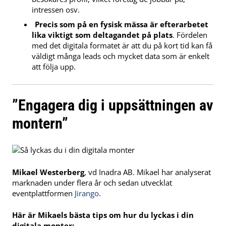
intressen osv.
Precis som på en fysisk mässa är efterarbetet
lika viktigt som deltagandet på plats
. Fördelen
med det digitala formatet är att du på kort tid kan få
väldigt många leads och mycket data som är enkelt
att följa upp.
”Engagera dig i uppsättningen av
montern”
Mikael Westerberg
, vd Inadra AB. Mikael har analyserat
marknaden under flera år och sedan utvecklat
eventplattformen
Jirango
.
Här är Mikaels bästa tips om hur du lyckas i din
digitala monter: