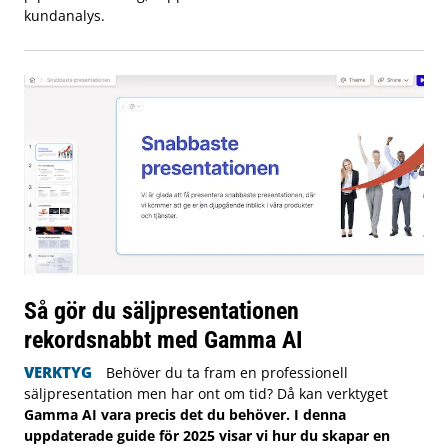
kundanalys.
Så gör du säljpresentationen
rekordsnabbt med Gamma AI
VERKTYG
Behöver du ta fram en professionell
säljpresentation men har ont om tid? Då kan verktyget
Gamma AI vara precis det du behöver. I denna
uppdaterade guide för 2025 visar vi hur du skapar en