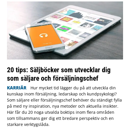
20 tips: Säljböcker som utvecklar dig
som säljare och försäljningschef
KARRIÄR
Hur mycket tid lägger du på att utveckla din
kunskap inom försäljning, ledarskap och kundpsykologi?
Som säljare eller försäljningschef behöver du ständigt fylla
på med ny inspiration, nya metoder och aktuella insikter.
Här får du 20 noga utvalda boktips inom flera områden
som tillsammans ger dig ett bredare perspektiv och en
starkare verktygslåda.