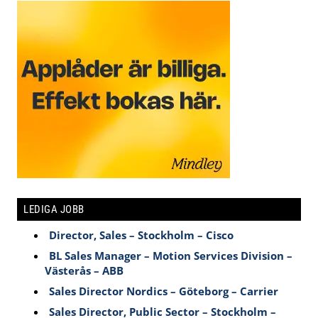
LEDIGA JOBB
Director, Sales – Stockholm – Cisco
BL Sales Manager – Motion Services Division –
Västerås – ABB
Sales Director Nordics – Göteborg – Carrier
Sales Director, Public Sector – Stockholm –