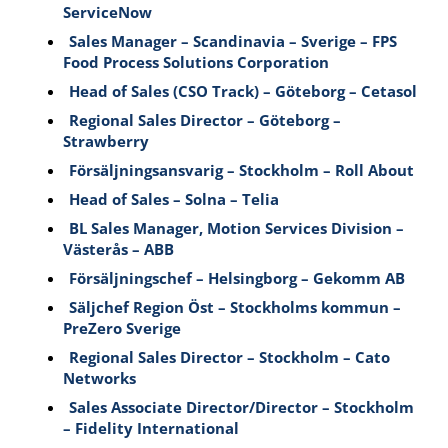
ServiceNow
Sales Manager – Scandinavia – Sverige – FPS
Food Process Solutions Corporation
Head of Sales (CSO Track) – Göteborg – Cetasol
Regional Sales Director – Göteborg –
Strawberry
Försäljningsansvarig – Stockholm – Roll About
Head of Sales – Solna – Telia
BL Sales Manager, Motion Services Division –
Västerås – ABB
Försäljningschef – Helsingborg – Gekomm AB
Säljchef Region Öst – Stockholms kommun –
PreZero Sverige
Regional Sales Director – Stockholm – Cato
Networks
Sales Associate Director/Director – Stockholm
– Fidelity International