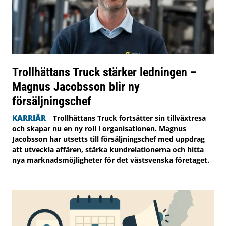
Trollhättans Truck stärker ledningen –
Magnus Jacobsson blir ny
försäljningschef
KARRIÄR
Trollhättans Truck fortsätter sin tillväxtresa
och skapar nu en ny roll i organisationen. Magnus
Jacobsson har utsetts till försäljningschef med uppdrag
att utveckla affären, stärka kundrelationerna och hitta
nya marknadsmöjligheter för det västsvenska företaget.