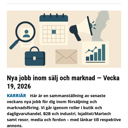
Nya jobb inom sälj och marknad — Vecka
19, 2026
KARRIÄR
Här är en sammanställning av senaste
veckans nya jobb för dig inom försäljning och
marknadsföring. Vi går igenom roller i butik och
dagligvaruhandel, B2B och industri, lojalitet/Martech
samt resor, media och fordon – med länkar till respektive
annons.