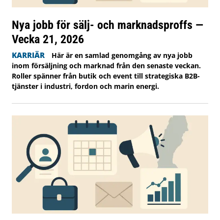
Nya jobb för sälj- och marknadsproffs —
Vecka 21, 2026
KARRIÄR
Här är en samlad genomgång av nya jobb
inom försäljning och marknad från den senaste veckan.
Roller spänner från butik och event till strategiska B2B-
tjänster i industri, fordon och marin energi.