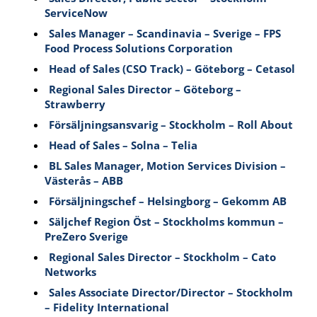
ServiceNow
Sales Manager – Scandinavia – Sverige – FPS
Food Process Solutions Corporation
Head of Sales (CSO Track) – Göteborg – Cetasol
Regional Sales Director – Göteborg –
Strawberry
Försäljningsansvarig – Stockholm – Roll About
Head of Sales – Solna – Telia
BL Sales Manager, Motion Services Division –
Västerås – ABB
Försäljningschef – Helsingborg – Gekomm AB
Säljchef Region Öst – Stockholms kommun –
PreZero Sverige
Regional Sales Director – Stockholm – Cato
Networks
Sales Associate Director/Director – Stockholm
– Fidelity International