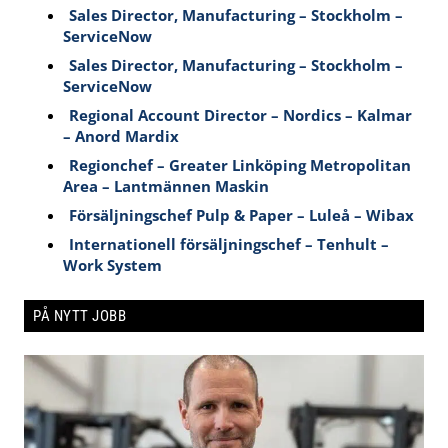
Sales Director, Manufacturing – Stockholm –
ServiceNow
Sales Director, Manufacturing – Stockholm –
ServiceNow
Regional Account Director – Nordics – Kalmar
– Anord Mardix
Regionchef – Greater Linköping Metropolitan
Area – Lantmännen Maskin
Försäljningschef Pulp & Paper – Luleå – Wibax
Internationell försäljningschef – Tenhult –
Work System
PÅ NYTT JOBB