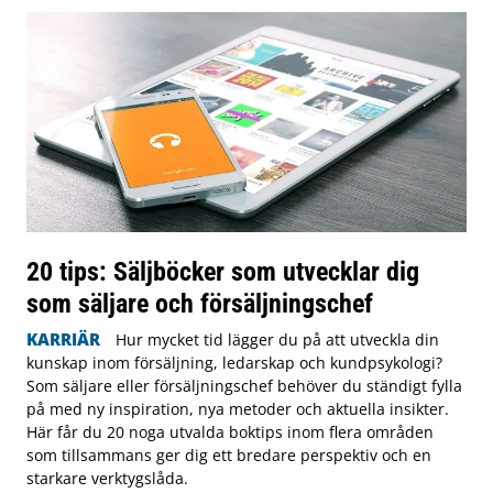
20 tips: Säljböcker som utvecklar dig
som säljare och försäljningschef
KARRIÄR
Hur mycket tid lägger du på att utveckla din
kunskap inom försäljning, ledarskap och kundpsykologi?
Som säljare eller försäljningschef behöver du ständigt fylla
på med ny inspiration, nya metoder och aktuella insikter.
Här får du 20 noga utvalda boktips inom flera områden
som tillsammans ger dig ett bredare perspektiv och en
starkare verktygslåda.