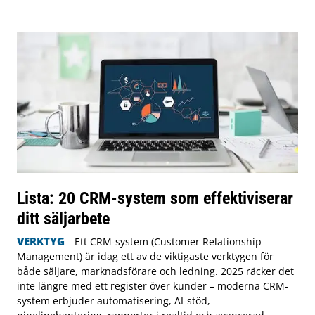
Lista: 20 CRM-system som effektiviserar
ditt säljarbete
VERKTYG
Ett CRM-system (Customer Relationship
Management) är idag ett av de viktigaste verktygen för
både säljare, marknadsförare och ledning. 2025 räcker det
inte längre med ett register över kunder – moderna CRM-
system erbjuder automatisering, AI-stöd,