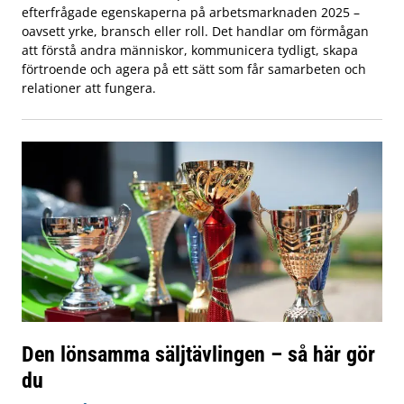
efterfrågade egenskaperna på arbetsmarknaden 2025 –
oavsett yrke, bransch eller roll. Det handlar om förmågan
att förstå andra människor, kommunicera tydligt, skapa
förtroende och agera på ett sätt som får samarbeten och
relationer att fungera.
Den lönsamma säljtävlingen – så här gör
du