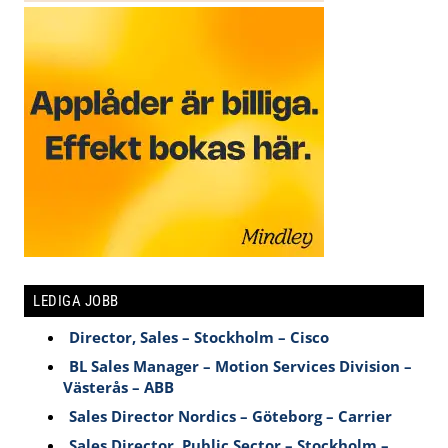
LEDIGA JOBB
Director, Sales – Stockholm – Cisco
BL Sales Manager – Motion Services Division –
Västerås – ABB
Sales Director Nordics – Göteborg – Carrier
Sales Director, Public Sector – Stockholm –