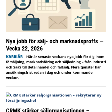
Nya jobb för sälj- och marknadsproffs —
Vecka 22, 2026
KARRIÄR
Här är senaste veckans nya jobb för dig inom
försäljning, marknadsföring och säljledning – från industri
och SaaS till detaljhandel och fältsälj. Flera tjänster har
ansökningsfrist redan i dag och under kommande
veckor.
CRMK stärker säljorganisationen –