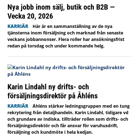
Nya jobb inom sälj, butik och B2B —
Vecka 20, 2026
KARRIÄR
Här är en sammanställning av de nya
tjänsterna inom försäljning och marknad från senaste
veckans jobbannonser. Flera roller har ansökningsfrist
redan på torsdag och under kommande helg.
Karin Lindahl ny drifts- och
försäljningsdirektör på Åhléns
KARRIÄR
Åhléns stärker ledningsgruppen med en tung
rekrytering från detaljhandeln. Karin Lindahl, tidigare vd
och grundare av Indiska, tillträder rollen som drifts- och
försäljningsdirektör och får ansvar för varuhusdrift,
försäljning och kundmöte i hela kedjan.