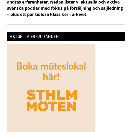
andras erfarenheter. Nedan listar vi aktuella och aktiva
svenska poddar med fokus på försäljning och säljledning
– plus ett par tidlösa klassiker i arkivet.
AKTUELLA ERBJUDANDEN