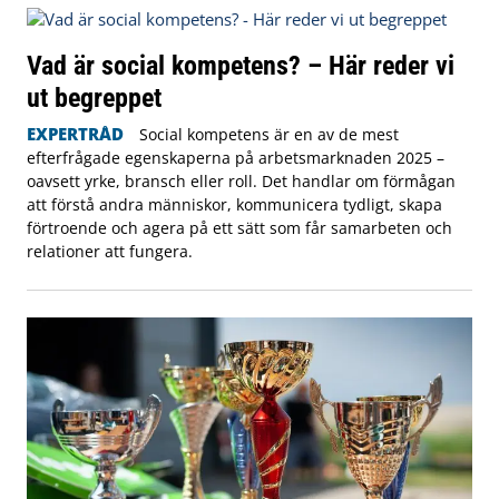
Vad är social kompetens? – Här reder vi
ut begreppet
EXPERTRÅD
Social kompetens är en av de mest
efterfrågade egenskaperna på arbetsmarknaden 2025 –
oavsett yrke, bransch eller roll. Det handlar om förmågan
att förstå andra människor, kommunicera tydligt, skapa
förtroende och agera på ett sätt som får samarbeten och
relationer att fungera.