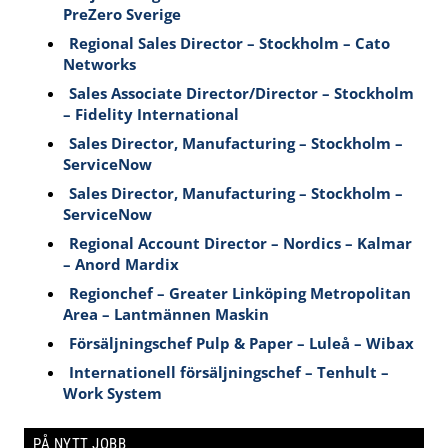
PreZero Sverige
Regional Sales Director – Stockholm – Cato
Networks
Sales Associate Director/Director – Stockholm
– Fidelity International
Sales Director, Manufacturing – Stockholm –
ServiceNow
Sales Director, Manufacturing – Stockholm –
ServiceNow
Regional Account Director – Nordics – Kalmar
– Anord Mardix
Regionchef – Greater Linköping Metropolitan
Area – Lantmännen Maskin
Försäljningschef Pulp & Paper – Luleå – Wibax
Internationell försäljningschef – Tenhult –
Work System
PÅ NYTT JOBB