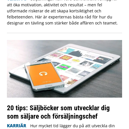
att öka motivation, aktivitet och resultat – men fel
utformade riskerar de att skapa kortsiktighet och
felbeteenden. Här är experternas bästa råd för hur du
designar en tävling som stärker både affären och teamet.
20 tips: Säljböcker som utvecklar dig
som säljare och försäljningschef
KARRIÄR
Hur mycket tid lägger du på att utveckla din