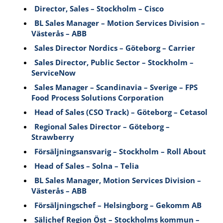
Director, Sales – Stockholm – Cisco
BL Sales Manager – Motion Services Division –
Västerås – ABB
Sales Director Nordics – Göteborg – Carrier
Sales Director, Public Sector – Stockholm –
ServiceNow
Sales Manager – Scandinavia – Sverige – FPS
Food Process Solutions Corporation
Head of Sales (CSO Track) – Göteborg – Cetasol
Regional Sales Director – Göteborg –
Strawberry
Försäljningsansvarig – Stockholm – Roll About
Head of Sales – Solna – Telia
BL Sales Manager, Motion Services Division –
Västerås – ABB
Försäljningschef – Helsingborg – Gekomm AB
Säljchef Region Öst – Stockholms kommun –