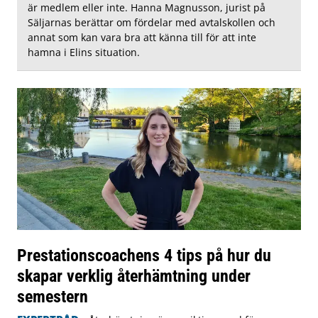
är medlem eller inte. Hanna Magnusson, jurist på
Säljarnas berättar om fördelar med avtalskollen och
annat som kan vara bra att känna till för att inte
hamna i Elins situation.
Prestationscoachens 4 tips på hur du
skapar verklig återhämtning under
semestern