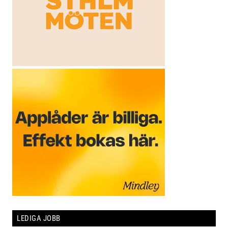
LEDIGA JOBB