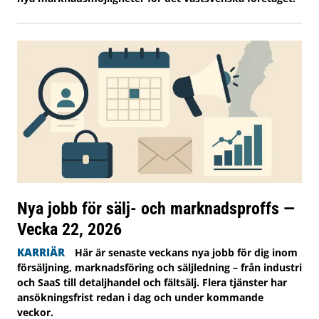
Nya jobb för sälj- och marknadsproffs —
Vecka 22, 2026
KARRIÄR
Här är senaste veckans nya jobb för dig inom
försäljning, marknadsföring och säljledning – från industri
och SaaS till detaljhandel och fältsälj. Flera tjänster har
ansökningsfrist redan i dag och under kommande
veckor.