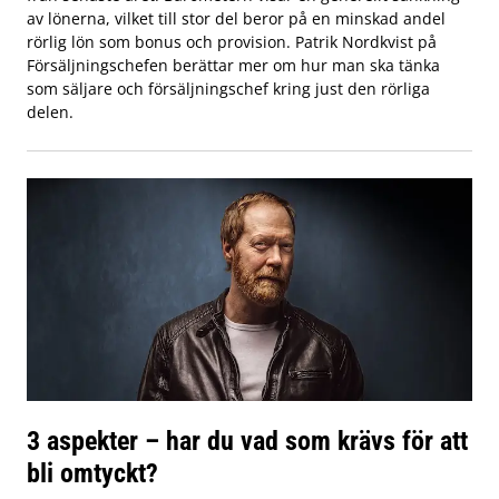
av lönerna, vilket till stor del beror på en minskad andel
rörlig lön som bonus och provision. Patrik Nordkvist på
Försäljningschefen berättar mer om hur man ska tänka
som säljare och försäljningschef kring just den rörliga
delen.
3 aspekter – har du vad som krävs för att
bli omtyckt?