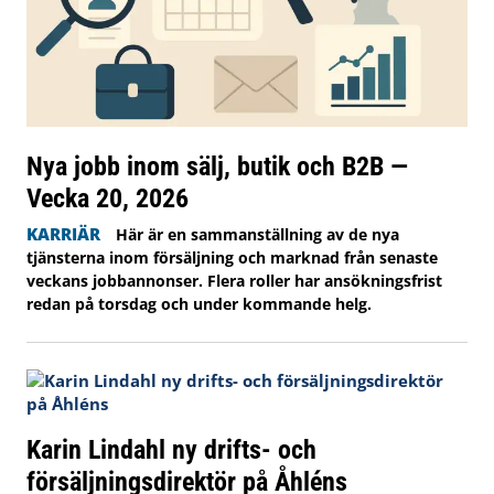
Nya jobb inom sälj, butik och B2B —
Vecka 20, 2026
KARRIÄR
Här är en sammanställning av de nya
tjänsterna inom försäljning och marknad från senaste
veckans jobbannonser. Flera roller har ansökningsfrist
redan på torsdag och under kommande helg.
Karin Lindahl ny drifts- och
försäljningsdirektör på Åhléns