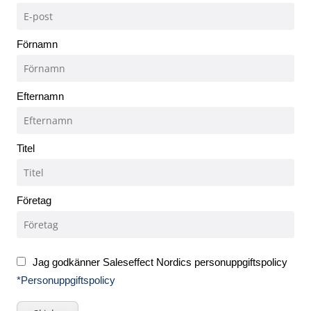
Förnamn
Efternamn
Titel
Företag
Jag godkänner Saleseffect Nordics personuppgiftspolicy
*Personuppgiftspolicy