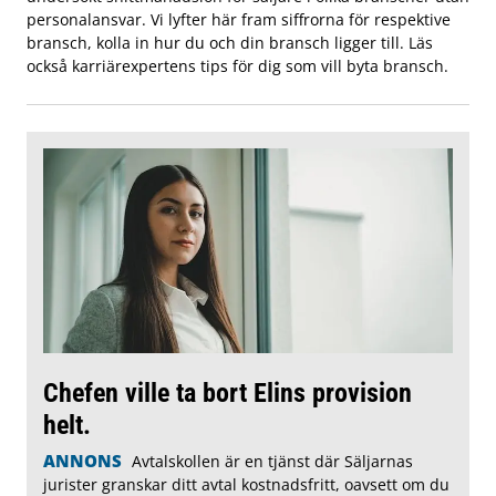
personalansvar. Vi lyfter här fram siffrorna för respektive
bransch, kolla in hur du och din bransch ligger till. Läs
också karriärexpertens tips för dig som vill byta bransch.
Chefen ville ta bort Elins provision
helt.
ANNONS
Avtalskollen är en tjänst där Säljarnas
jurister granskar ditt avtal kostnadsfritt, oavsett om du