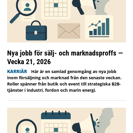
Nya jobb för sälj- och marknadsproffs —
Vecka 21, 2026
KARRIÄR
Här är en samlad genomgång av nya jobb
inom försäljning och marknad från den senaste veckan.
Roller spänner från butik och event till strategiska B2B-
tjänster i industri, fordon och marin energi.