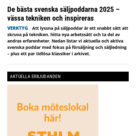
De bästa svenska säljpoddarna 2025 –
vässa tekniken och inspireras
VERKTYG
Att lyssna på säljpoddar är ett snabbt sätt att
skruva på tekniken, hitta nya arbetssätt och ta del av
andras erfarenheter. Nedan listar vi aktuella och aktiva
svenska poddar med fokus på försäljning och säljledning
– plus ett par tidlösa klassiker i arkivet.
AKTUELLA ERBJUDANDEN