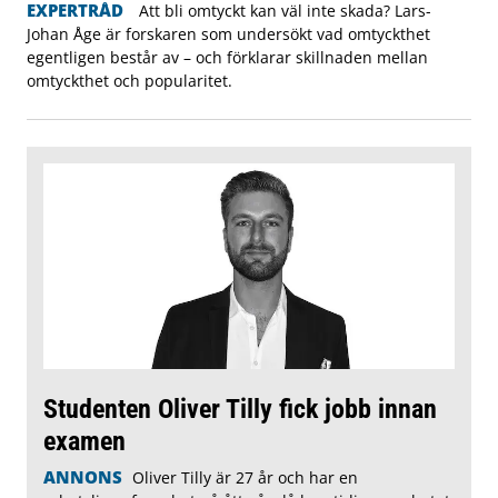
EXPERTRÅD
Att bli omtyckt kan väl inte skada? Lars-
Johan Åge är forskaren som undersökt vad omtyckthet
egentligen består av – och förklarar skillnaden mellan
omtyckthet och popularitet.
Studenten Oliver Tilly fick jobb innan
examen
ANNONS
Oliver Tilly är 27 år och har en