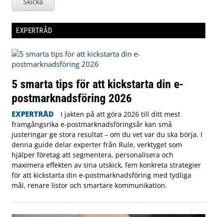
Skicka
EXPERTRÅD
5 smarta tips för att kickstarta din e-
postmarknadsföring 2026
EXPERTRÅD
I jakten på att göra 2026 till ditt mest
framgångsrika e-postmarknadsföringsår kan små
justeringar ge stora resultat – om du vet var du ska börja. I
denna guide delar experter från Rule, verktyget som
hjälper företag att segmentera, personalisera och
maximera effekten av sina utskick, fem konkreta strategier
för att kickstarta din e-postmarknadsföring med tydliga
mål, renare listor och smartare kommunikation.